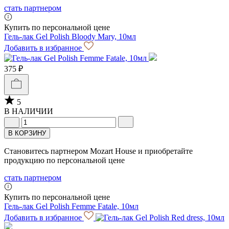
стать партнером
Купить по персональной цене
Гель-лак Gel Polish Bloody Mary, 10мл
Добавить в избранное
375 ₽
5
В НАЛИЧИИ
В КОРЗИНУ
Становитесь партнером Mozart House и приобретайте
продукцию по персональной цене
стать партнером
Купить по персональной цене
Гель-лак Gel Polish Femme Fatale, 10мл
Добавить в избранное