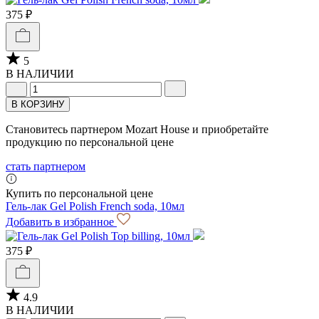
375 ₽
5
В НАЛИЧИИ
В КОРЗИНУ
Становитесь партнером Mozart House и приобретайте
продукцию по персональной цене
стать партнером
Купить по персональной цене
Гель-лак Gel Polish French soda, 10мл
Добавить в избранное
375 ₽
4.9
В НАЛИЧИИ