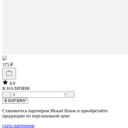
375 ₽
4.9
В НАЛИЧИИ
В КОРЗИНУ
Становитесь партнером Mozart House и приобретайте
продукцию по персональной цене
стать партнером