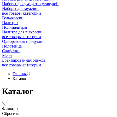
Наборы для ухода за кутикулой
Наборы для мужчин
все товары категории
Гель-краски
Палитры
Полипалитры
Палитра для выкраски
все товары категории
Одноразовая продукция
Полотенца
Салфетки
Мерч
Брендированная одежда
все товары категории
Главная
Каталог
Каталог
Фильтры
Сбросить