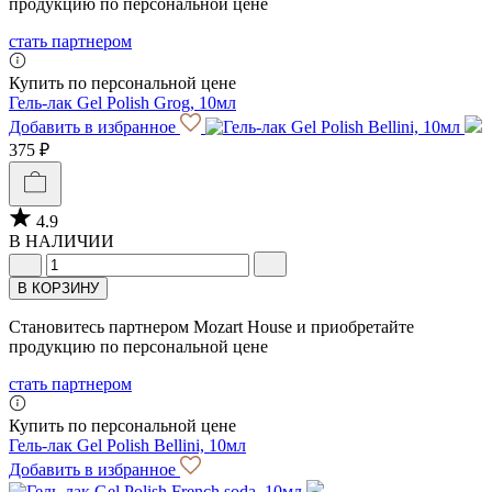
продукцию по персональной цене
стать партнером
Купить по персональной цене
Гель-лак Gel Polish Grog, 10мл
Добавить в избранное
375 ₽
4.9
В НАЛИЧИИ
В КОРЗИНУ
Становитесь партнером Mozart House и приобретайте
продукцию по персональной цене
стать партнером
Купить по персональной цене
Гель-лак Gel Polish Bellini, 10мл
Добавить в избранное