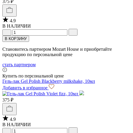
375 ₽
4.9
В НАЛИЧИИ
В КОРЗИНУ
Становитесь партнером Mozart House и приобретайте
продукцию по персональной цене
стать партнером
Купить по персональной цене
Гель-лак Gel Polish Blackberry milkshake, 10мл
Добавить в избранное
375 ₽
4.9
В НАЛИЧИИ