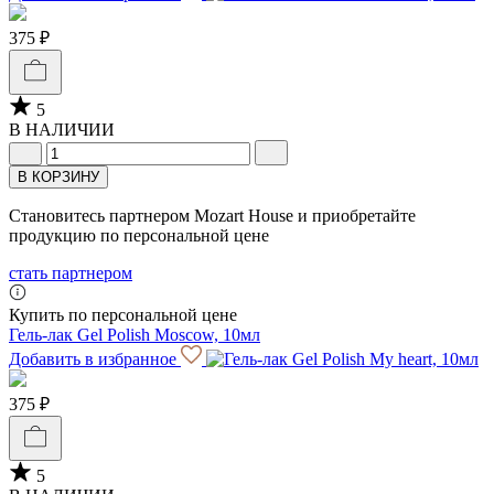
375 ₽
5
В НАЛИЧИИ
В КОРЗИНУ
Становитесь партнером Mozart House и приобретайте
продукцию по персональной цене
стать партнером
Купить по персональной цене
Гель-лак Gel Polish Moscow, 10мл
Добавить в избранное
375 ₽
5