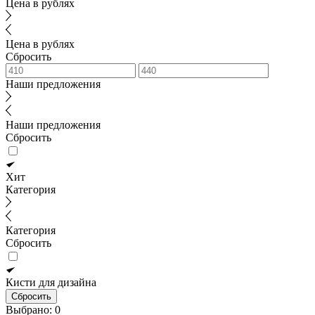
Цена в рублях
Цена в рублях
Сбросить
Наши предложения
Наши предложения
Сбросить
Хит
Категория
Категория
Сбросить
Кисти для дизайна
Сбросить
Выбрано:
0