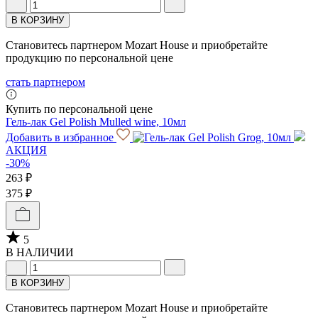
В КОРЗИНУ
Становитесь партнером Mozart House и приобретайте
продукцию по персональной цене
стать партнером
Купить по персональной цене
Гель-лак Gel Polish Mulled wine, 10мл
Добавить в избранное
АКЦИЯ
-30%
263 ₽
375 ₽
5
В НАЛИЧИИ
В КОРЗИНУ
Становитесь партнером Mozart House и приобретайте