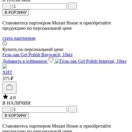
В КОРЗИНУ
Становитесь партнером Mozart House и приобретайте
продукцию по персональной цене
стать партнером
Купить по персональной цене
Гель-лак Gel Polish Baywatch, 10мл
Добавить в избранное
ХИТ
375 ₽
4.9
В НАЛИЧИИ
В КОРЗИНУ
Становитесь партнером Mozart House и приобретайте
продукцию по персональной цене