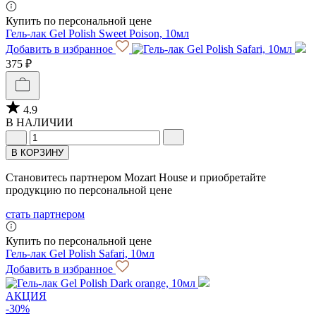
Купить по персональной цене
Гель-лак Gel Polish Sweet Poison, 10мл
Добавить в избранное
375 ₽
4.9
В НАЛИЧИИ
В КОРЗИНУ
Становитесь партнером Mozart House и приобретайте
продукцию по персональной цене
стать партнером
Купить по персональной цене
Гель-лак Gel Polish Safari, 10мл
Добавить в избранное
АКЦИЯ
-30%