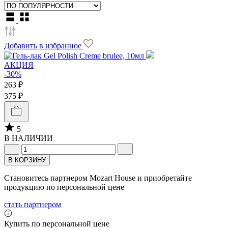
Добавить в избранное
АКЦИЯ
-30%
263 ₽
375 ₽
5
В НАЛИЧИИ
В КОРЗИНУ
Становитесь партнером Mozart House и приобретайте
продукцию по персональной цене
стать партнером
Купить по персональной цене