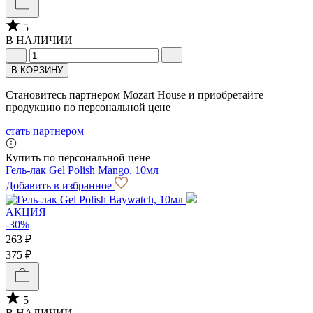
5
В НАЛИЧИИ
В КОРЗИНУ
Становитесь партнером Mozart House и приобретайте
продукцию по персональной цене
стать партнером
Купить по персональной цене
Гель-лак Gel Polish Mango, 10мл
Добавить в избранное
АКЦИЯ
-30%
263 ₽
375 ₽
5
В НАЛИЧИИ