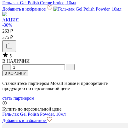
Гель-лак Gel Polish Creme brulee, 10мл
Добавить в избранное
АКЦИЯ
-30%
263 ₽
375 ₽
5
В НАЛИЧИИ
В КОРЗИНУ
Становитесь партнером Mozart House и приобретайте
продукцию по персональной цене
стать партнером
Купить по персональной цене
Гель-лак Gel Polish Powder, 10мл
Добавить в избранное