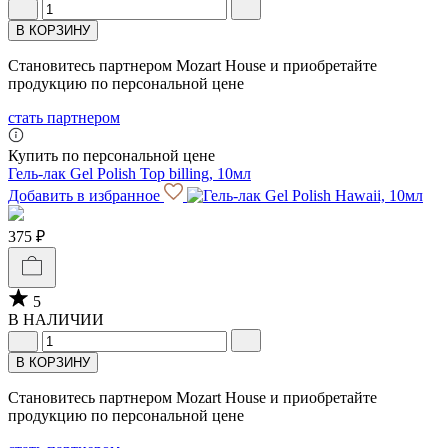
В КОРЗИНУ
Становитесь партнером Mozart House и приобретайте
продукцию по персональной цене
стать партнером
Купить по персональной цене
Гель-лак Gel Polish Top billing, 10мл
Добавить в избранное
375 ₽
5
В НАЛИЧИИ
В КОРЗИНУ
Становитесь партнером Mozart House и приобретайте
продукцию по персональной цене