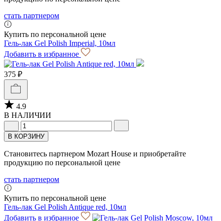
стать партнером
Купить по персональной цене
Гель-лак Gel Polish Imperial, 10мл
Добавить в избранное
375 ₽
4.9
В НАЛИЧИИ
В КОРЗИНУ
Становитесь партнером Mozart House и приобретайте
продукцию по персональной цене
стать партнером
Купить по персональной цене
Гель-лак Gel Polish Antique red, 10мл
Добавить в избранное