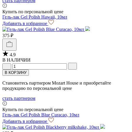
стать партнером
Купить по персональной цене
Гель-лак Gel Polish Hawaii, 10мл
Добавить в избранное
375 ₽
4.9
В НАЛИЧИИ
В КОРЗИНУ
Становитесь партнером Mozart House и приобретайте
продукцию по персональной цене
стать партнером
Купить по персональной цене
Гель-лак Gel Polish Blue Curacao, 10мл
Добавить в избранное