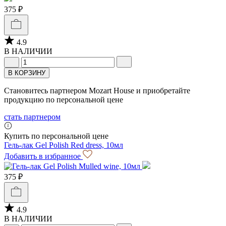
375 ₽
4.9
В НАЛИЧИИ
В КОРЗИНУ
Становитесь партнером Mozart House и приобретайте
продукцию по персональной цене
стать партнером
Купить по персональной цене
Гель-лак Gel Polish Red dress, 10мл
Добавить в избранное
375 ₽
4.9
В НАЛИЧИИ