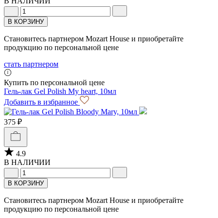
В НАЛИЧИИ
В КОРЗИНУ
Становитесь партнером Mozart House и приобретайте
продукцию по персональной цене
стать партнером
Купить по персональной цене
Гель-лак Gel Polish My heart, 10мл
Добавить в избранное
375 ₽
4.9
В НАЛИЧИИ
В КОРЗИНУ
Становитесь партнером Mozart House и приобретайте
продукцию по персональной цене