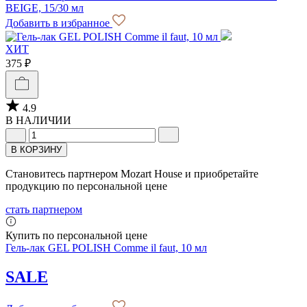
BEIGE, 15/30 мл
Добавить в избранное
ХИТ
375 ₽
4.9
В НАЛИЧИИ
В КОРЗИНУ
Становитесь партнером Mozart House и приобретайте
продукцию по персональной цене
стать партнером
Купить по персональной цене
Гель-лак GEL POLISH Comme il faut, 10 мл
SALE