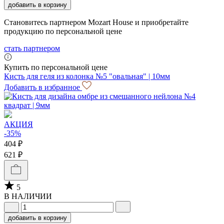
добавить в корзину
Становитесь партнером Mozart House и приобретайте
продукцию по персональной цене
стать партнером
Купить по персональной цене
Кисть для геля из колонка №5 "овальная" | 10мм
Добавить в избранное
АКЦИЯ
-35%
404 ₽
621 ₽
5
В НАЛИЧИИ
добавить в корзину