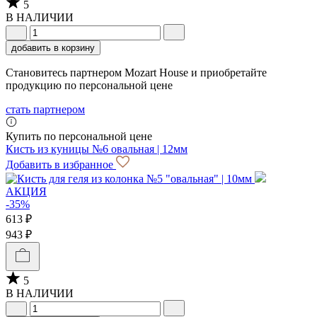
5
В НАЛИЧИИ
добавить в корзину
Становитесь партнером Mozart House и приобретайте
продукцию по персональной цене
стать партнером
Купить по персональной цене
Кисть из куницы №6 овальная | 12мм
Добавить в избранное
АКЦИЯ
-35%
613 ₽
943 ₽
5
В НАЛИЧИИ