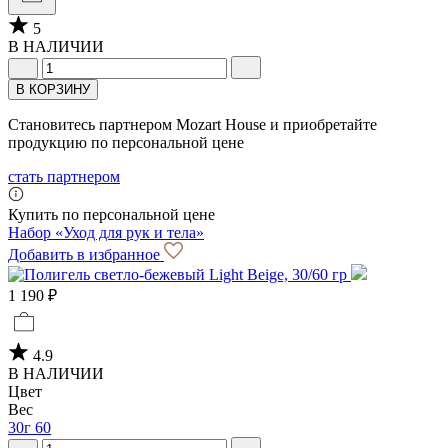
5
В НАЛИЧИИ
В КОРЗИНУ
Становитесь партнером Mozart House и приобретайте
продукцию по персональной цене
стать партнером
Купить по персональной цене
Набор «Уход для рук и тела»
Добавить в избранное
1 190 ₽
4.9
В НАЛИЧИИ
Цвет
Вес
30г
60