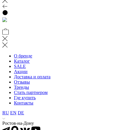
О бренде
Каталог
SALE
Акции
Доставка и оплата
Отзывы
Тренды
Стать партнером
Где купить
Контакты
RU
EN
DE
Ростов-на-Дону