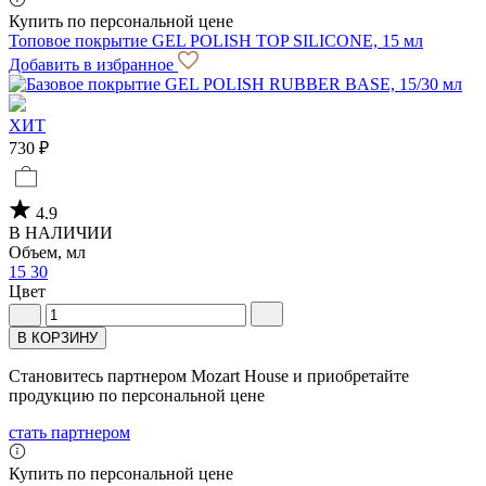
Купить по персональной цене
Топовое покрытие GEL POLISH TOP SILICONE, 15 мл
Добавить в избранное
ХИТ
730 ₽
4.9
В НАЛИЧИИ
Объем, мл
15
30
Цвет
В КОРЗИНУ
Становитесь партнером Mozart House и приобретайте
продукцию по персональной цене
стать партнером
Купить по персональной цене