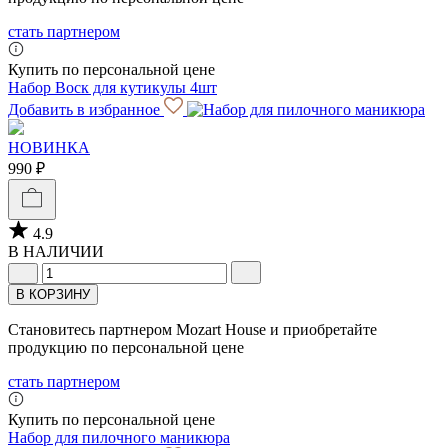
стать партнером
Купить по персональной цене
Набор Воск для кутикулы 4шт
Добавить в избранное
НОВИНКА
990 ₽
4.9
В НАЛИЧИИ
В КОРЗИНУ
Становитесь партнером Mozart House и приобретайте
продукцию по персональной цене
стать партнером
Купить по персональной цене
Набор для пилочного маникюра