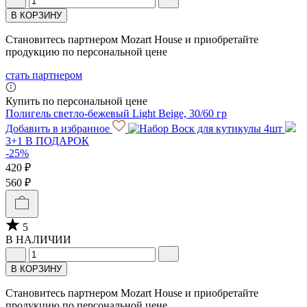
В КОРЗИНУ
Становитесь партнером Mozart House и приобретайте
продукцию по персональной цене
стать партнером
Купить по персональной цене
Полигель светло-бежевый Light Beige, 30/60 гр
Добавить в избранное
3+1 В ПОДАРОК
-25%
420 ₽
560 ₽
5
В НАЛИЧИИ
В КОРЗИНУ
Становитесь партнером Mozart House и приобретайте
продукцию по персональной цене