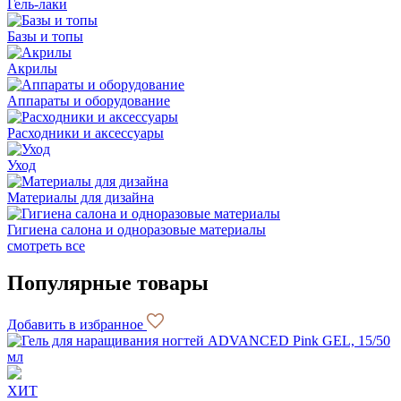
Гель-лаки
Базы и топы
Акрилы
Аппараты и оборудование
Расходники и аксессуары
Уход
Материалы для дизайна
Гигиена салона и одноразовые материалы
смотреть все
Популярные товары
Добавить в избранное
ХИТ