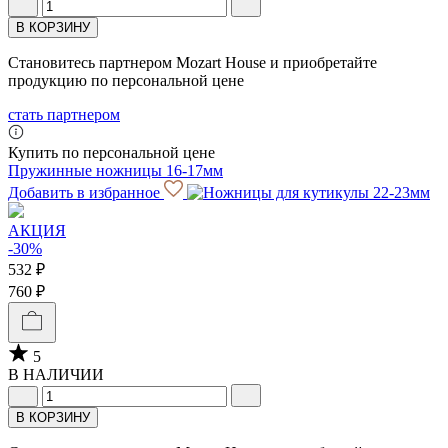
В КОРЗИНУ
Становитесь партнером Mozart House и приобретайте
продукцию по персональной цене
стать партнером
Купить по персональной цене
Пружинные ножницы 16-17мм
Добавить в избранное
АКЦИЯ
-30%
532 ₽
760 ₽
5
В НАЛИЧИИ
В КОРЗИНУ