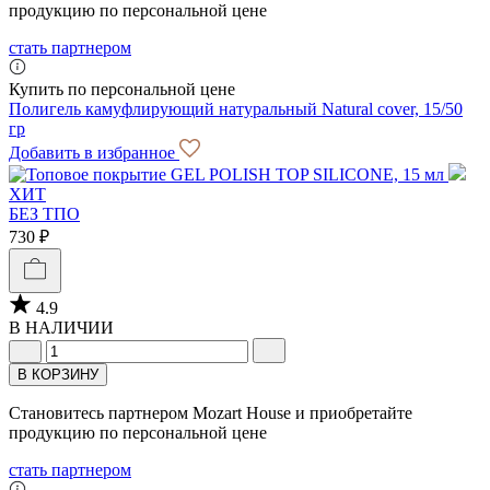
продукцию по персональной цене
стать партнером
Купить по персональной цене
Полигель камуфлирующий натуральный Natural cover, 15/50
гр
Добавить в избранное
ХИТ
БЕЗ ТПО
730 ₽
4.9
В НАЛИЧИИ
В КОРЗИНУ
Становитесь партнером Mozart House и приобретайте
продукцию по персональной цене
стать партнером