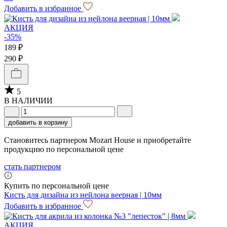
Добавить в избранное
АКЦИЯ
-35%
189 ₽
290 ₽
5
В НАЛИЧИИ
добавить в корзину
Становитесь партнером Mozart House и приобретайте
продукцию по персональной цене
стать партнером
Купить по персональной цене
Кисть для дизайна из нейлона веерная | 10мм
Добавить в избранное
АКЦИЯ