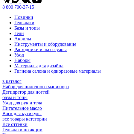
8 800 700-37-15
Новинки
Гель-лаки
Базы и топы
Гели
Акрилы
Инструменты и оборудование
Расходники и аксессуары
Уход
Наборы
Материалы для дизайна
Гигиена салона и одноразовые материалы
в каталог
Набор для пилочного маникюра
Дегидратор для ногтей
базы и топы
Уход для рук и тела
Питательное масло
Воск для кутикулы
все товары категории
Все оттенки
Гель-лаки по акции