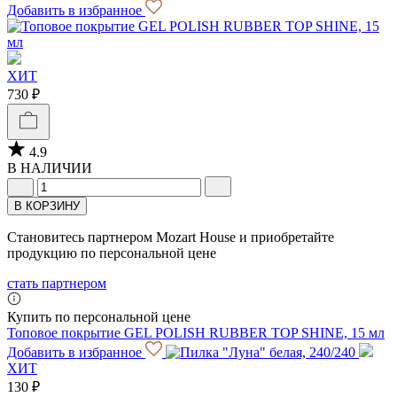
Добавить в избранное
ХИТ
730 ₽
4.9
В НАЛИЧИИ
В КОРЗИНУ
Становитесь партнером Mozart House и приобретайте
продукцию по персональной цене
стать партнером
Купить по персональной цене
Топовое покрытие GEL POLISH RUBBER TOP SHINE, 15 мл
Добавить в избранное
ХИТ
130 ₽