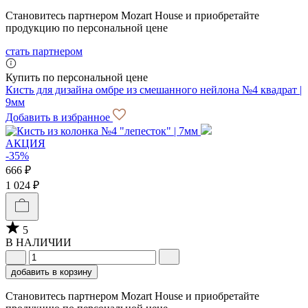
Становитесь партнером Mozart House и приобретайте
продукцию по персональной цене
стать партнером
Купить по персональной цене
Кисть для дизайна омбре из смешанного нейлона №4 квадрат |
9мм
Добавить в избранное
АКЦИЯ
-35%
666 ₽
1 024 ₽
5
В НАЛИЧИИ
добавить в корзину
Становитесь партнером Mozart House и приобретайте