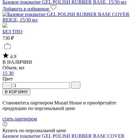
Базовое покрытие GEL POLISH RUBBER BASE, 15/30 мл
Добавить в избранное
БЕЗ ТПО
730 ₽
4.9
В НАЛИЧИИ
Объем, мл
15
30
Цвет
В КОРЗИНУ
Становитесь партнером Mozart House и приобретайте
продукцию по персональной цене
стать партнером
Купить по персональной цене
Базовое покрытие GEL POLISH RUBBER BASE COVER