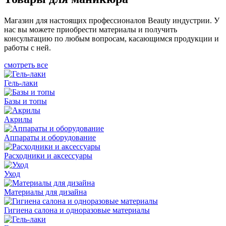
Магазин для настоящих профессионалов Beauty индустрии. У
нас вы можете приобрести материалы и получить
консультацию по любым вопросам, касающимся продукции и
работы с ней.
смотреть все
Гель-лаки
Базы и топы
Акрилы
Аппараты и оборудование
Расходники и аксессуары
Уход
Материалы для дизайна
Гигиена салона и одноразовые материалы