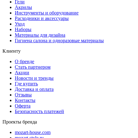
Гели
Акрилы
Инструменты и оборудование
Расходники и аксессуары
Уход
Наборы
Материалы для дизайна
Гигиена салона и одноразовые материалы
Клиенту
О бренде
Стать партнером
Акции
Новости и тренды
Где купить
Доставка и оплата
Отзывы
Контакты
Оферта
Безопасность платежей
Проекты бренда
mozart-house.com
mozart-style.ru