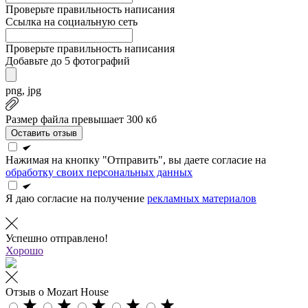
Проверьте правильность написания
Ссылка на социальную сеть
Проверьте правильность написания
Добавьте до 5 фотографий
png, jpg
Размер файла превышает 300 кб
Оставить отзыв
Нажимая на кнопку "Отправить", вы даете согласие на
обработку своих персональных данных
Я даю согласие на получение
рекламных материалов
Успешно отправлено!
Хорошо
Отзыв о Mozart House