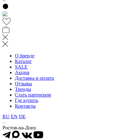
О бренде
Каталог
SALE
Акции
Доставка и оплата
Отзывы
Тренды
Стать партнером
Где купить
Контакты
RU
EN
DE
Ростов-на-Дону