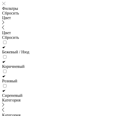
Фильтры
Сбросить
Цвет
Цвет
Сбросить
Бежевый / Нюд
Коричневый
Розовый
Сиреневый
Категория
Категория