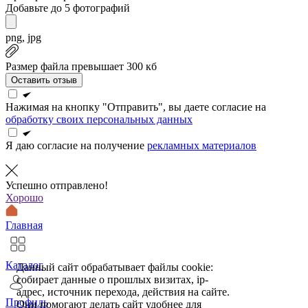
Добавьте до 5 фотографий
png, jpg
Размер файла превышает 300 кб
Оставить отзыв
Нажимая на кнопку "Отправить", вы даете согласие на
обработку своих персональных данных
Я даю согласие на получение
рекламных материалов
Успешно отправлено!
Хорошо
Главная
Каталог
Данный сайт обрабатывает файлы cookie:
собирает данные о прошлых визитах, ip-
адрес, источник перехода, действия на сайте.
Профиль
Они помогают делать сайт удобнее для