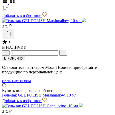
Добавить в избранное
375 ₽
5
В НАЛИЧИИ
В КОРЗИНУ
Становитесь партнером Mozart House и приобретайте
продукцию по персональной цене
стать партнером
Купить по персональной цене
Гель-лак GEL POLISH Marshmallow, 10 мл
Добавить в избранное
375 ₽