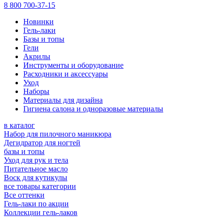
8 800 700-37-15
Новинки
Гель-лаки
Базы и топы
Гели
Акрилы
Инструменты и оборудование
Расходники и аксессуары
Уход
Наборы
Материалы для дизайна
Гигиена салона и одноразовые материалы
в каталог
Набор для пилочного маникюра
Дегидратор для ногтей
базы и топы
Уход для рук и тела
Питательное масло
Воск для кутикулы
все товары категории
Все оттенки
Гель-лаки по акции
Коллекции гель-лаков