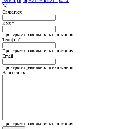
Регистрация
Не помните пароль?
Связаться
Имя *
Проверьте правильность написания
Телефон*
Проверьте правильность написания
Email
Проверьте правильность написания
Ваш вопрос
Проверьте правильность написания