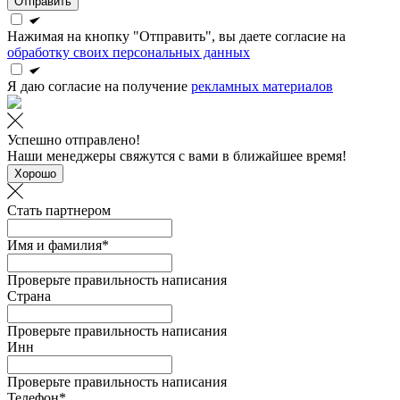
Отправить
Нажимая на кнопку "Отправить", вы даете согласие на
обработку своих персональных данных
Я даю согласие на получение
рекламных материалов
Успешно отправлено!
Наши менеджеры свяжутся с вами в ближайшее время!
Хорошо
Стать партнером
Имя и фамилия*
Проверьте правильность написания
Страна
Проверьте правильность написания
Инн
Проверьте правильность написания
Телефон*