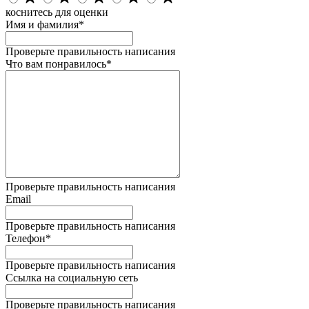
коснитесь для оценки
Имя и фамилия*
Проверьте правильность написания
Что вам понравилось*
Проверьте правильность написания
Email
Проверьте правильность написания
Телефон*
Проверьте правильность написания
Ссылка на социальную сеть
Проверьте правильность написания