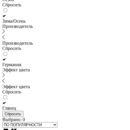
Сбросить
Зима/Осень
Производитель
Производитель
Сбросить
Германия
Эффект цвета
Эффект цвета
Сбросить
Глянец
Сбросить
Выбрано:
0