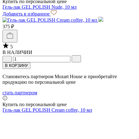
Купить по персональной цене
Гель-лак GEL POLISH Nude, 10 мл
Добавить в избранное
375 ₽
5
В НАЛИЧИИ
В КОРЗИНУ
Становитесь партнером Mozart House и приобретайте
продукцию по персональной цене
стать партнером
Купить по персональной цене
Гель-лак GEL POLISH Cream coffeе, 10 мл