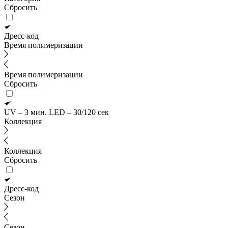
Сбросить
Дресс-код
Время полимеризации
Время полимеризации
Сбросить
UV – 3 мин. LED – 30/120 сек
Коллекция
Коллекция
Сбросить
Дресс-код
Сезон
Сезон