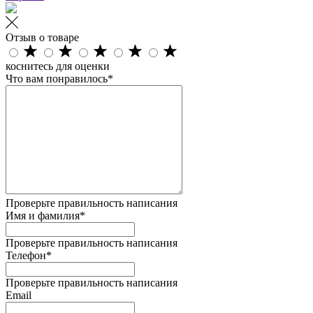
Отзыв о товаре
коснитесь для оценки
Что вам понравилось*
Проверьте правильность написания
Имя и фамилия*
Проверьте правильность написания
Телефон*
Проверьте правильность написания
Email