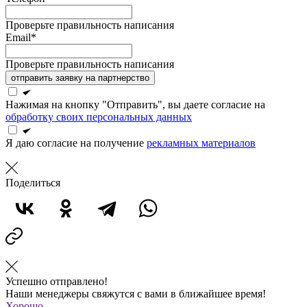
Проверьте правильность написания
Email*
Проверьте правильность написания
отправить заявку на партнерство
Нажимая на кнопку "Отправить", вы даете согласие на
обработку своих персональных данных
Я даю согласие на получение
рекламных материалов
Поделиться
Успешно отправлено!
Наши менеджеры свяжутся с вами в ближайшее время!
Хорошо