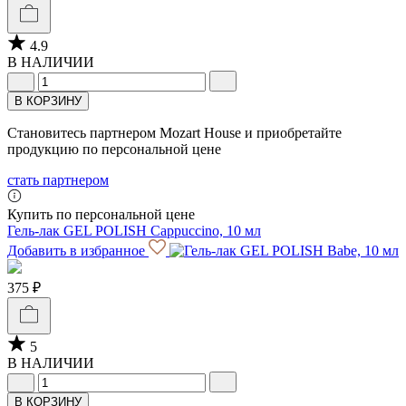
4.9
В НАЛИЧИИ
В КОРЗИНУ
Становитесь партнером Mozart House и приобретайте
продукцию по персональной цене
стать партнером
Купить по персональной цене
Гель-лак GEL POLISH Cappuccino, 10 мл
Добавить в избранное
375 ₽
5
В НАЛИЧИИ
В КОРЗИНУ