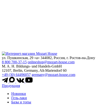
ул. Пушкинская, 29 «а» 344082, Россия, г. Ростов-на-Дону
8 800 700-37-15
onlineshop@mozart-house.com
M. A. H. Bildungs- und Handels-GmbH
12107, Berlin, Germany, Alt-Mariendorf 60
+49 (30) 64496057
germany@mozart-house.com
Продукция
Новинки
Гель-лаки
Базы и топы