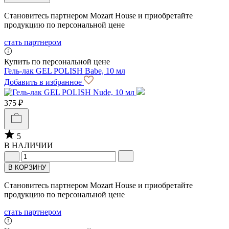
Становитесь партнером Mozart House и приобретайте
продукцию по персональной цене
стать партнером
Купить по персональной цене
Гель-лак GEL POLISH Babe, 10 мл
Добавить в избранное
375 ₽
5
В НАЛИЧИИ
В КОРЗИНУ
Становитесь партнером Mozart House и приобретайте
продукцию по персональной цене
стать партнером