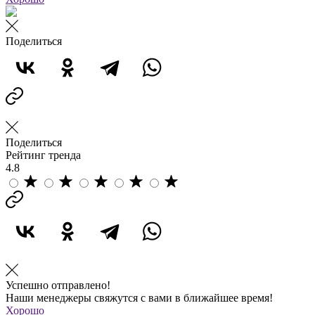
Поделиться
Поделиться
Рейтинг тренда
4.8
Успешно отправлено!
Наши менеджеры свяжутся с вами в ближайшее время!
Хорошо