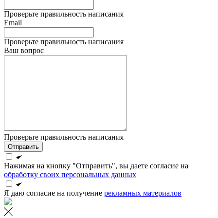
Проверьте правильность написания
Email
Проверьте правильность написания
Ваш вопрос
Проверьте правильность написания
Отправить
Нажимая на кнопку "Отправить", вы даете согласие на
обработку своих персональных данных
Я даю согласие на получение
рекламных материалов