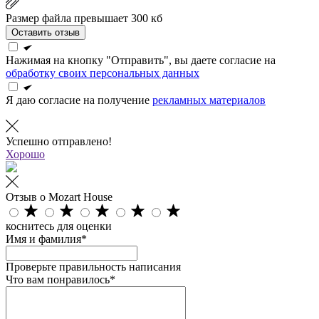
Размер файла превышает 300 кб
Оставить отзыв
Нажимая на кнопку "Отправить", вы даете согласие на
обработку своих персональных данных
Я даю согласие на получение
рекламных материалов
Успешно отправлено!
Хорошо
Отзыв о Mozart House
коснитесь для оценки
Имя и фамилия*
Проверьте правильность написания
Что вам понравилось*