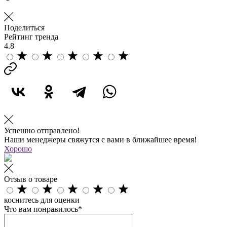
Поделиться
Рейтинг тренда
4.8
Успешно отправлено!
Наши менеджеры свяжутся с вами в ближайшее время!
Хорошо
Отзыв о товаре
коснитесь для оценки
Что вам понравилось*