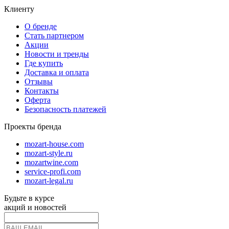
Клиенту
О бренде
Стать партнером
Акции
Новости и тренды
Где купить
Доставка и оплата
Отзывы
Контакты
Оферта
Безопасность платежей
Проекты бренда
mozart-house.com
mozart-style.ru
mozartwine.com
service-profi.com
mozart-legal.ru
Будьте в курсе
акций и новостей