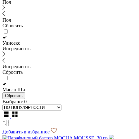
Пол
Пол
Сбросить
Унисекс
Ингредиенты
Ингредиенты
Сбросить
Масло Ши
Сбросить
Выбрано:
0
Добавить в избранное