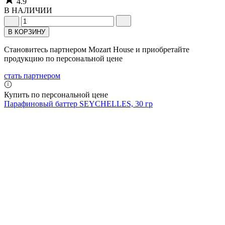
4.9
В НАЛИЧИИ
В КОРЗИНУ
Становитесь партнером Mozart House и приобретайте
продукцию по персональной цене
стать партнером
Купить по персональной цене
Парафиновый баттер SEYCHELLES, 30 гр