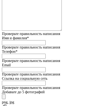
Проверьте правильность написания
Имя и фамилия*
Проверьте правильность написания
Телефон*
Проверьте правильность написания
Email
Проверьте правильность написания
Ссылка на социальную сеть
Проверьте правильность написания
Добавьте до 5 фотографий
png, jpg