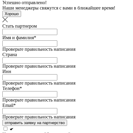
Успешно отправлено!
Наши менеджеры свяжутся с вами в ближайшее время!
Хорошо
Стать партнером
Имя и фамилия*
Проверьте правильность написания
Страна
Проверьте правильность написания
Инн
Проверьте правильность написания
Телефон*
Проверьте правильность написания
Email*
Проверьте правильность написания
отправить заявку на партнерство