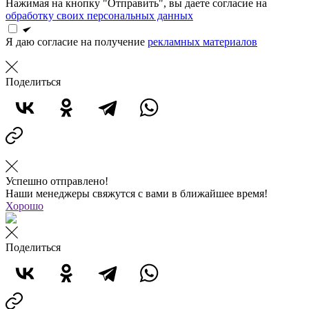
Нажимая на кнопку "Отправить", вы даете согласие на
обработку своих персональных данных
Я даю согласие на получение
рекламных материалов
Поделиться
Успешно отправлено!
Наши менеджеры свяжутся с вами в ближайшее время!
Хорошо
Поделиться