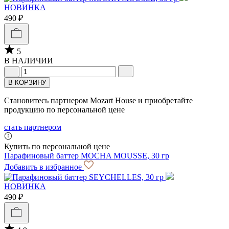
НОВИНКА
490 ₽
5
В НАЛИЧИИ
В КОРЗИНУ
Становитесь партнером Mozart House и приобретайте
продукцию по персональной цене
стать партнером
Купить по персональной цене
Парафиновый баттер MOCHA MOUSSE, 30 гр
Добавить в избранное
НОВИНКА
490 ₽