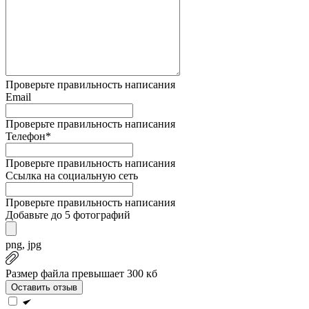
Проверьте правильность написания
Email
Проверьте правильность написания
Телефон*
Проверьте правильность написания
Ссылка на социальную сеть
Проверьте правильность написания
Добавьте до 5 фотографий
png, jpg
Размер файла превышает 300 кб
Оставить отзыв