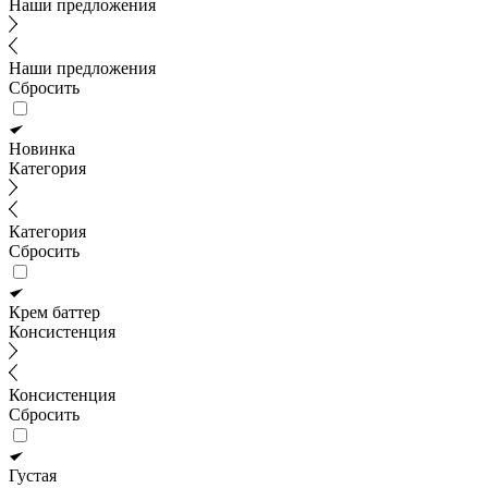
Наши предложения
Наши предложения
Сбросить
Новинка
Категория
Категория
Сбросить
Крем баттер
Консистенция
Консистенция
Сбросить
Густая