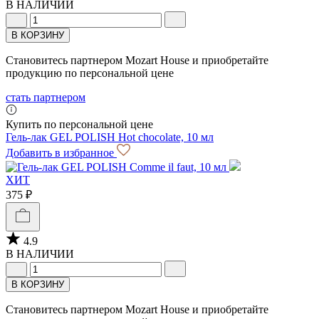
В НАЛИЧИИ
В КОРЗИНУ
Становитесь партнером Mozart House и приобретайте
продукцию по персональной цене
стать партнером
Купить по персональной цене
Гель-лак GEL POLISH Hot chocolate, 10 мл
Добавить в избранное
ХИТ
375 ₽
4.9
В НАЛИЧИИ
В КОРЗИНУ
Становитесь партнером Mozart House и приобретайте