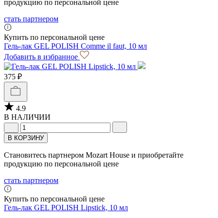
продукцию по персональной цене
стать партнером
Купить по персональной цене
Гель-лак GEL POLISH Comme il faut, 10 мл
Добавить в избранное
375 ₽
4.9
В НАЛИЧИИ
В КОРЗИНУ
Становитесь партнером Mozart House и приобретайте
продукцию по персональной цене
стать партнером
Купить по персональной цене
Гель-лак GEL POLISH Lipstick, 10 мл