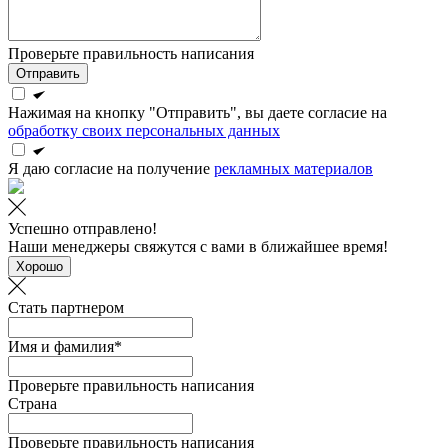
Проверьте правильность написания
Отправить
Нажимая на кнопку "Отправить", вы даете согласие на
обработку своих персональных данных
Я даю согласие на получение
рекламных материалов
Успешно отправлено!
Наши менеджеры свяжутся с вами в ближайшее время!
Хорошо
Стать партнером
Имя и фамилия*
Проверьте правильность написания
Страна
Проверьте правильность написания