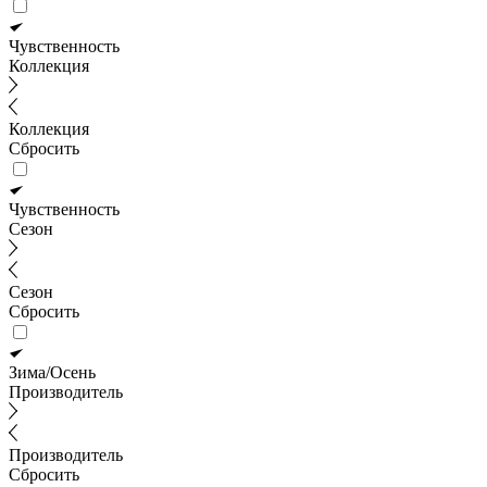
Чувственность
Коллекция
Коллекция
Сбросить
Чувственность
Сезон
Сезон
Сбросить
Зима/Осень
Производитель
Производитель
Сбросить