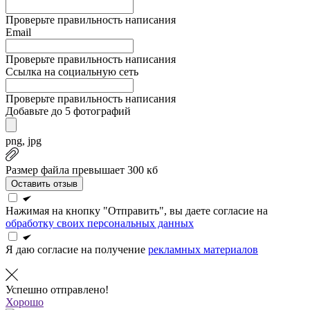
Проверьте правильность написания
Email
Проверьте правильность написания
Ссылка на социальную сеть
Проверьте правильность написания
Добавьте до 5 фотографий
png, jpg
Размер файла превышает 300 кб
Оставить отзыв
Нажимая на кнопку "Отправить", вы даете согласие на
обработку своих персональных данных
Я даю согласие на получение
рекламных материалов
Успешно отправлено!
Хорошо