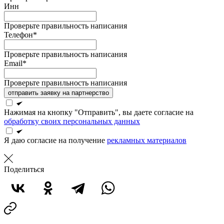
Инн
Проверьте правильность написания
Телефон*
Проверьте правильность написания
Email*
Проверьте правильность написания
отправить заявку на партнерство
Нажимая на кнопку "Отправить", вы даете согласие на
обработку своих персональных данных
Я даю согласие на получение
рекламных материалов
Поделиться