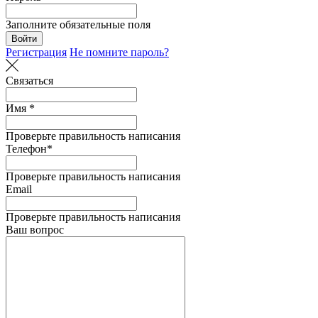
Заполните обязательные поля
Войти
Регистрация
Не помните пароль?
Связаться
Имя *
Проверьте правильность написания
Телефон*
Проверьте правильность написания
Email
Проверьте правильность написания
Ваш вопрос