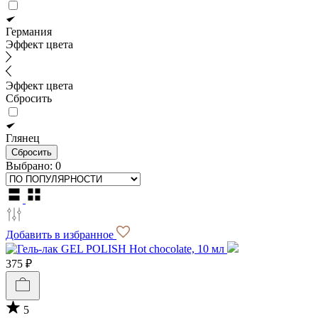
Германия
Эффект цвета
Эффект цвета
Сбросить
Глянец
Сбросить
Выбрано:
0
Добавить в избранное
375 ₽
5