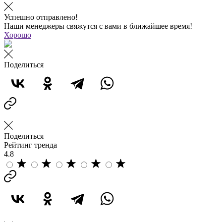
Успешно отправлено!
Наши менеджеры свяжутся с вами в ближайшее время!
Хорошо
Поделиться
Поделиться
Рейтинг тренда
4.8