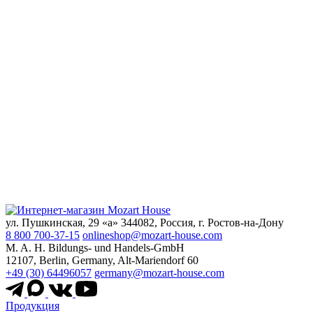
ул. Пушкинская, 29 «а» 344082, Россия, г. Ростов-на-Дону
8 800 700-37-15
onlineshop@mozart-house.com
M. A. H. Bildungs- und Handels-GmbH
12107, Berlin, Germany, Alt-Mariendorf 60
+49 (30) 64496057
germany@mozart-house.com
Продукция