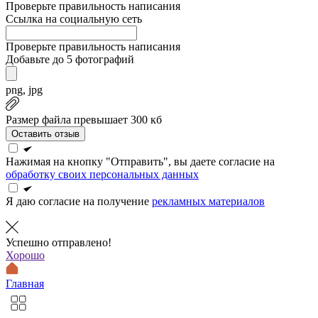
Проверьте правильность написания
Ссылка на социальную сеть
Проверьте правильность написания
Добавьте до 5 фотографий
png, jpg
Размер файла превышает 300 кб
Оставить отзыв
Нажимая на кнопку "Отправить", вы даете согласие на
обработку своих персональных данных
Я даю согласие на получение
рекламных материалов
Успешно отправлено!
Хорошо
Главная