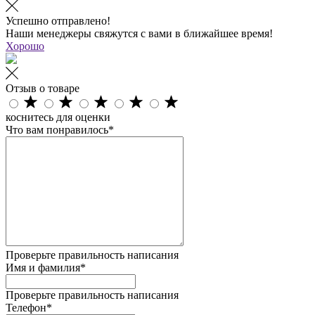
Успешно отправлено!
Наши менеджеры свяжутся с вами в ближайшее время!
Хорошо
Отзыв о товаре
коснитесь для оценки
Что вам понравилось*
Проверьте правильность написания
Имя и фамилия*
Проверьте правильность написания
Телефон*