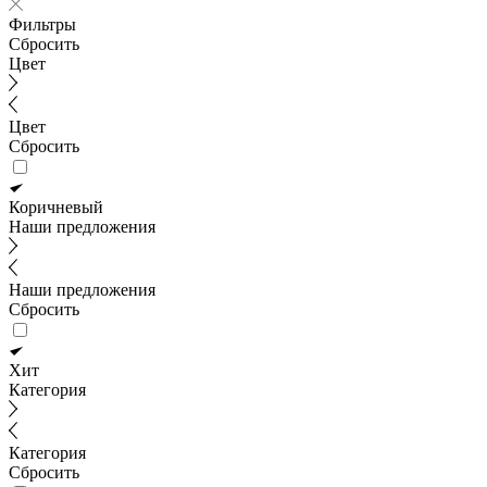
Фильтры
Сбросить
Цвет
Цвет
Сбросить
Коричневый
Наши предложения
Наши предложения
Сбросить
Хит
Категория
Категория
Сбросить