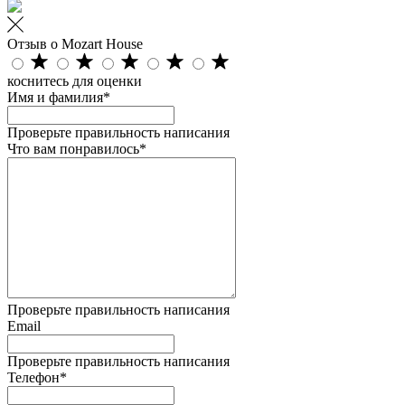
Отзыв о Mozart House
коснитесь для оценки
Имя и фамилия*
Проверьте правильность написания
Что вам понравилось*
Проверьте правильность написания
Email
Проверьте правильность написания
Телефон*