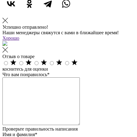
Успешно отправлено!
Наши менеджеры свяжутся с вами в ближайшее время!
Хорошо
Отзыв о товаре
коснитесь для оценки
Что вам понравилось*
Проверьте правильность написания
Имя и фамилия*