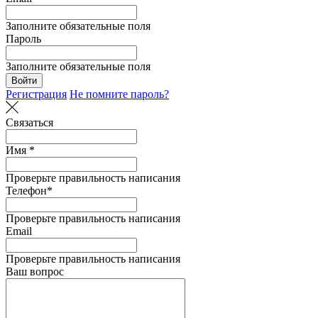
Заполните обязательные поля
Пароль
Заполните обязательные поля
Войти
Регистрация
Не помните пароль?
Связаться
Имя *
Проверьте правильность написания
Телефон*
Проверьте правильность написания
Email
Проверьте правильность написания
Ваш вопрос