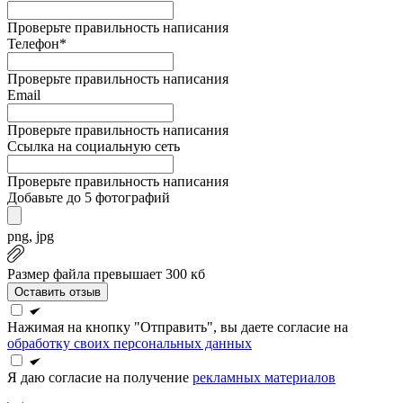
Проверьте правильность написания
Телефон*
Проверьте правильность написания
Email
Проверьте правильность написания
Ссылка на социальную сеть
Проверьте правильность написания
Добавьте до 5 фотографий
png, jpg
Размер файла превышает 300 кб
Оставить отзыв
Нажимая на кнопку "Отправить", вы даете согласие на
обработку своих персональных данных
Я даю согласие на получение
рекламных материалов