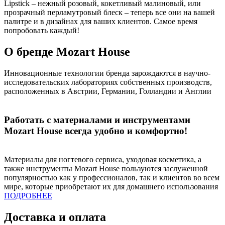
Lipstick – нежный розовый, кокетливый малиновый, или
прозрачный перламутровый блеск – теперь все они на вашей
палитре и в дизайнах для ваших клиентов. Самое время
попробовать каждый!
О бренде Mozart House
Инновационные технологии бренда зарождаются в научно-
исследовательских лабораториях собственных производств,
расположенных в Австрии, Германии, Голландии и Англии
Работать с материалами и инструментами
Mozart House всегда удобно и комфортно!
Материалы для ногтевого сервиса, уходовая косметика, а
также инструменты Mozart House пользуются заслуженной
популярностью как у профессионалов, так и клиентов во всем
мире, которые приобретают их для домашнего использования
ПОДРОБНЕЕ
Доставка и оплата