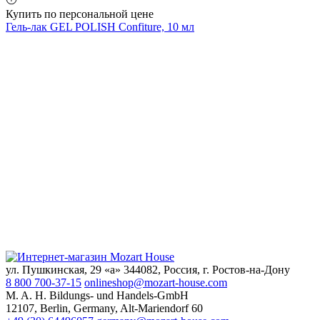
Купить по персональной цене
Гель-лак GEL POLISH Confiture, 10 мл
ул. Пушкинская, 29 «а» 344082, Россия, г. Ростов-на-Дону
8 800 700-37-15
onlineshop@mozart-house.com
M. A. H. Bildungs- und Handels-GmbH
12107, Berlin, Germany, Alt-Mariendorf 60