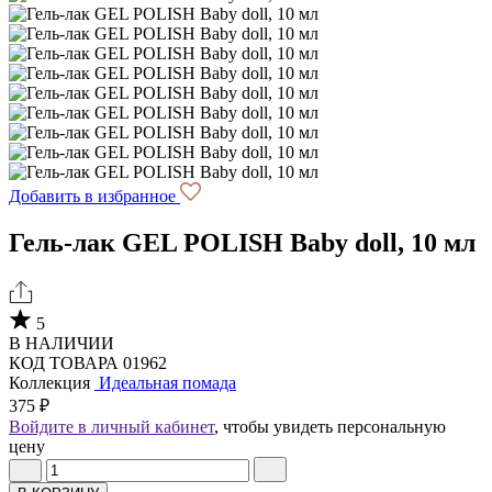
Добавить в избранное
Гель-лак GEL POLISH Baby doll, 10 мл
5
В НАЛИЧИИ
КОД ТОВАРА 01962
Коллекция
Идеальная помада
375 ₽
Войдите в личный кабинет
, чтобы увидеть персональную
цену