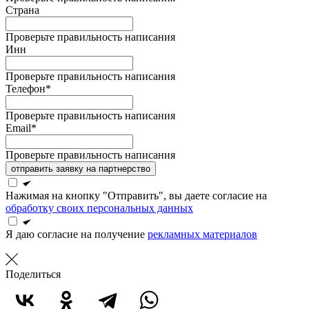
Страна
Проверьте правильность написания
Инн
Проверьте правильность написания
Телефон*
Проверьте правильность написания
Email*
Проверьте правильность написания
отправить заявку на партнерство
Нажимая на кнопку "Отправить", вы даете согласие на
обработку своих персональных данных
Я даю согласие на получение
рекламных материалов
Поделиться