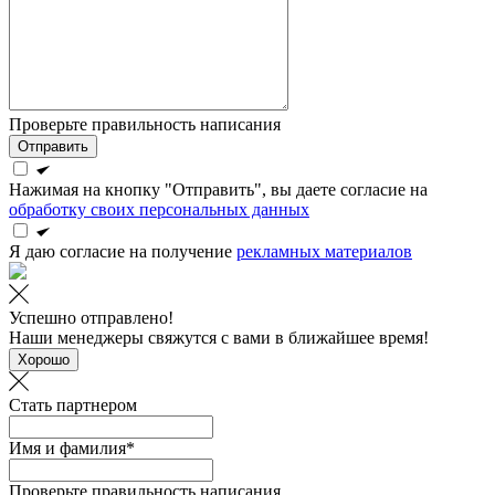
Проверьте правильность написания
Отправить
Нажимая на кнопку "Отправить", вы даете согласие на
обработку своих персональных данных
Я даю согласие на получение
рекламных материалов
Успешно отправлено!
Наши менеджеры свяжутся с вами в ближайшее время!
Хорошо
Стать партнером
Имя и фамилия*
Проверьте правильность написания