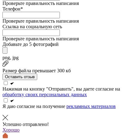
Проверьте правильность написания
Телефон*
Проверьте правильность написания
Ссылка на социальную сеть
Проверьте правильность написания
Добавьте до 5 фотографий
png, jpg
Размер файла превышает 300 кб
Оставить отзыв
Нажимая на кнопку "Отправить", вы даете согласие на
обработку своих персональных данных
Я даю согласие на получение
рекламных материалов
Успешно отправлено!
Хорошо