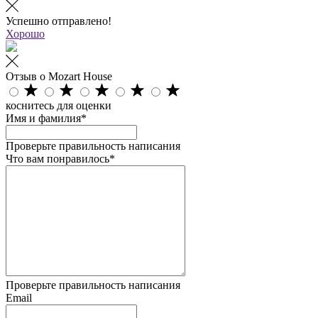
Успешно отправлено!
Хорошо
Отзыв о Mozart House
коснитесь для оценки
Имя и фамилия*
Проверьте правильность написания
Что вам понравилось*
Проверьте правильность написания
Email