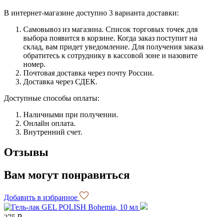
В интернет-магазине доступно 3 варианта доставки:
Самовывоз из магазина. Список торговых точек для
выбора появится в корзине. Когда заказ поступит на
склад, вам придет уведомление. Для получения заказа
обратитесь к сотруднику в кассовой зоне и назовите
номер.
Почтовая доставка через почту России.
Доставка через СДЕК.
Доступные способы оплаты:
Наличными при получении.
Онлайн оплата.
Внутренний счет.
Отзывы
Вам могут понравиться
Добавить в избранное