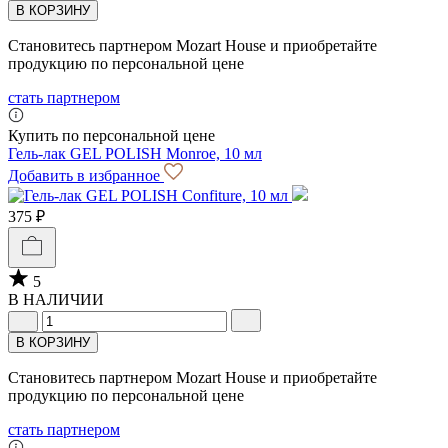
В КОРЗИНУ
Становитесь партнером Mozart House и приобретайте
продукцию по персональной цене
стать партнером
Купить по персональной цене
Гель-лак GEL POLISH Monroе, 10 мл
Добавить в избранное
375 ₽
5
В НАЛИЧИИ
В КОРЗИНУ
Становитесь партнером Mozart House и приобретайте
продукцию по персональной цене
стать партнером