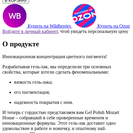
В КОРЗИНУ
Купить на Wildberries
Купить на Ozon
Войдите в личный кабинет
, чтоб увидеть персональную цену
О продукте
Инновационная концентрация цветного пигмента!
Разрабатывая гель-лак, мы определили три основных
свойства, которые хотели сделать феноменальными:
вязкость гель-лака;
его пигментация;
надежность покрытия с ним.
И теперь с гордостью представляем вам Gel Polish Mozart
House – собравший в себе проверенные временем и
инновационные формулы. Этот гель-лак доставит одно
удовольствие в работе и новичку, и опытному nail-