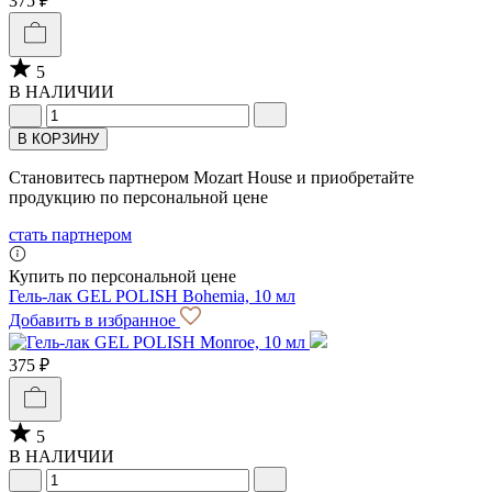
375 ₽
5
В НАЛИЧИИ
В КОРЗИНУ
Становитесь партнером Mozart House и приобретайте
продукцию по персональной цене
стать партнером
Купить по персональной цене
Гель-лак GEL POLISH Bohemia, 10 мл
Добавить в избранное
375 ₽
5
В НАЛИЧИИ