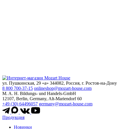
ул. Пушкинская, 29 «а» 344082, Россия, г. Ростов-на-Дону
8 800 700-37-15
onlineshop@mozart-house.com
M. A. H. Bildungs- und Handels-GmbH
12107, Berlin, Germany, Alt-Mariendorf 60
+49 (30) 64496057
germany@mozart-house.com
Продукция
Новинки