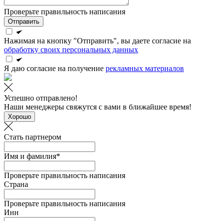
Проверьте правильность написания
Отправить
Нажимая на кнопку "Отправить", вы даете согласие на
обработку своих персональных данных
Я даю согласие на получение
рекламных материалов
Успешно отправлено!
Наши менеджеры свяжутся с вами в ближайшее время!
Хорошо
Стать партнером
Имя и фамилия*
Проверьте правильность написания
Страна
Проверьте правильность написания
Инн