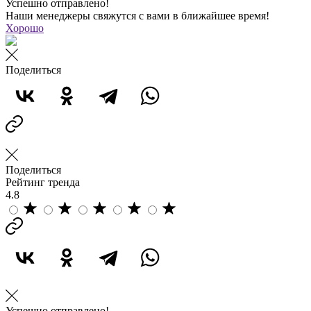
Успешно отправлено!
Наши менеджеры свяжутся с вами в ближайшее время!
Хорошо
Поделиться
Поделиться
Рейтинг тренда
4.8
Успешно отправлено!