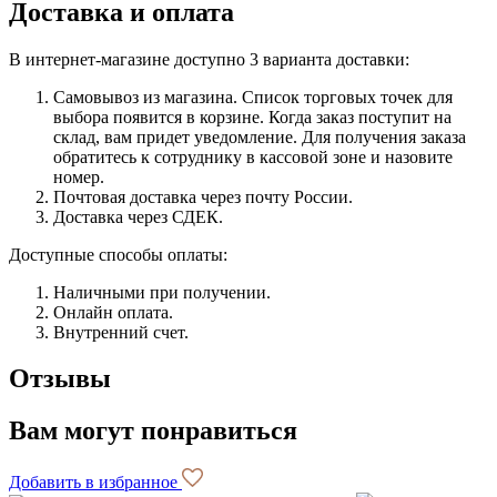
Доставка и оплата
В интернет-магазине доступно 3 варианта доставки:
Самовывоз из магазина. Список торговых точек для
выбора появится в корзине. Когда заказ поступит на
склад, вам придет уведомление. Для получения заказа
обратитесь к сотруднику в кассовой зоне и назовите
номер.
Почтовая доставка через почту России.
Доставка через СДЕК.
Доступные способы оплаты:
Наличными при получении.
Онлайн оплата.
Внутренний счет.
Отзывы
Вам могут понравиться
Добавить в избранное