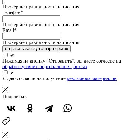
Проверьте правильность написания
Телефон*
Проверьте правильность написания
Email*
Проверьте правильность написания
отправить заявку на партнерство
Нажимая на кнопку "Отправить", вы даете согласие на
обработку своих персональных данных
Я даю согласие на получение
рекламных материалов
Поделиться