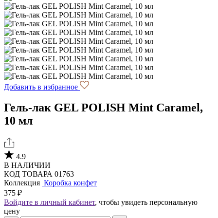
Добавить в избранное
Гель-лак GEL POLISH Mint Caramel,
10 мл
4.9
В НАЛИЧИИ
КОД ТОВАРА 01763
Коллекция
Коробка конфет
375 ₽
Войдите в личный кабинет
, чтобы увидеть персональную
цену