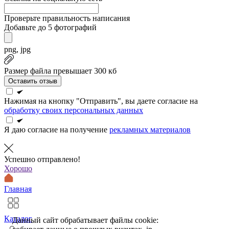
Проверьте правильность написания
Добавьте до 5 фотографий
png, jpg
Размер файла превышает 300 кб
Оставить отзыв
Нажимая на кнопку "Отправить", вы даете согласие на
обработку своих персональных данных
Я даю согласие на получение
рекламных материалов
Успешно отправлено!
Хорошо
Главная
Каталог
Данный сайт обрабатывает файлы cookie: