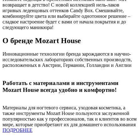
возвращает в детство! С новой коллекцией нель-лаков
игривых леденцовых оттенков Candy Box. Смешивайте,
комбинируйте цвета или выбирайте однотонное решение –
сладкое настроение будет с вами от начала покрытия и до
следующего маникюра!
О бренде Mozart House
Инновационные технологии бренда зарождаются в научно-
исследовательских лабораториях собственных производств,
расположенных в Австрии, Германии, Голландии и Англии
Работать с материалами и инструментами
Mozart House всегда удобно и комфортно!
Материалы для ногтевого сервиса, уходовая косметика, а
также инструменты Mozart House пользуются заслуженной
популярностью как у профессионалов, так и клиентов во всем
мире, которые приобретают их для домашнего использования
ПОДРОБНЕЕ