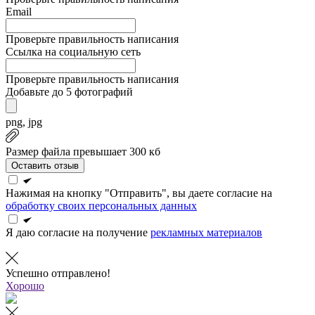
Email
Проверьте правильность написания
Ссылка на социальную сеть
Проверьте правильность написания
Добавьте до 5 фотографий
png, jpg
Размер файла превышает 300 кб
Оставить отзыв
Нажимая на кнопку "Отправить", вы даете согласие на
обработку своих персональных данных
Я даю согласие на получение
рекламных материалов
Успешно отправлено!
Хорошо