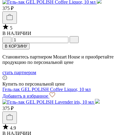
375 ₽
5
В НАЛИЧИИ
В КОРЗИНУ
Становитесь партнером Mozart House и приобретайте
продукцию по персональной цене
стать партнером
Купить по персональной цене
Гель-лак GEL POLISH Coffee Liquor, 10 мл
Добавить в избранное
375 ₽
4.9
В НАЛИЧИИ