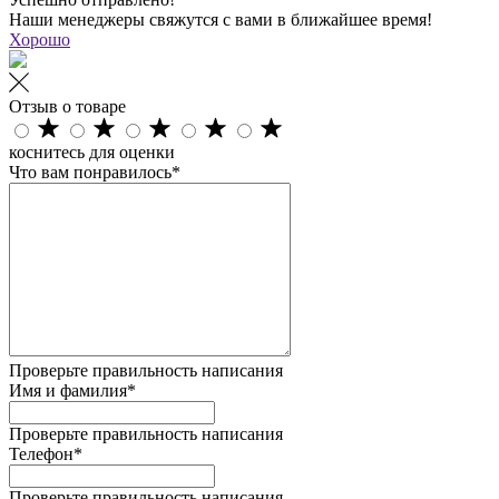
Наши менеджеры свяжутся с вами в ближайшее время!
Хорошо
Отзыв о товаре
коснитесь для оценки
Что вам понравилось*
Проверьте правильность написания
Имя и фамилия*
Проверьте правильность написания
Телефон*
Проверьте правильность написания