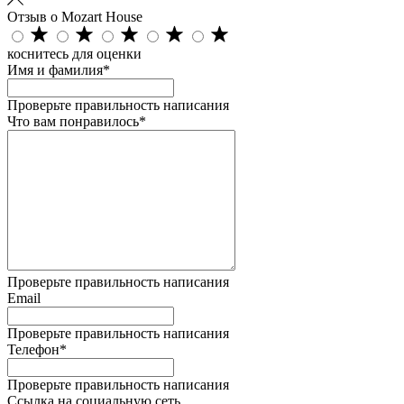
Отзыв о Mozart House
коснитесь для оценки
Имя и фамилия*
Проверьте правильность написания
Что вам понравилось*
Проверьте правильность написания
Email
Проверьте правильность написания
Телефон*
Проверьте правильность написания
Ссылка на социальную сеть