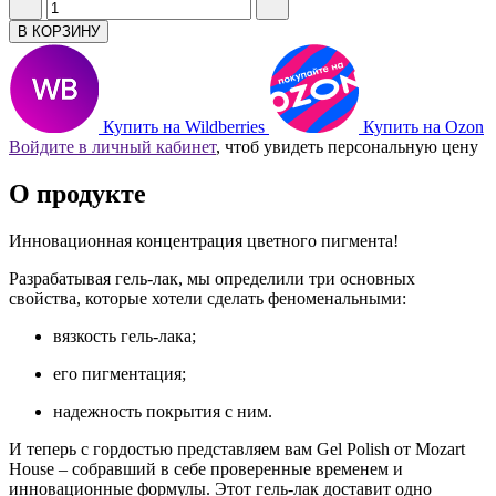
В КОРЗИНУ
Купить на Wildberries
Купить на Ozon
Войдите в личный кабинет
, чтоб увидеть персональную цену
О продукте
Инновационная концентрация цветного пигмента!
Разрабатывая гель-лак, мы определили три основных
свойства, которые хотели сделать феноменальными:
вязкость гель-лака;
его пигментация;
надежность покрытия с ним.
И теперь с гордостью представляем вам Gel Polish от Mozart
House – собравший в себе проверенные временем и
инновационные формулы. Этот гель-лак доставит одно