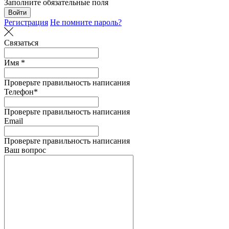
Заполните обязательные поля
Войти
Регистрация
Не помните пароль?
Связаться
Имя *
Проверьте правильность написания
Телефон*
Проверьте правильность написания
Email
Проверьте правильность написания
Ваш вопрос