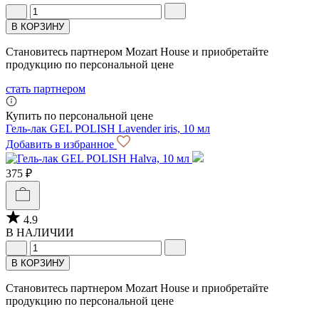
В КОРЗИНУ
Становитесь партнером Mozart House и приобретайте
продукцию по персональной цене
стать партнером
Купить по персональной цене
Гель-лак GEL POLISH Lavender iris, 10 мл
Добавить в избранное
375 ₽
4.9
В НАЛИЧИИ
В КОРЗИНУ
Становитесь партнером Mozart House и приобретайте
продукцию по персональной цене