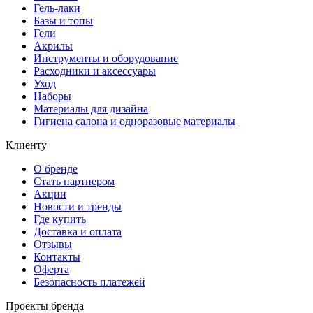
Гель-лаки
Базы и топы
Гели
Акрилы
Инструменты и оборудование
Расходники и аксессуары
Уход
Наборы
Материалы для дизайна
Гигиена салона и одноразовые материалы
Клиенту
О бренде
Стать партнером
Акции
Новости и тренды
Где купить
Доставка и оплата
Отзывы
Контакты
Оферта
Безопасность платежей
Проекты бренда