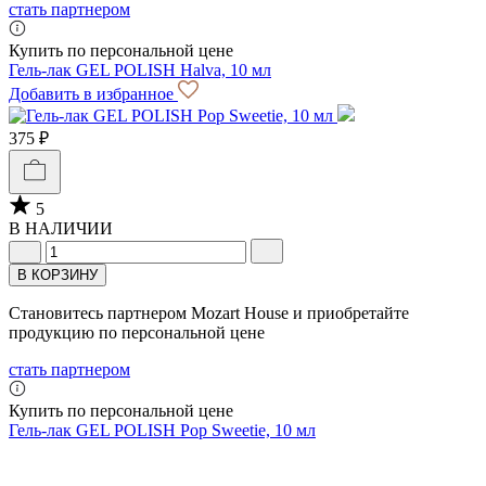
стать партнером
Купить по персональной цене
Гель-лак GEL POLISH Halva, 10 мл
Добавить в избранное
375 ₽
5
В НАЛИЧИИ
В КОРЗИНУ
Становитесь партнером Mozart House и приобретайте
продукцию по персональной цене
стать партнером
Купить по персональной цене
Гель-лак GEL POLISH Pop Sweetie, 10 мл