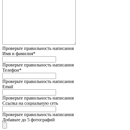
Проверьте правильность написания
Имя и фамилия*
Проверьте правильность написания
Телефон*
Проверьте правильность написания
Email
Проверьте правильность написания
Ссылка на социальную сеть
Проверьте правильность написания
Добавьте до 5 фотографий