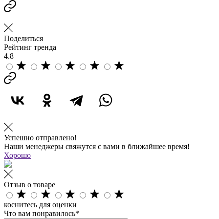
Поделиться
Рейтинг тренда
4.8
Успешно отправлено!
Наши менеджеры свяжутся с вами в ближайшее время!
Хорошо
Отзыв о товаре
коснитесь для оценки
Что вам понравилось*