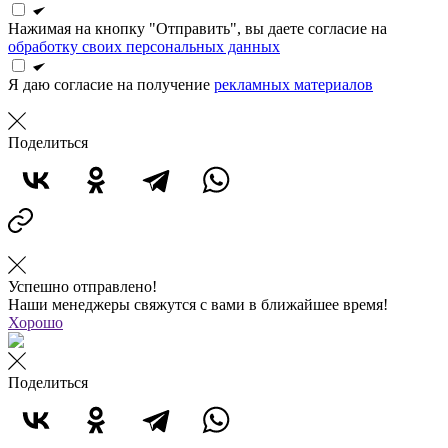
Нажимая на кнопку "Отправить", вы даете согласие на
обработку своих персональных данных
Я даю согласие на получение
рекламных материалов
Поделиться
Успешно отправлено!
Наши менеджеры свяжутся с вами в ближайшее время!
Хорошо
Поделиться