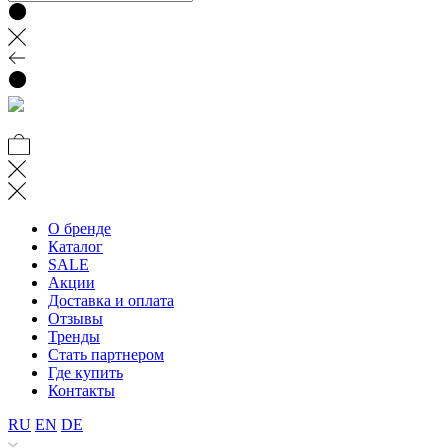
О бренде
Каталог
SALE
Акции
Доставка и оплата
Отзывы
Тренды
Стать партнером
Где купить
Контакты
RU
EN
DE