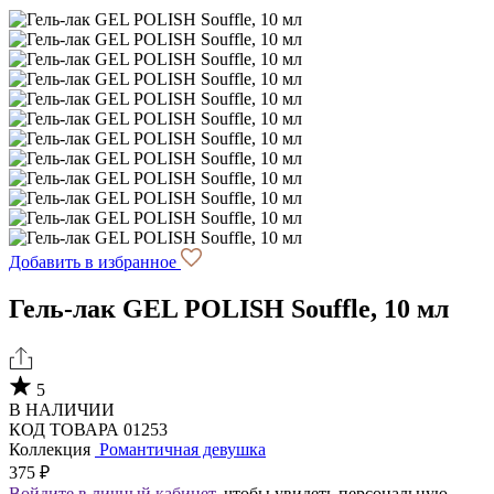
Добавить в избранное
Гель-лак GEL POLISH Souffle, 10 мл
5
В НАЛИЧИИ
КОД ТОВАРА 01253
Коллекция
Романтичная девушка
375 ₽
Войдите в личный кабинет
, чтобы увидеть персональную