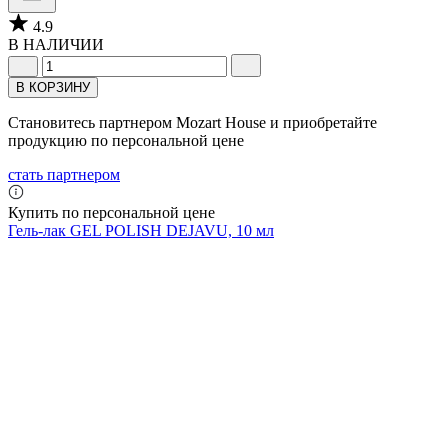
4.9
В НАЛИЧИИ
В КОРЗИНУ
Становитесь партнером Mozart House и приобретайте
продукцию по персональной цене
стать партнером
Купить по персональной цене
Гель-лак GEL POLISH DEJAVU, 10 мл