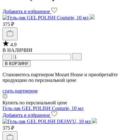
Добавить в избранное
375 ₽
4.9
В НАЛИЧИИ
В КОРЗИНУ
Становитесь партнером Mozart House и приобретайте
продукцию по персональной цене
стать партнером
Купить по персональной цене
Гель-лак GEL POLISH Couturie, 10 мл
Добавить в избранное
375 ₽