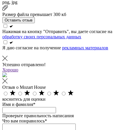
png, jpg
Размер файла превышает 300 кб
Оставить отзыв
Нажимая на кнопку "Отправить", вы даете согласие на
обработку своих персональных данных
Я даю согласие на получение
рекламных материалов
Успешно отправлено!
Хорошо
Отзыв о Mozart House
коснитесь для оценки
Имя и фамилия*
Проверьте правильность написания
Что вам понравилось*