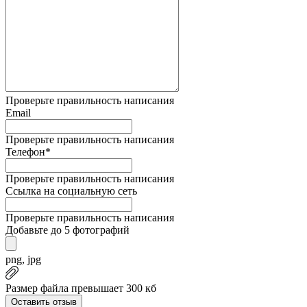
Проверьте правильность написания
Email
Проверьте правильность написания
Телефон*
Проверьте правильность написания
Ссылка на социальную сеть
Проверьте правильность написания
Добавьте до 5 фотографий
png, jpg
Размер файла превышает 300 кб
Оставить отзыв