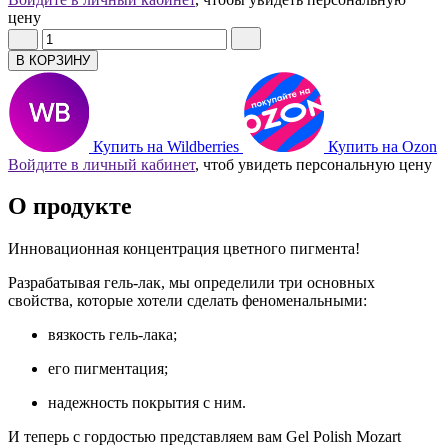
цену
В КОРЗИНУ
Купить на Wildberries
Купить на Ozon
Войдите в личный кабинет
, чтоб увидеть персональную цену
О продукте
Инновационная концентрация цветного пигмента!
Разрабатывая гель-лак, мы определили три основных
свойства, которые хотели сделать феноменальными:
вязкость гель-лака;
его пигментация;
надежность покрытия с ним.
И теперь с гордостью представляем вам Gel Polish Mozart