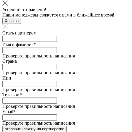
Успешно отправлено!
Наши менеджеры свяжутся с вами в ближайшее время!
Хорошо
Стать партнером
Имя и фамилия*
Проверьте правильность написания
Страна
Проверьте правильность написания
Инн
Проверьте правильность написания
Телефон*
Проверьте правильность написания
Email*
Проверьте правильность написания
отправить заявку на партнерство