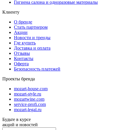
Гигиена салона и одноразовые материалы
Клиенту
О бренде
Стать партнером
Акции
Новости и тренды
Где купить
Доставка и оплата
Отзывы
Контакты
Оферта
Безопасность платежей
Проекты бренда
mozart-house.com
mozart-style.ru
mozartwine.com
service-profi.com
mozart-legal.ru
Будьте в курсе
акций и новостей