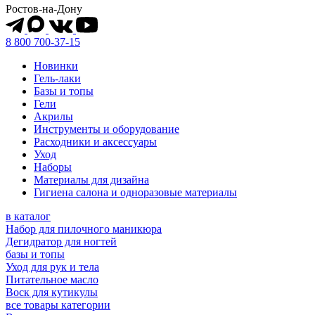
Ростов-на-Дону
8 800 700-37-15
Новинки
Гель-лаки
Базы и топы
Гели
Акрилы
Инструменты и оборудование
Расходники и аксессуары
Уход
Наборы
Материалы для дизайна
Гигиена салона и одноразовые материалы
в каталог
Набор для пилочного маникюра
Дегидратор для ногтей
базы и топы
Уход для рук и тела
Питательное масло
Воск для кутикулы
все товары категории