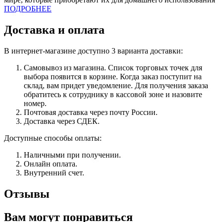
ПОДРОБНЕЕ
Доставка и оплата
В интернет-магазине доступно 3 варианта доставки:
Самовывоз из магазина. Список торговых точек для
выбора появится в корзине. Когда заказ поступит на
склад, вам придет уведомление. Для получения заказа
обратитесь к сотруднику в кассовой зоне и назовите
номер.
Почтовая доставка через почту России.
Доставка через СДЕК.
Доступные способы оплаты:
Наличными при получении.
Онлайн оплата.
Внутренний счет.
Отзывы
Вам могут понравиться