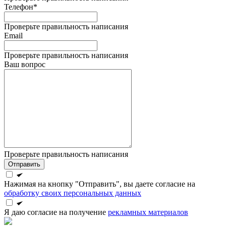
Телефон*
Проверьте правильность написания
Email
Проверьте правильность написания
Ваш вопрос
Проверьте правильность написания
Отправить
Нажимая на кнопку "Отправить", вы даете согласие на
обработку своих персональных данных
Я даю согласие на получение
рекламных материалов