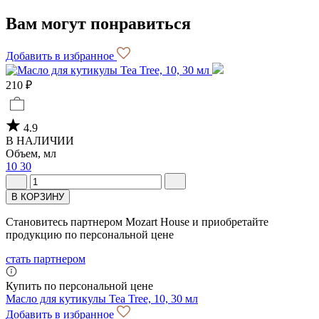
Вам могут понравиться
Добавить в избранное
210 ₽
4.9
В НАЛИЧИИ
Объем, мл
10
30
В КОРЗИНУ
Становитесь партнером Mozart House и приобретайте
продукцию по персональной цене
стать партнером
Купить по персональной цене
Масло для кутикулы Tea Tree, 10, 30 мл
Добавить в избранное