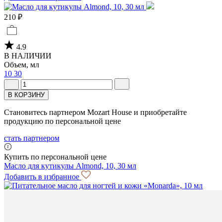
210 ₽
4.9
В НАЛИЧИИ
Объем, мл
10
30
В КОРЗИНУ
Становитесь партнером Mozart House и приобретайте
продукцию по персональной цене
стать партнером
Купить по персональной цене
Масло для кутикулы Almond, 10, 30 мл
Добавить в избранное