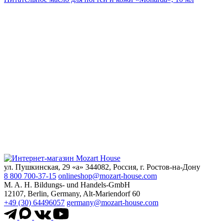
ул. Пушкинская, 29 «а» 344082, Россия, г. Ростов-на-Дону
8 800 700-37-15
onlineshop@mozart-house.com
M. A. H. Bildungs- und Handels-GmbH
12107, Berlin, Germany, Alt-Mariendorf 60
+49 (30) 64496057
germany@mozart-house.com