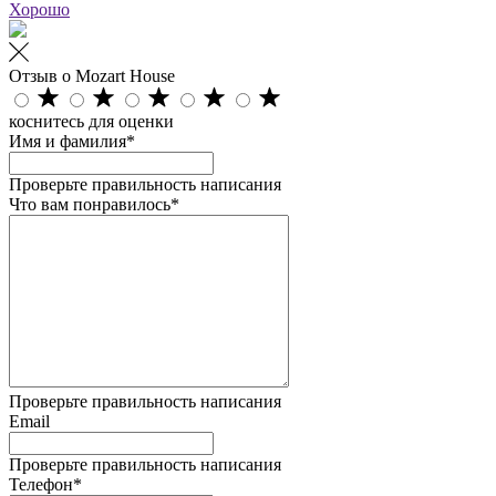
Хорошо
Отзыв о Mozart House
коснитесь для оценки
Имя и фамилия*
Проверьте правильность написания
Что вам понравилось*
Проверьте правильность написания
Email
Проверьте правильность написания
Телефон*