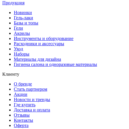
Продукция
Новинки
Гель-лаки
Базы и топы
Гели
Акрилы
Инструменты и оборудование
Расходники и аксессуары
Уход
Наборы
Материалы для дизайна
Гигиена салона и одноразовые материалы
Клиенту
О бренде
Стать партнером
Акции
Новости и тренды
Где купить
Доставка и оплата
Отзывы
Контакты
Оферта