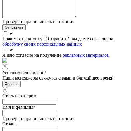
Проверьте правильность написания
Отправить
Нажимая на кнопку "Отправить", вы даете согласие на
обработку своих персональных данных
Я даю согласие на получение
рекламных материалов
Успешно отправлено!
Наши менеджеры свяжутся с вами в ближайшее время!
Хорошо
Стать партнером
Имя и фамилия*
Проверьте правильность написания
Страна