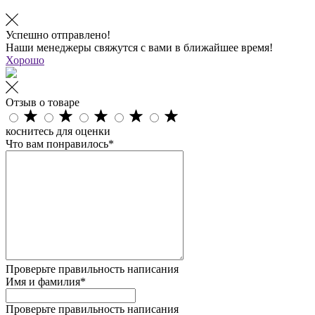
Успешно отправлено!
Наши менеджеры свяжутся с вами в ближайшее время!
Хорошо
Отзыв о товаре
коснитесь для оценки
Что вам понравилось*
Проверьте правильность написания
Имя и фамилия*
Проверьте правильность написания