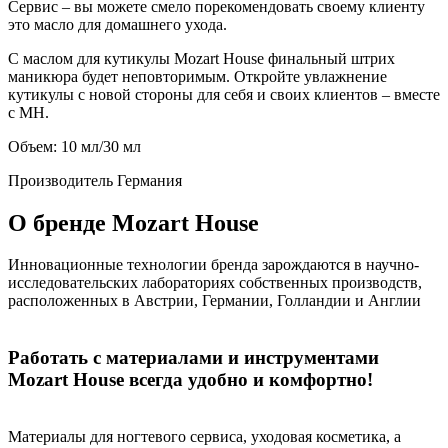
Сервис – вы можете смело порекомендовать своему клиенту
это масло для домашнего ухода.
С маслом для кутикулы Mozart House финальный штрих
маникюра будет неповторимым. Откройте увлажнение
кутикулы с новой стороны для себя и своих клиентов – вместе
с MH.
Объем: 10 мл/30 мл
Производитель
Германия
О бренде Mozart House
Инновационные технологии бренда зарождаются в научно-
исследовательских лабораториях собственных производств,
расположенных в Австрии, Германии, Голландии и Англии
Работать с материалами и инструментами
Mozart House всегда удобно и комфортно!
Материалы для ногтевого сервиса, уходовая косметика, а