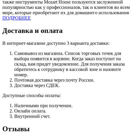
также инструменты Mozart House пользуются заслуженной
популярностью как у профессионалов, так и клиентов во всем
мире, которые приобретают их для домашнего использования
ПОДРОБНЕЕ
Доставка и оплата
В интернет-магазине доступно 3 варианта доставки:
Самовывоз из магазина. Список торговых точек для
выбора появится в корзине. Когда заказ поступит на
склад, вам придет уведомление. Для получения заказа
обратитесь к сотруднику в кассовой зоне и назовите
номер.
Почтовая доставка через почту России.
Доставка через СДЕК.
Доступные способы оплаты:
Наличными при получении.
Онлайн оплата.
Внутренний счет.
Отзывы