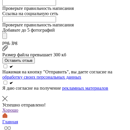
Проверьте правильность написания
Ссылка на социальную сеть
Проверьте правильность написания
Добавьте до 5 фотографий
png, jpg
Размер файла превышает 300 кб
Оставить отзыв
Нажимая на кнопку "Отправить", вы даете согласие на
обработку своих персональных данных
Я даю согласие на получение
рекламных материалов
Успешно отправлено!
Хорошо
Главная