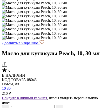
Добавить в избранное
Масло для кутикулы Peach, 10, 30 мл
5
В НАЛИЧИИ
КОД ТОВАРА 08043
Объем, мл
10
30
-
210 ₽
Войдите в личный кабинет
, чтобы увидеть персональную
цену