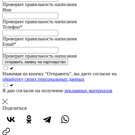
Проверьте правильность написания
Инн
Проверьте правильность написания
Телефон*
Проверьте правильность написания
Email*
Проверьте правильность написания
отправить заявку на партнерство
Нажимая на кнопку "Отправить", вы даете согласие на
обработку своих персональных данных
Я даю согласие на получение
рекламных материалов
Поделиться