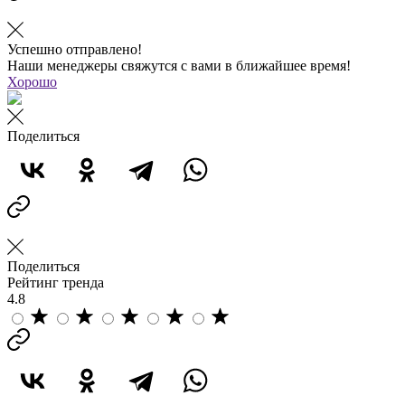
Успешно отправлено!
Наши менеджеры свяжутся с вами в ближайшее время!
Хорошо
Поделиться
Поделиться
Рейтинг тренда
4.8