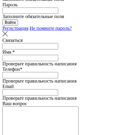
Пароль
Заполните обязательные поля
Войти
Регистрация
Не помните пароль?
Связаться
Имя *
Проверьте правильность написания
Телефон*
Проверьте правильность написания
Email
Проверьте правильность написания
Ваш вопрос