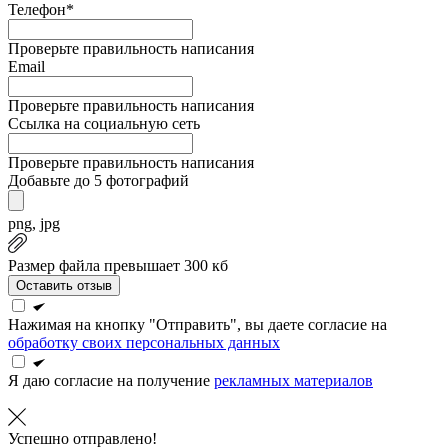
Телефон*
Проверьте правильность написания
Email
Проверьте правильность написания
Ссылка на социальную сеть
Проверьте правильность написания
Добавьте до 5 фотографий
png, jpg
Размер файла превышает 300 кб
Оставить отзыв
Нажимая на кнопку "Отправить", вы даете согласие на
обработку своих персональных данных
Я даю согласие на получение
рекламных материалов
Успешно отправлено!