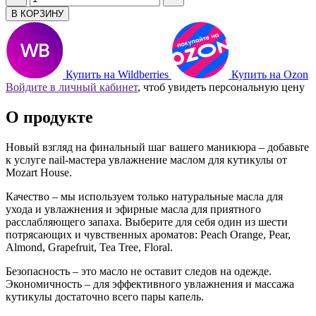
В КОРЗИНУ
Купить на Wildberries
Купить на Ozon
Войдите в личный кабинет
, чтоб увидеть персональную цену
О продукте
Новый взгляд на финальный шаг вашего маникюра – добавьте
к услуге nail-мастера увлажнение маслом для кутикулы от
Mozart House.
Качество – мы используем только натуральные масла для
ухода и увлажнения и эфирные масла для приятного
расслабляющего запаха. Выберите для себя один из шести
потрясающих и чувственных ароматов: Peach Orange, Pear,
Almond, Grapefruit, Tea Tree, Floral.
Безопасность – это масло не оставит следов на одежде.
Экономичность – для эффективного увлажнения и массажа
кутикулы достаточно всего пары капель.