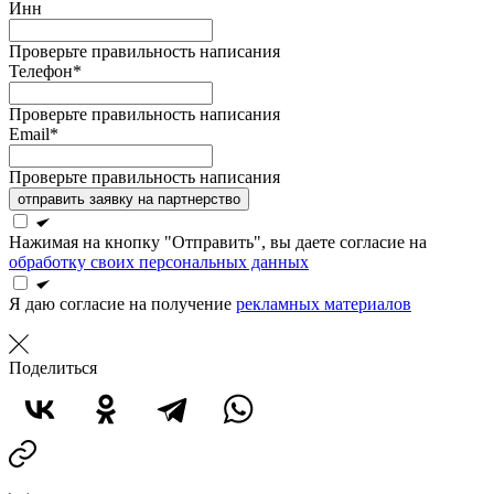
Инн
Проверьте правильность написания
Телефон*
Проверьте правильность написания
Email*
Проверьте правильность написания
отправить заявку на партнерство
Нажимая на кнопку "Отправить", вы даете согласие на
обработку своих персональных данных
Я даю согласие на получение
рекламных материалов
Поделиться