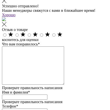
Успешно отправлено!
Наши менеджеры свяжутся с вами в ближайшее время!
Хорошо
Отзыв о товаре
коснитесь для оценки
Что вам понравилось*
Проверьте правильность написания
Имя и фамилия*
Проверьте правильность написания
Телефон*