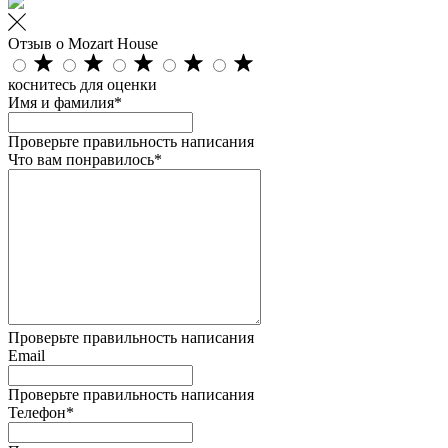
Отзыв о Mozart House
коснитесь для оценки
Имя и фамилия*
Проверьте правильность написания
Что вам понравилось*
Проверьте правильность написания
Email
Проверьте правильность написания
Телефон*