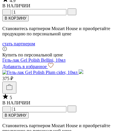
4.9
В НАЛИЧИИ
В КОРЗИНУ
Становитесь партнером Mozart House и приобретайте
продукцию по персональной цене
стать партнером
Купить по персональной цене
Гель-лак Gel Polish Bellini, 10мл
Добавить в избранное
375 ₽
5
В НАЛИЧИИ
В КОРЗИНУ
Становитесь партнером Mozart House и приобретайте
продукцию по персональной цене