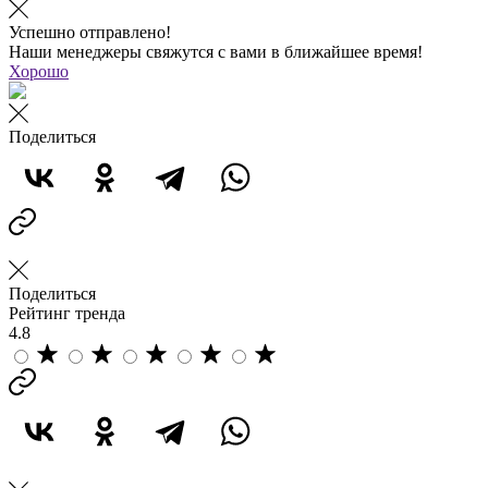
Успешно отправлено!
Наши менеджеры свяжутся с вами в ближайшее время!
Хорошо
Поделиться
Поделиться
Рейтинг тренда
4.8