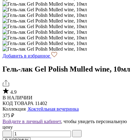
Добавить в избранное
Гель-лак Gel Polish Mulled wine, 10мл
4.9
В НАЛИЧИИ
КОД ТОВАРА 11402
Коллекция
Коктейльная вечеринка
375 ₽
Войдите в личный кабинет
, чтобы увидеть персональную
цену