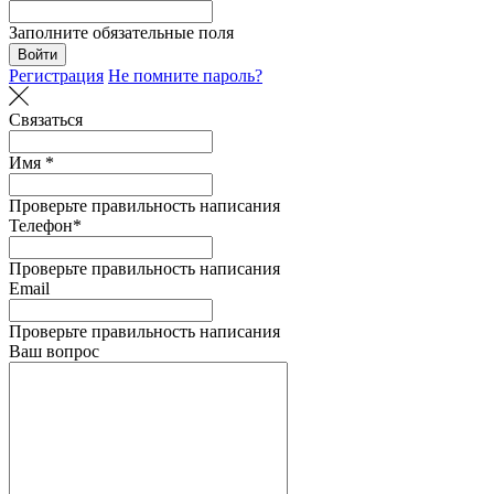
Заполните обязательные поля
Войти
Регистрация
Не помните пароль?
Связаться
Имя *
Проверьте правильность написания
Телефон*
Проверьте правильность написания
Email
Проверьте правильность написания
Ваш вопрос