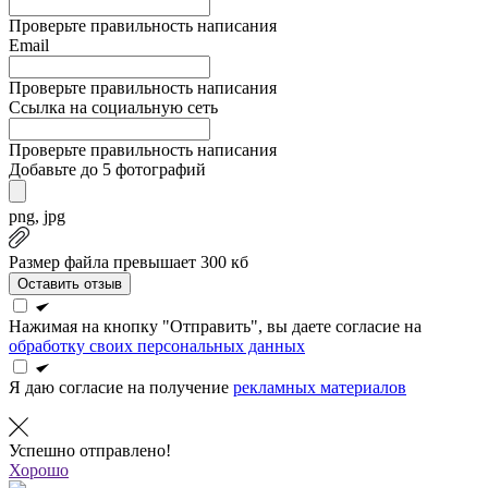
Проверьте правильность написания
Email
Проверьте правильность написания
Ссылка на социальную сеть
Проверьте правильность написания
Добавьте до 5 фотографий
png, jpg
Размер файла превышает 300 кб
Оставить отзыв
Нажимая на кнопку "Отправить", вы даете согласие на
обработку своих персональных данных
Я даю согласие на получение
рекламных материалов
Успешно отправлено!
Хорошо