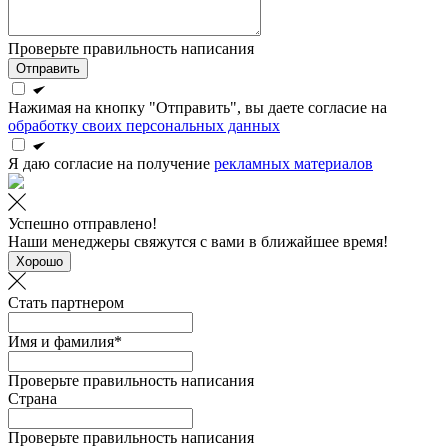
Проверьте правильность написания
Отправить
Нажимая на кнопку "Отправить", вы даете согласие на
обработку своих персональных данных
Я даю согласие на получение
рекламных материалов
Успешно отправлено!
Наши менеджеры свяжутся с вами в ближайшее время!
Хорошо
Стать партнером
Имя и фамилия*
Проверьте правильность написания
Страна
Проверьте правильность написания