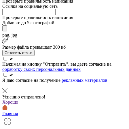
Проверьте правильность написания
Ссылка на социальную сеть
Проверьте правильность написания
Добавьте до 5 фотографий
png, jpg
Размер файла превышает 300 кб
Оставить отзыв
Нажимая на кнопку "Отправить", вы даете согласие на
обработку своих персональных данных
Я даю согласие на получение
рекламных материалов
Успешно отправлено!
Хорошо
Главная