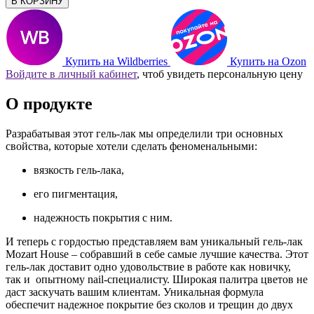
В КОРЗИНУ
Купить на Wildberries
Купить на Ozon
Войдите в личный кабинет
, чтоб увидеть персональную цену
О продукте
Разрабатывая этот гель-лак мы определили три основных
свойства, которые хотели сделать феноменальными:
вязкость гель-лака,
его пигментация,
надежность покрытия с ним.
И теперь с гордостью представляем вам уникальный гель-лак
Mozart House – собравший в себе самые лучшие качества. Этот
гель-лак доставит одно удовольствие в работе как новичку,
так и опытному nail-специалисту. Широкая палитра цветов не
даст заскучать вашим клиентам. Уникальная формула
обеспечит надежное покрытие без сколов и трещин до двух