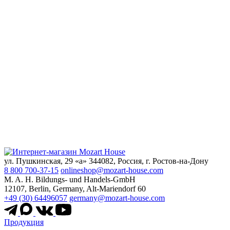
ул. Пушкинская, 29 «а» 344082, Россия, г. Ростов-на-Дону
8 800 700-37-15
onlineshop@mozart-house.com
M. A. H. Bildungs- und Handels-GmbH
12107, Berlin, Germany, Alt-Mariendorf 60
+49 (30) 64496057
germany@mozart-house.com
Продукция