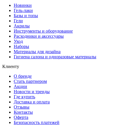
Новинки
Гель-лаки
Базы и топы
Гели
Акрилы
Инструменты и оборудование
Расходники и аксессуары
Уход
Наборы
Материалы для дизайна
Гигиена салона и одноразовые материалы
Клиенту
О бренде
Стать партнером
Акции
Новости и тренды
Где купить
Доставка и оплата
Отзывы
Контакты
Оферта
Безопасность платежей