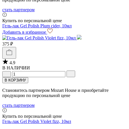
стать партнером
Купить по персональной цене
Гель-лак Gel Polish Plum cider, 10мл
Добавить в избранное
375 ₽
4.9
В НАЛИЧИИ
В КОРЗИНУ
Становитесь партнером Mozart House и приобретайте
продукцию по персональной цене
стать партнером
Купить по персональной цене
Гель-лак Gel Polish Violet fizz, 10мл