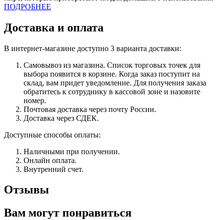
ПОДРОБНЕЕ
Доставка и оплата
В интернет-магазине доступно 3 варианта доставки:
Самовывоз из магазина. Список торговых точек для
выбора появится в корзине. Когда заказ поступит на
склад, вам придет уведомление. Для получения заказа
обратитесь к сотруднику в кассовой зоне и назовите
номер.
Почтовая доставка через почту России.
Доставка через СДЕК.
Доступные способы оплаты:
Наличными при получении.
Онлайн оплата.
Внутренний счет.
Отзывы
Вам могут понравиться