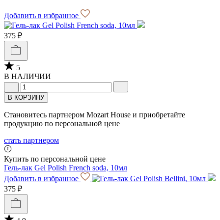
Добавить в избранное
375 ₽
5
В НАЛИЧИИ
В КОРЗИНУ
Становитесь партнером Mozart House и приобретайте
продукцию по персональной цене
стать партнером
Купить по персональной цене
Гель-лак Gel Polish French soda, 10мл
Добавить в избранное
375 ₽