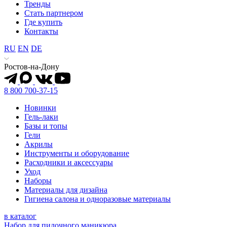
Тренды
Стать партнером
Где купить
Контакты
RU
EN
DE
Ростов-на-Дону
8 800 700-37-15
Новинки
Гель-лаки
Базы и топы
Гели
Акрилы
Инструменты и оборудование
Расходники и аксессуары
Уход
Наборы
Материалы для дизайна
Гигиена салона и одноразовые материалы
в каталог
Набор для пилочного маникюра