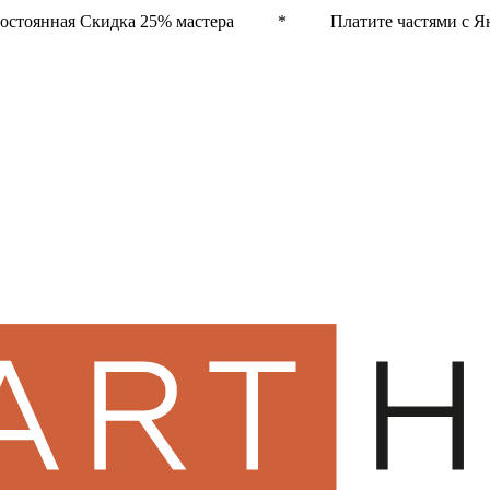
остоянная Скидка 25% мастера * Платите частями с Ян