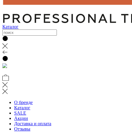
Каталог
О бренде
Каталог
SALE
Акции
Доставка и оплата
Отзывы