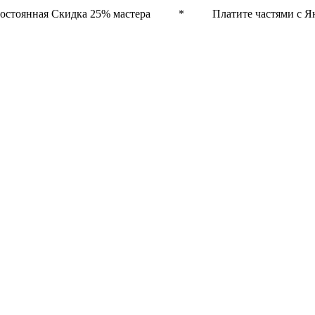
остоянная Скидка 25% мастера * Платите частями с Ян