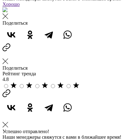
Хорошо
Поделиться
Поделиться
Рейтинг тренда
4.8
Успешно отправлено!
Наши менеджеры свяжутся с вами в ближайшее время!