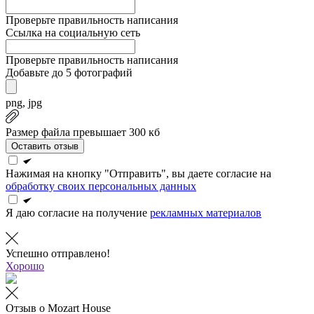
Проверьте правильность написания
Ссылка на социальную сеть
Проверьте правильность написания
Добавьте до 5 фотографий
png, jpg
Размер файла превышает 300 кб
Оставить отзыв
Нажимая на кнопку "Отправить", вы даете согласие на
обработку своих персональных данных
Я даю согласие на получение
рекламных материалов
Успешно отправлено!
Хорошо
Отзыв о Mozart House