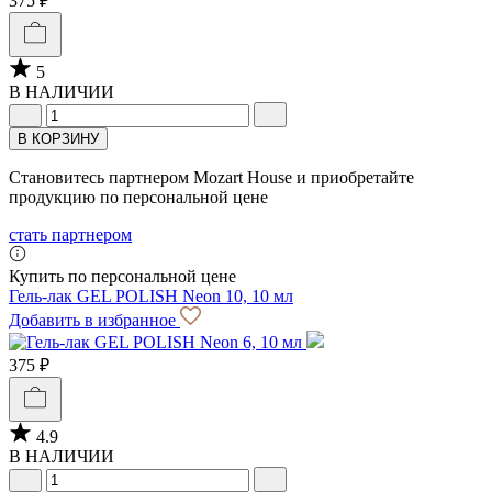
375 ₽
5
В НАЛИЧИИ
В КОРЗИНУ
Становитесь партнером Mozart House и приобретайте
продукцию по персональной цене
стать партнером
Купить по персональной цене
Гель-лак GEL POLISH Neon 10, 10 мл
Добавить в избранное
375 ₽
4.9
В НАЛИЧИИ