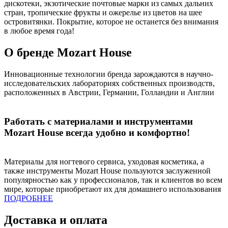
дискотеки, экзотические почтовые марки из самых дальних
стран, тропические фрукты и ожерелье из цветов на шее
островитянки. Покрытие, которое не останется без внимания
в любое время года!
О бренде Mozart House
Инновационные технологии бренда зарождаются в научно-
исследовательских лабораториях собственных производств,
расположенных в Австрии, Германии, Голландии и Англии
Работать с материалами и инструментами
Mozart House всегда удобно и комфортно!
Материалы для ногтевого сервиса, уходовая косметика, а
также инструменты Mozart House пользуются заслуженной
популярностью как у профессионалов, так и клиентов во всем
мире, которые приобретают их для домашнего использования
ПОДРОБНЕЕ
Доставка и оплата