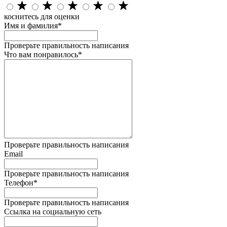
коснитесь для оценки
Имя и фамилия*
Проверьте правильность написания
Что вам понравилось*
Проверьте правильность написания
Email
Проверьте правильность написания
Телефон*
Проверьте правильность написания
Ссылка на социальную сеть