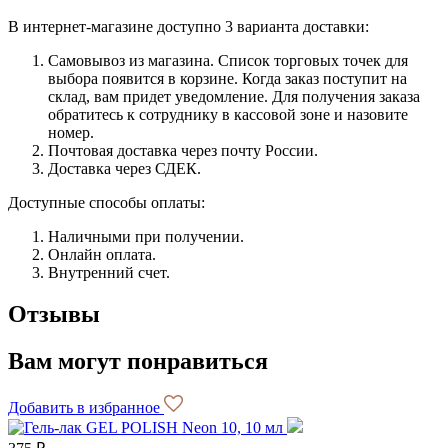
В интернет-магазине доступно 3 варианта доставки:
Самовывоз из магазина. Список торговых точек для
выбора появится в корзине. Когда заказ поступит на
склад, вам придет уведомление. Для получения заказа
обратитесь к сотруднику в кассовой зоне и назовите
номер.
Почтовая доставка через почту России.
Доставка через СДЕК.
Доступные способы оплаты:
Наличными при получении.
Онлайн оплата.
Внутренний счет.
Отзывы
Вам могут понравиться
Добавить в избранное