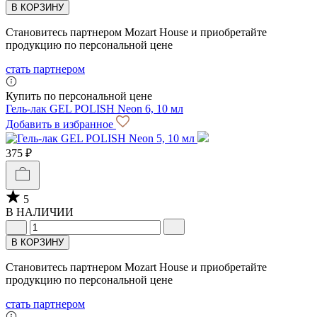
В КОРЗИНУ
Становитесь партнером Mozart House и приобретайте
продукцию по персональной цене
стать партнером
Купить по персональной цене
Гель-лак GEL POLISH Neon 6, 10 мл
Добавить в избранное
375 ₽
5
В НАЛИЧИИ
В КОРЗИНУ
Становитесь партнером Mozart House и приобретайте
продукцию по персональной цене
стать партнером