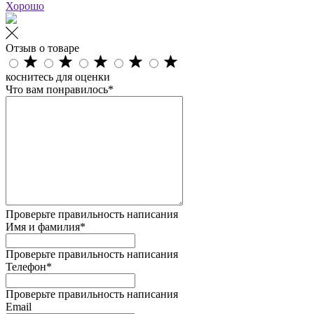
Хорошо
Отзыв о товаре
коснитесь для оценки
Что вам понравилось*
Проверьте правильность написания
Имя и фамилия*
Проверьте правильность написания
Телефон*
Проверьте правильность написания
Email