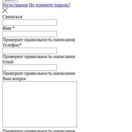
Регистрация
Не помните пароль?
Связаться
Имя *
Проверьте правильность написания
Телефон*
Проверьте правильность написания
Email
Проверьте правильность написания
Ваш вопрос
Проверьте правильность написания