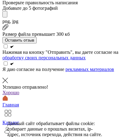
Проверьте правильность написания
Добавьте до 5 фотографий
png, jpg
Размер файла превышает 300 кб
Оставить отзыв
Нажимая на кнопку "Отправить", вы даете согласие на
обработку своих персональных данных
Я даю согласие на получение
рекламных материалов
Успешно отправлено!
Хорошо
Главная
Каталог
Данный сайт обрабатывает файлы cookie:
собирает данные о прошлых визитах, ip-
адрес, источник перехода, действия на сайте.