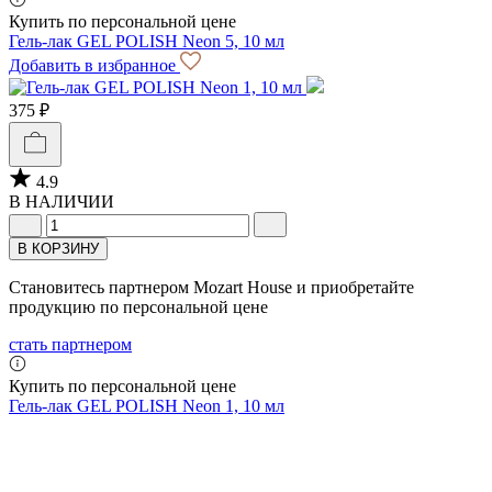
Купить по персональной цене
Гель-лак GEL POLISH Neon 5, 10 мл
Добавить в избранное
375 ₽
4.9
В НАЛИЧИИ
В КОРЗИНУ
Становитесь партнером Mozart House и приобретайте
продукцию по персональной цене
стать партнером
Купить по персональной цене
Гель-лак GEL POLISH Neon 1, 10 мл