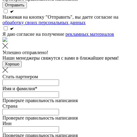
Отправить
Нажимая на кнопку "Отправить", вы даете согласие на
обработку своих персональных данных
Я даю согласие на получение
рекламных материалов
Успешно отправлено!
Наши менеджеры свяжутся с вами в ближайшее время!
Хорошо
Стать партнером
Имя и фамилия*
Проверьте правильность написания
Страна
Проверьте правильность написания
Инн
Проверьте правильность написания