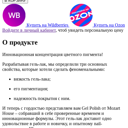
В КОРЗИНУ
Купить на Wildberries
Купить на Ozon
Войдите в личный кабинет
, чтоб увидеть персональную цену
О продукте
Инновационная концентрация цветного пигмента!
Разрабатывая гель-лак, мы определили три основных
свойства, которые хотели сделать феноменальными:
вязкость гель-лака;
его пигментация;
надежность покрытия с ним.
И теперь с гордостью представляем вам Gel Polish от Mozart
House – собравший в себе проверенные временем и
инновационные формулы. Этот гель-лак доставит одно
удовольствие в работе и новичку, и опытному nail-