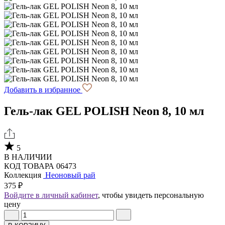
Добавить в избранное
Гель-лак GEL POLISH Neon 8, 10 мл
5
В НАЛИЧИИ
КОД ТОВАРА 06473
Коллекция
Неоновый рай
375 ₽
Войдите в личный кабинет
, чтобы увидеть персональную
цену