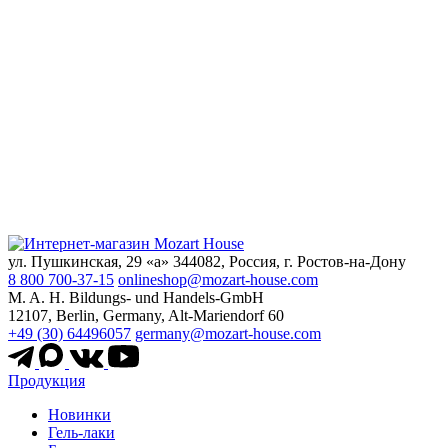
ул. Пушкинская, 29 «а» 344082, Россия, г. Ростов-на-Дону
8 800 700-37-15
onlineshop@mozart-house.com
M. A. H. Bildungs- und Handels-GmbH
12107, Berlin, Germany, Alt-Mariendorf 60
+49 (30) 64496057
germany@mozart-house.com
Продукция
Новинки
Гель-лаки