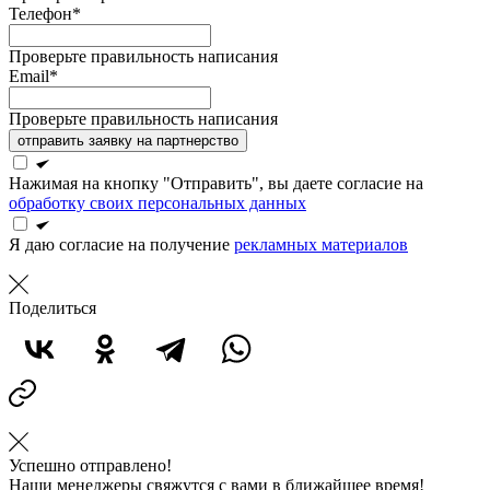
Телефон*
Проверьте правильность написания
Email*
Проверьте правильность написания
отправить заявку на партнерство
Нажимая на кнопку "Отправить", вы даете согласие на
обработку своих персональных данных
Я даю согласие на получение
рекламных материалов
Поделиться
Успешно отправлено!
Наши менеджеры свяжутся с вами в ближайшее время!