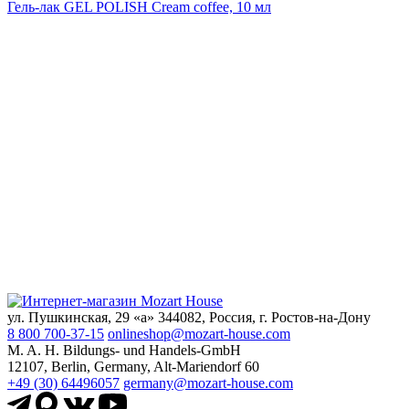
Гель-лак GEL POLISH Cream coffeе, 10 мл
ул. Пушкинская, 29 «а» 344082, Россия, г. Ростов-на-Дону
8 800 700-37-15
onlineshop@mozart-house.com
M. A. H. Bildungs- und Handels-GmbH
12107, Berlin, Germany, Alt-Mariendorf 60
+49 (30) 64496057
germany@mozart-house.com