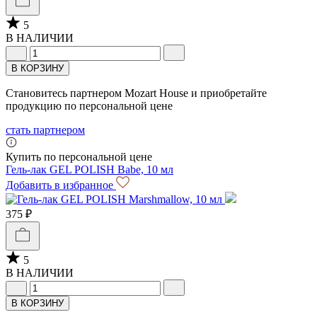
5
В НАЛИЧИИ
В КОРЗИНУ
Становитесь партнером Mozart House и приобретайте
продукцию по персональной цене
стать партнером
Купить по персональной цене
Гель-лак GEL POLISH Babe, 10 мл
Добавить в избранное
375 ₽
5
В НАЛИЧИИ
В КОРЗИНУ