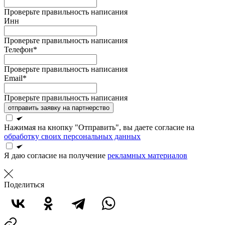
Проверьте правильность написания
Инн
Проверьте правильность написания
Телефон*
Проверьте правильность написания
Email*
Проверьте правильность написания
отправить заявку на партнерство
Нажимая на кнопку "Отправить", вы даете согласие на
обработку своих персональных данных
Я даю согласие на получение
рекламных материалов
Поделиться