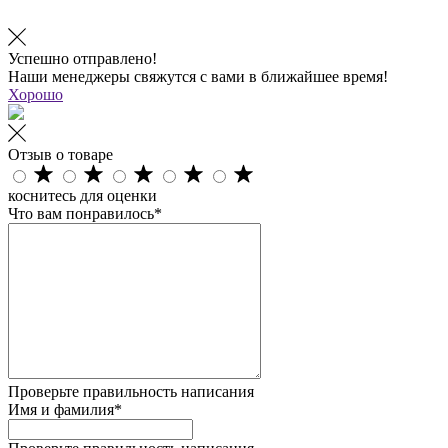
Успешно отправлено!
Наши менеджеры свяжутся с вами в ближайшее время!
Хорошо
Отзыв о товаре
коснитесь для оценки
Что вам понравилось*
Проверьте правильность написания
Имя и фамилия*