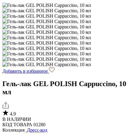
Добавить в избранное
Гель-лак GEL POLISH Cappuccino, 10
мл
4.9
В НАЛИЧИИ
КОД ТОВАРА 01280
Коллекция
Дресс-код