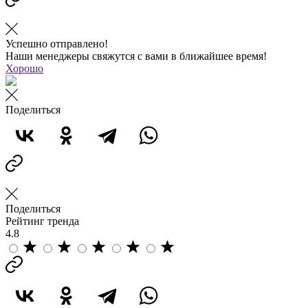
Успешно отправлено!
Наши менеджеры свяжутся с вами в ближайшее время!
Хорошо
Поделиться
Поделиться
Рейтинг тренда
4.8