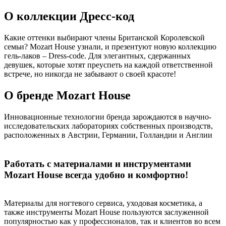
О коллекции Дресс-код
Какие оттенки выбирают члены Британской Королевской
семьи? Mozart House узнали, и презентуют новую коллекцию
гель-лаков – Dress-code. Для элегантных, сдержанных
девушек, которые хотят преуспеть на каждой ответственной
встрече, но никогда не забывают о своей красоте!
О бренде Mozart House
Инновационные технологии бренда зарождаются в научно-
исследовательских лабораториях собственных производств,
расположенных в Австрии, Германии, Голландии и Англии
Работать с материалами и инструментами
Mozart House всегда удобно и комфортно!
Материалы для ногтевого сервиса, уходовая косметика, а
также инструменты Mozart House пользуются заслуженной
популярностью как у профессионалов, так и клиентов во всем