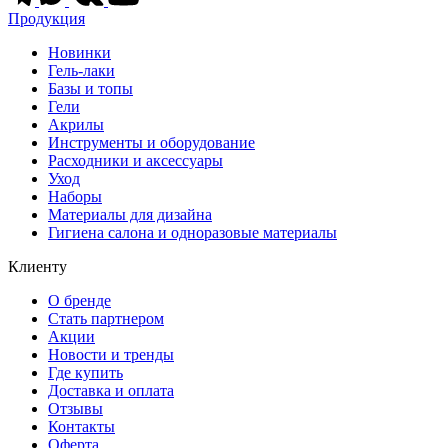
Продукция
Новинки
Гель-лаки
Базы и топы
Гели
Акрилы
Инструменты и оборудование
Расходники и аксессуары
Уход
Наборы
Материалы для дизайна
Гигиена салона и одноразовые материалы
Клиенту
О бренде
Стать партнером
Акции
Новости и тренды
Где купить
Доставка и оплата
Отзывы
Контакты
Оферта