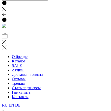
О бренде
Каталог
SALE
Акции
Доставка и оплата
Отзывы
Тренды
Стать партнером
Где купить
Контакты
RU
EN
DE