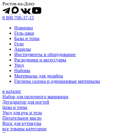
Ростов-на-Дону
8 800 700-37-15
Новинки
Гель-лаки
Базы и топы
Гели
Акрилы
Инструменты и оборудование
Расходники и аксессуары
Уход
Наборы
Материалы для дизайна
Гигиена салона и одноразовые материалы
в каталог
Набор для пилочного маникюра
Дегидратор для ногтей
базы и топы
Уход для рук и тела
Питательное масло
Воск для кутикулы
все товары категории