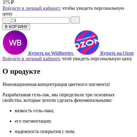
375 ₽
Войдите в личный кабинет
, чтобы увидеть персональную
цену
В КОРЗИНУ
Купить на Wildberries
Купить на Ozon
Войдите в личный кабинет
, чтоб увидеть персональную цену
О продукте
Инновационная концентрация цветного пигмента!
Разрабатывая гель-лак, мы определили три основных
свойства, которые хотели сделать феноменальными:
вязкость гель-лака;
его пигментация;
надежность покрытия с ним.