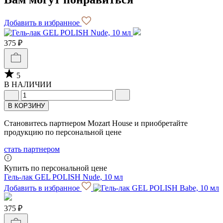
Добавить в избранное
375 ₽
5
В НАЛИЧИИ
В КОРЗИНУ
Становитесь партнером Mozart House и приобретайте
продукцию по персональной цене
стать партнером
Купить по персональной цене
Гель-лак GEL POLISH Nude, 10 мл
Добавить в избранное
375 ₽