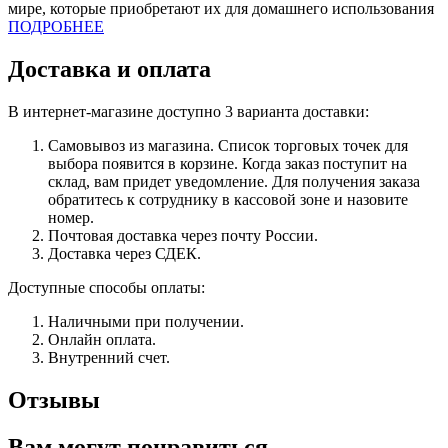
мире, которые приобретают их для домашнего использования
ПОДРОБНЕЕ
Доставка и оплата
В интернет-магазине доступно 3 варианта доставки:
Самовывоз из магазина. Список торговых точек для
выбора появится в корзине. Когда заказ поступит на
склад, вам придет уведомление. Для получения заказа
обратитесь к сотруднику в кассовой зоне и назовите
номер.
Почтовая доставка через почту России.
Доставка через СДЕК.
Доступные способы оплаты:
Наличными при получении.
Онлайн оплата.
Внутренний счет.
Отзывы
Вам могут понравиться