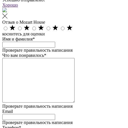
Хорошо
Отзыв о Mozart House
коснитесь для оценки
Имя и фамилия*
Проверьте правильность написания
Что вам понравилось*
Проверьте правильность написания
Email
Проверьте правильность написания
Телефон*