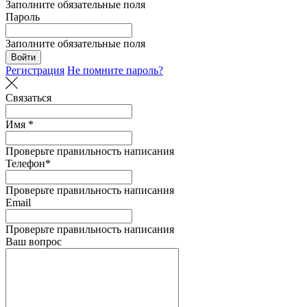
Заполните обязательные поля
Пароль
Заполните обязательные поля
Войти
Регистрация
Не помните пароль?
Связаться
Имя *
Проверьте правильность написания
Телефон*
Проверьте правильность написания
Email
Проверьте правильность написания
Ваш вопрос