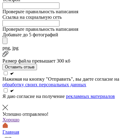
Проверьте правильность написания
Ссылка на социальную сеть
Проверьте правильность написания
Добавьте до 5 фотографий
png, jpg
Размер файла превышает 300 кб
Оставить отзыв
Нажимая на кнопку "Отправить", вы даете согласие на
обработку своих персональных данных
Я даю согласие на получение
рекламных материалов
Успешно отправлено!
Хорошо
Главная