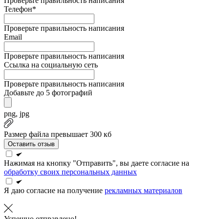
Проверьте правильность написания
Телефон*
Проверьте правильность написания
Email
Проверьте правильность написания
Ссылка на социальную сеть
Проверьте правильность написания
Добавьте до 5 фотографий
png, jpg
Размер файла превышает 300 кб
Оставить отзыв
Нажимая на кнопку "Отправить", вы даете согласие на
обработку своих персональных данных
Я даю согласие на получение
рекламных материалов
Успешно отправлено!