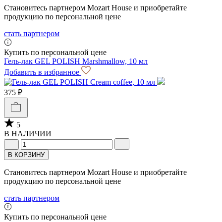
Становитесь партнером Mozart House и приобретайте
продукцию по персональной цене
стать партнером
Купить по персональной цене
Гель-лак GEL POLISH Marshmallow, 10 мл
Добавить в избранное
375 ₽
5
В НАЛИЧИИ
В КОРЗИНУ
Становитесь партнером Mozart House и приобретайте
продукцию по персональной цене
стать партнером
Купить по персональной цене