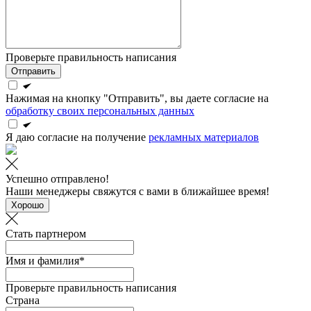
Проверьте правильность написания
Отправить
Нажимая на кнопку "Отправить", вы даете согласие на
обработку своих персональных данных
Я даю согласие на получение
рекламных материалов
Успешно отправлено!
Наши менеджеры свяжутся с вами в ближайшее время!
Хорошо
Стать партнером
Имя и фамилия*
Проверьте правильность написания
Страна