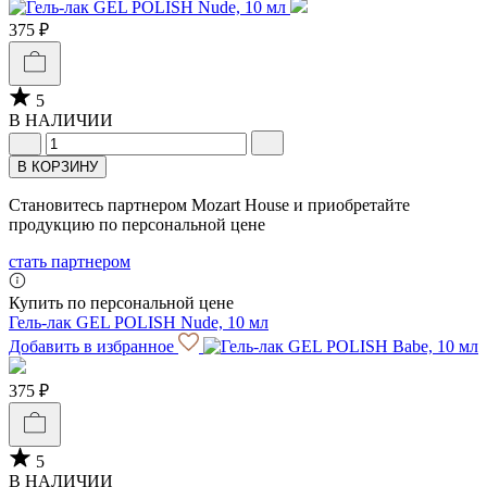
375 ₽
5
В НАЛИЧИИ
В КОРЗИНУ
Становитесь партнером Mozart House и приобретайте
продукцию по персональной цене
стать партнером
Купить по персональной цене
Гель-лак GEL POLISH Nude, 10 мл
Добавить в избранное
375 ₽
5
В НАЛИЧИИ