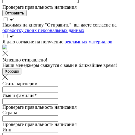
Проверьте правильность написания
Отправить
Нажимая на кнопку "Отправить", вы даете согласие на
обработку своих персональных данных
Я даю согласие на получение
рекламных материалов
Успешно отправлено!
Наши менеджеры свяжутся с вами в ближайшее время!
Хорошо
Стать партнером
Имя и фамилия*
Проверьте правильность написания
Страна
Проверьте правильность написания
Инн