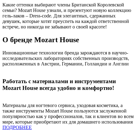
Какие оттенки выбирают члены Британской Королевской
семьи? Mozart House узнали, и презентуют новую коллекцию
гель-лаков – Dress-code. Для элегантных, сдержанных
девушек, которые хотят преуспеть на каждой ответственной
встрече, но никогда не забывают о своей красоте!
О бренде Mozart House
Инновационные технологии бренда зарождаются в научно-
исследовательских лабораториях собственных производств,
расположенных в Австрии, Германии, Голландии и Англии
Работать с материалами и инструментами
Mozart House всегда удобно и комфортно!
Материалы для ногтевого сервиса, уходовая косметика, а
также инструменты Mozart House пользуются заслуженной
популярностью как у профессионалов, так и клиентов во всем
мире, которые приобретают их для домашнего использования
ПОДРОБНЕЕ