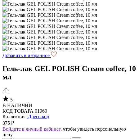
Добавить в избранное
Гель-лак GEL POLISH Cream coffeе, 10
мл
5
В НАЛИЧИИ
КОД ТОВАРА 01960
Коллекция
Дресс-код
375 ₽
Войдите в личный кабинет
, чтобы увидеть персональную
цену