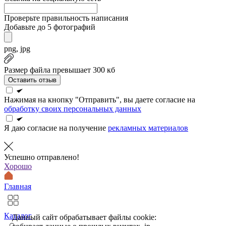
Проверьте правильность написания
Добавьте до 5 фотографий
png, jpg
Размер файла превышает 300 кб
Оставить отзыв
Нажимая на кнопку "Отправить", вы даете согласие на
обработку своих персональных данных
Я даю согласие на получение
рекламных материалов
Успешно отправлено!
Хорошо
Главная
Каталог
Данный сайт обрабатывает файлы cookie: