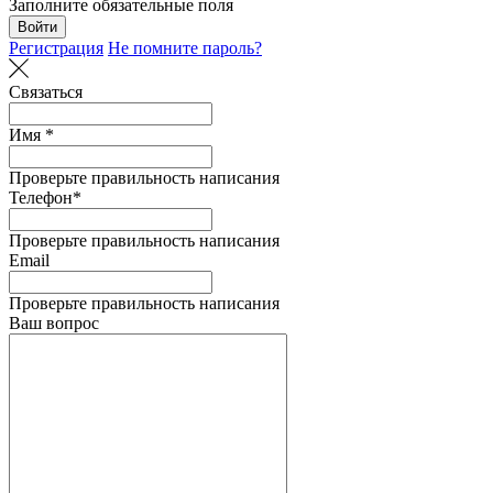
Заполните обязательные поля
Войти
Регистрация
Не помните пароль?
Связаться
Имя *
Проверьте правильность написания
Телефон*
Проверьте правильность написания
Email
Проверьте правильность написания
Ваш вопрос