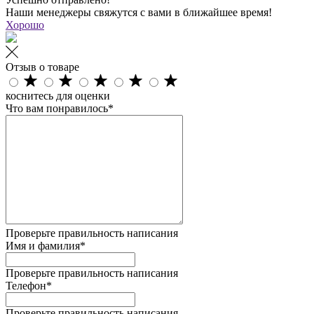
Наши менеджеры свяжутся с вами в ближайшее время!
Хорошо
Отзыв о товаре
коснитесь для оценки
Что вам понравилось*
Проверьте правильность написания
Имя и фамилия*
Проверьте правильность написания
Телефон*
Проверьте правильность написания