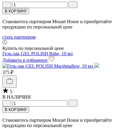
В КОРЗИНУ
Становитесь партнером Mozart House и приобретайте
продукцию по персональной цене
стать партнером
Купить по персональной цене
Гель-лак GEL POLISH Babe, 10 мл
Добавить в избранное
375 ₽
5
В НАЛИЧИИ
В КОРЗИНУ
Становитесь партнером Mozart House и приобретайте
продукцию по персональной цене