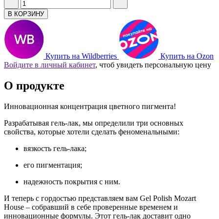
В КОРЗИНУ
Купить на Wildberries
Купить на Ozon
Войдите в личный кабинет
, чтоб увидеть персональную цену
О продукте
Инновационная концентрация цветного пигмента!
Разрабатывая гель-лак, мы определили три основных
свойства, которые хотели сделать феноменальными:
вязкость гель-лака;
его пигментация;
надежность покрытия с ним.
И теперь с гордостью представляем вам Gel Polish Mozart
House – собравший в себе проверенные временем и
инновационные формулы. Этот гель-лак доставит одно