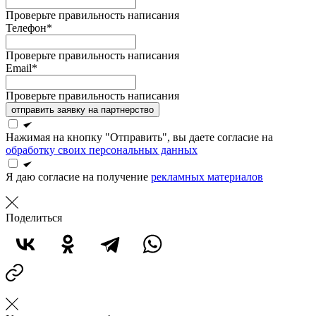
Проверьте правильность написания
Телефон*
Проверьте правильность написания
Email*
Проверьте правильность написания
отправить заявку на партнерство
Нажимая на кнопку "Отправить", вы даете согласие на
обработку своих персональных данных
Я даю согласие на получение
рекламных материалов
Поделиться