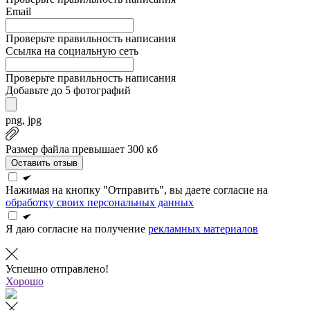
Email
Проверьте правильность написания
Ссылка на социальную сеть
Проверьте правильность написания
Добавьте до 5 фотографий
png, jpg
Размер файла превышает 300 кб
Оставить отзыв
Нажимая на кнопку "Отправить", вы даете согласие на
обработку своих персональных данных
Я даю согласие на получение
рекламных материалов
Успешно отправлено!
Хорошо