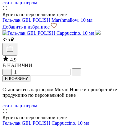
стать партнером
Купить по персональной цене
Гель-лак GEL POLISH Marshmallow, 10 мл
Добавить в избранное
375 ₽
4.9
В НАЛИЧИИ
В КОРЗИНУ
Становитесь партнером Mozart House и приобретайте
продукцию по персональной цене
стать партнером
Купить по персональной цене
Гель-лак GEL POLISH Cappuccino, 10 мл