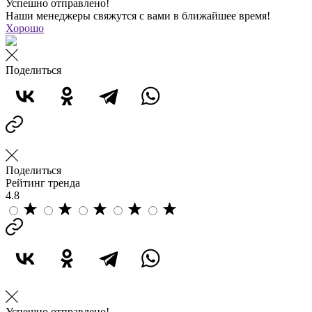
Успешно отправлено!
Наши менеджеры свяжутся с вами в ближайшее время!
Хорошо
Поделиться
Поделиться
Рейтинг тренда
4.8
Успешно отправлено!