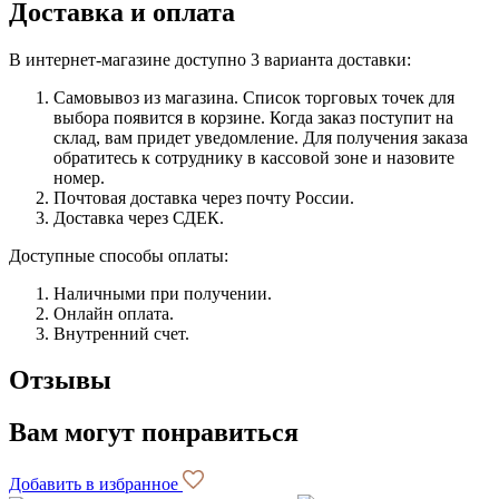
Доставка и оплата
В интернет-магазине доступно 3 варианта доставки:
Самовывоз из магазина. Список торговых точек для
выбора появится в корзине. Когда заказ поступит на
склад, вам придет уведомление. Для получения заказа
обратитесь к сотруднику в кассовой зоне и назовите
номер.
Почтовая доставка через почту России.
Доставка через СДЕК.
Доступные способы оплаты:
Наличными при получении.
Онлайн оплата.
Внутренний счет.
Отзывы
Вам могут понравиться
Добавить в избранное