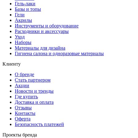
Гель-лаки
Базы и топы
Гели
Акрилы
Инструменты и оборудование
Расходники и аксессуары
Уход
Наборы
Материалы для дизайна
Гигиена салона и одноразовые материалы
Клиенту
О бренде
Стать партнером
Акции
Новости и тренды
Где купить
Доставка и оплата
Отзывы
Контакты
Оферта
Безопасность платежей
Проекты бренда