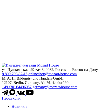
ул. Пушкинская, 29 «а» 344082, Россия, г. Ростов-на-Дону
8 800 700-37-15
onlineshop@mozart-house.com
M. A. H. Bildungs- und Handels-GmbH
12107, Berlin, Germany, Alt-Mariendorf 60
+49 (30) 64496057
germany@mozart-house.com
Продукция
Новинки