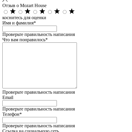
Отзыв о Mozart House
коснитесь для оценки
Имя и фамилия*
Проверьте правильность написания
Что вам понравилось*
Проверьте правильность написания
Email
Проверьте правильность написания
Телефон*
Проверьте правильность написания
Ссылка на социальную сеть