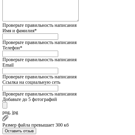
Проверьте правильность написания
Имя и фамилия*
Проверьте правильность написания
Телефон*
Проверьте правильность написания
Email
Проверьте правильность написания
Ссылка на социальную сеть
Проверьте правильность написания
Добавьте до 5 фотографий
png, jpg
Размер файла превышает 300 кб
Оставить отзыв