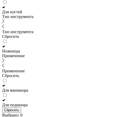
Для ногтей
Тип инструмента
Тип инструмента
Сбросить
Ножницы
Применение
Применение
Сбросить
Для маникюра
Для педикюра
Сбросить
Выбрано:
0