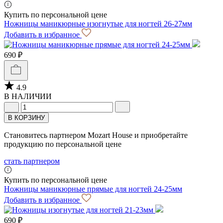
Купить по персональной цене
Ножницы маникюрные изогнутые для ногтей 26-27мм
Добавить в избранное
690 ₽
4.9
В НАЛИЧИИ
В КОРЗИНУ
Становитесь партнером Mozart House и приобретайте
продукцию по персональной цене
стать партнером
Купить по персональной цене
Ножницы маникюрные прямые для ногтей 24-25мм
Добавить в избранное
690 ₽