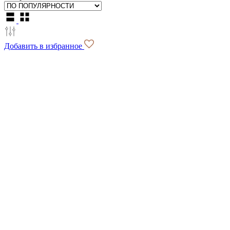
Добавить в избранное