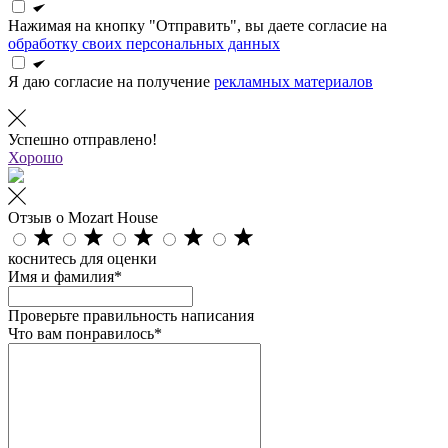
Нажимая на кнопку "Отправить", вы даете согласие на
обработку своих персональных данных
Я даю согласие на получение
рекламных материалов
Успешно отправлено!
Хорошо
Отзыв о Mozart House
коснитесь для оценки
Имя и фамилия*
Проверьте правильность написания
Что вам понравилось*