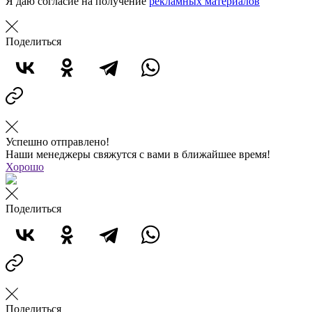
Я даю согласие на получение
рекламных материалов
Поделиться
Успешно отправлено!
Наши менеджеры свяжутся с вами в ближайшее время!
Хорошо
Поделиться
Поделиться