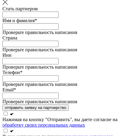
Стать партнером
Имя и фамилия*
Проверьте правильность написания
Страна
Проверьте правильность написания
Инн
Проверьте правильность написания
Телефон*
Проверьте правильность написания
Email*
Проверьте правильность написания
отправить заявку на партнерство
Нажимая на кнопку "Отправить", вы даете согласие на
обработку своих персональных данных