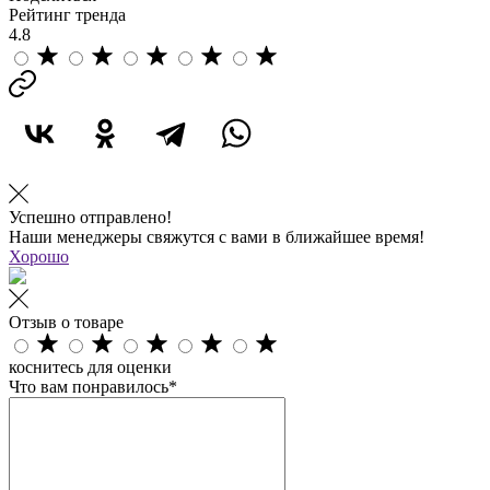
Рейтинг тренда
4.8
Успешно отправлено!
Наши менеджеры свяжутся с вами в ближайшее время!
Хорошо
Отзыв о товаре
коснитесь для оценки
Что вам понравилось*