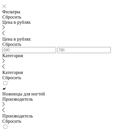
Фильтры
Сбросить
Цена в рублях
Цена в рублях
Сбросить
Категория
Категория
Сбросить
Ножницы для ногтей
Производитель
Производитель
Сбросить