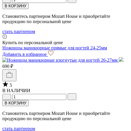
В КОРЗИНУ
Становитесь партнером Mozart House и приобретайте
продукцию по персональной цене
стать партнером
Купить по персональной цене
Ножницы маникюрные прямые для ногтей 24-25мм
Добавить в избранное
690 ₽
5
В НАЛИЧИИ
В КОРЗИНУ
Становитесь партнером Mozart House и приобретайте
продукцию по персональной цене
стать партнером