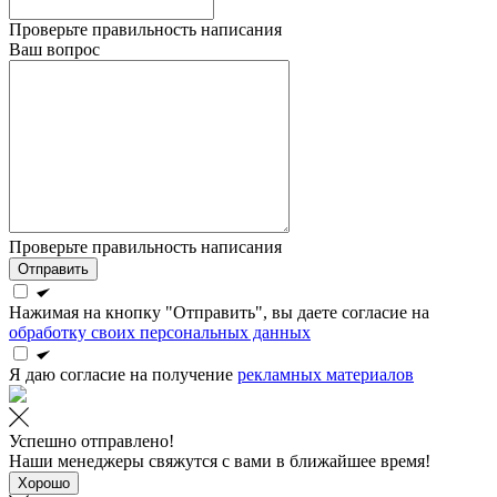
Проверьте правильность написания
Ваш вопрос
Проверьте правильность написания
Отправить
Нажимая на кнопку "Отправить", вы даете согласие на
обработку своих персональных данных
Я даю согласие на получение
рекламных материалов
Успешно отправлено!
Наши менеджеры свяжутся с вами в ближайшее время!
Хорошо