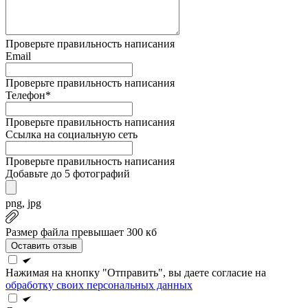
Проверьте правильность написания
Email
Проверьте правильность написания
Телефон*
Проверьте правильность написания
Ссылка на социальную сеть
Проверьте правильность написания
Добавьте до 5 фотографий
png, jpg
Размер файла превышает 300 кб
Оставить отзыв
Нажимая на кнопку "Отправить", вы даете согласие на
обработку своих персональных данных