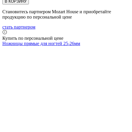
В КОРЗИНУ
Становитесь партнером Mozart House и приобретайте
продукцию по персональной цене
стать партнером
Купить по персональной цене
Ножницы прямые для ногтей 25-26мм