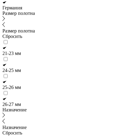
Германия
Размер полотна
Размер полотна
Сбросить
21-23 мм
24-25 мм
25-26 мм
26-27 мм
Назначение
Назначение
Сбросить