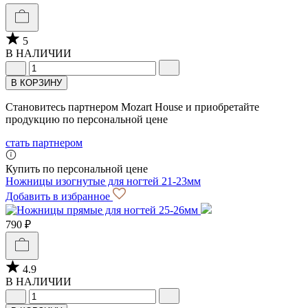
5
В НАЛИЧИИ
В КОРЗИНУ
Становитесь партнером Mozart House и приобретайте
продукцию по персональной цене
стать партнером
Купить по персональной цене
Ножницы изогнутые для ногтей 21-23мм
Добавить в избранное
790 ₽
4.9
В НАЛИЧИИ