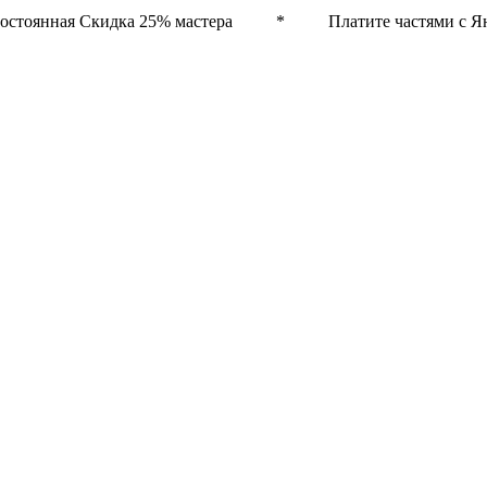
остоянная Скидка 25% мастера * Платите частями с Ян