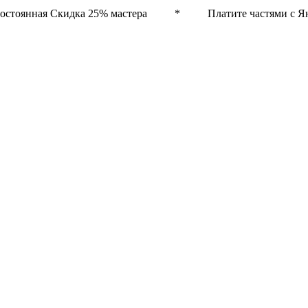
остоянная Скидка 25% мастера * Платите частями с Ян