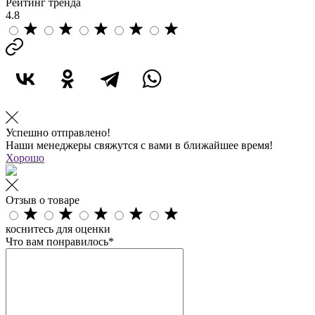
Рейтинг тренда
4.8
Успешно отправлено!
Наши менеджеры свяжутся с вами в ближайшее время!
Хорошо
Отзыв о товаре
коснитесь для оценки
Что вам понравилось*