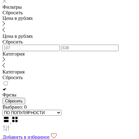
Фильтры
Сбросить
Цена в рублях
Цена в рублях
Сбросить
Категория
Категория
Сбросить
Фрезы
Сбросить
Выбрано:
0
Добавить в избранное