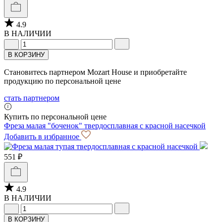
4.9
В НАЛИЧИИ
В КОРЗИНУ
Становитесь партнером Mozart House и приобретайте
продукцию по персональной цене
стать партнером
Купить по персональной цене
Фреза малая "боченок" твердосплавная с красной насечкой
Добавить в избранное
551 ₽
4.9
В НАЛИЧИИ
В КОРЗИНУ