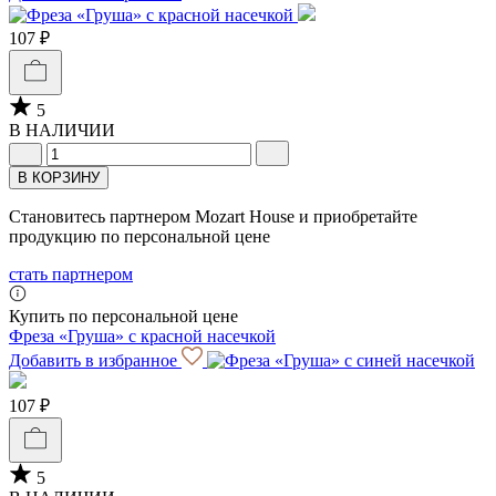
107 ₽
5
В НАЛИЧИИ
В КОРЗИНУ
Становитесь партнером Mozart House и приобретайте
продукцию по персональной цене
стать партнером
Купить по персональной цене
Фреза «Груша» с красной насечкой
Добавить в избранное
107 ₽
5