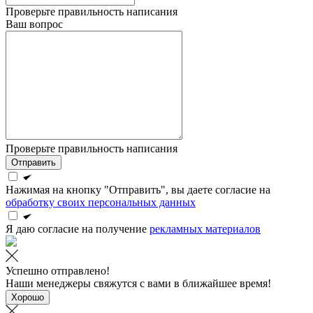
Проверьте правильность написания
Ваш вопрос
Проверьте правильность написания
Отправить
Нажимая на кнопку "Отправить", вы даете согласие на
обработку своих персональных данных
Я даю согласие на получение
рекламных материалов
Успешно отправлено!
Наши менеджеры свяжутся с вами в ближайшее время!
Хорошо