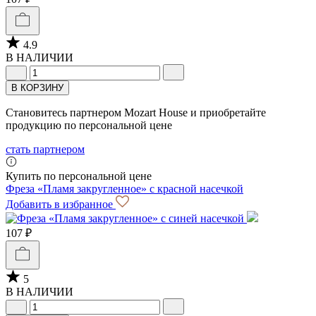
4.9
В НАЛИЧИИ
В КОРЗИНУ
Становитесь партнером Mozart House и приобретайте
продукцию по персональной цене
стать партнером
Купить по персональной цене
Фреза «Пламя закругленное» с красной насечкой
Добавить в избранное
107 ₽
5
В НАЛИЧИИ