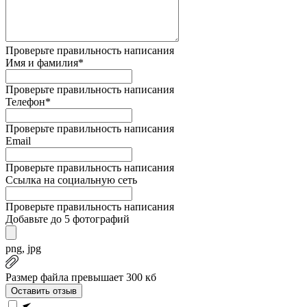
Проверьте правильность написания
Имя и фамилия*
Проверьте правильность написания
Телефон*
Проверьте правильность написания
Email
Проверьте правильность написания
Ссылка на социальную сеть
Проверьте правильность написания
Добавьте до 5 фотографий
png, jpg
Размер файла превышает 300 кб
Оставить отзыв