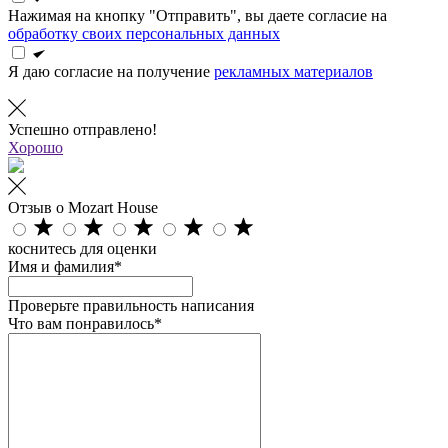
Нажимая на кнопку "Отправить", вы даете согласие на
обработку своих персональных данных
Я даю согласие на получение
рекламных материалов
Успешно отправлено!
Хорошо
Отзыв о Mozart House
коснитесь для оценки
Имя и фамилия*
Проверьте правильность написания
Что вам понравилось*