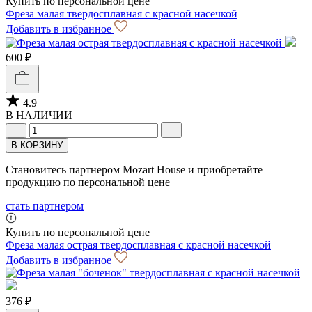
Купить по персональной цене
Фреза малая твердосплавная с красной насечкой
Добавить в избранное
600 ₽
4.9
В НАЛИЧИИ
В КОРЗИНУ
Становитесь партнером Mozart House и приобретайте
продукцию по персональной цене
стать партнером
Купить по персональной цене
Фреза малая острая твердосплавная с красной насечкой
Добавить в избранное
376 ₽