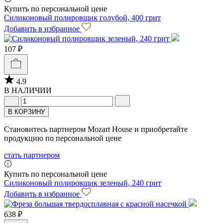
Купить по персональной цене
Силиконовый полировщик голубой, 400 грит
Добавить в избранное
107 ₽
4.9
В НАЛИЧИИ
В КОРЗИНУ
Становитесь партнером Mozart House и приобретайте
продукцию по персональной цене
стать партнером
Купить по персональной цене
Силиконовый полировщик зеленый, 240 грит
Добавить в избранное
638 ₽