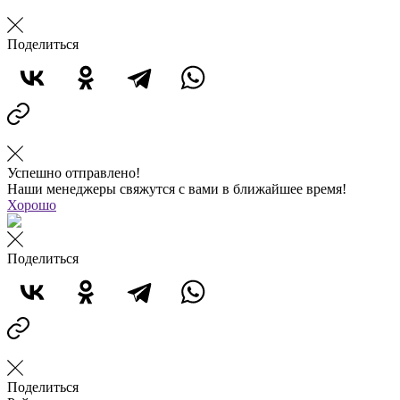
Поделиться
Успешно отправлено!
Наши менеджеры свяжутся с вами в ближайшее время!
Хорошо
Поделиться
Поделиться