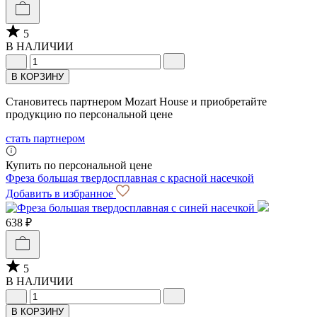
5
В НАЛИЧИИ
В КОРЗИНУ
Становитесь партнером Mozart House и приобретайте
продукцию по персональной цене
стать партнером
Купить по персональной цене
Фреза большая твердосплавная с красной насечкой
Добавить в избранное
638 ₽
5
В НАЛИЧИИ
В КОРЗИНУ