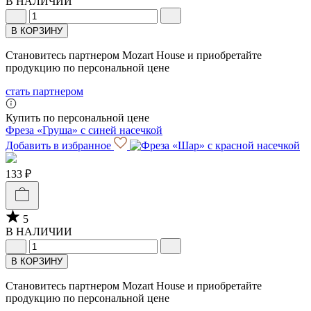
В НАЛИЧИИ
В КОРЗИНУ
Становитесь партнером Mozart House и приобретайте
продукцию по персональной цене
стать партнером
Купить по персональной цене
Фреза «Груша» с синей насечкой
Добавить в избранное
133 ₽
5
В НАЛИЧИИ
В КОРЗИНУ
Становитесь партнером Mozart House и приобретайте
продукцию по персональной цене