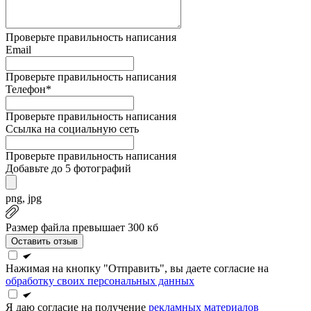
Проверьте правильность написания
Email
Проверьте правильность написания
Телефон*
Проверьте правильность написания
Ссылка на социальную сеть
Проверьте правильность написания
Добавьте до 5 фотографий
png, jpg
Размер файла превышает 300 кб
Оставить отзыв
Нажимая на кнопку "Отправить", вы даете согласие на
обработку своих персональных данных
Я даю согласие на получение
рекламных материалов