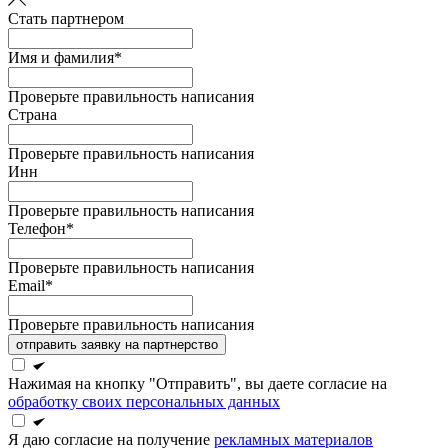
Стать партнером
Имя и фамилия*
Проверьте правильность написания
Страна
Проверьте правильность написания
Инн
Проверьте правильность написания
Телефон*
Проверьте правильность написания
Email*
Проверьте правильность написания
отправить заявку на партнерство
Нажимая на кнопку "Отправить", вы даете согласие на
обработку своих персональных данных
Я даю согласие на получение
рекламных материалов