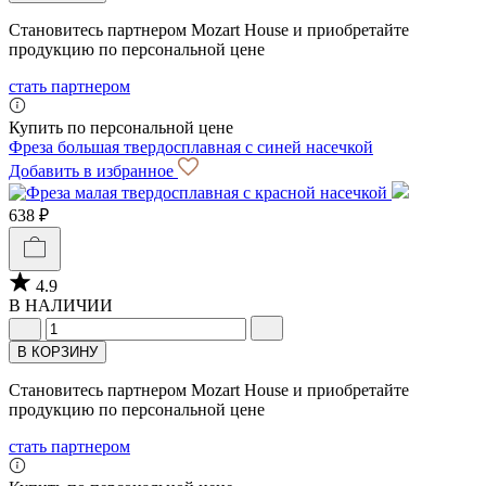
Становитесь партнером Mozart House и приобретайте
продукцию по персональной цене
стать партнером
Купить по персональной цене
Фреза большая твердосплавная с синей насечкой
Добавить в избранное
638 ₽
4.9
В НАЛИЧИИ
В КОРЗИНУ
Становитесь партнером Mozart House и приобретайте
продукцию по персональной цене
стать партнером