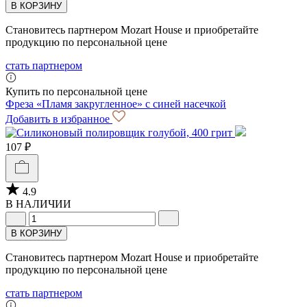
В КОРЗИНУ
Становитесь партнером Mozart House и приобретайте
продукцию по персональной цене
стать партнером
Купить по персональной цене
Фреза «Пламя закругленное» с синей насечкой
Добавить в избранное
107 ₽
4.9
В НАЛИЧИИ
В КОРЗИНУ
Становитесь партнером Mozart House и приобретайте
продукцию по персональной цене
стать партнером