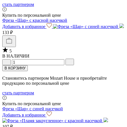
стать партнером
Купить по персональной цене
Фреза «Шар» с красной насечкой
Добавить в избранное
133 ₽
5
В НАЛИЧИИ
В КОРЗИНУ
Становитесь партнером Mozart House и приобретайте
продукцию по персональной цене
стать партнером
Купить по персональной цене
Фреза «Шар» с синей насечкой
Добавить в избранное
107 ₽