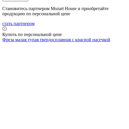
Становитесь партнером Mozart House и приобретайте
продукцию по персональной цене
стать партнером
Купить по персональной цене
Фреза малая тупая твердосплавная с красной насечкой