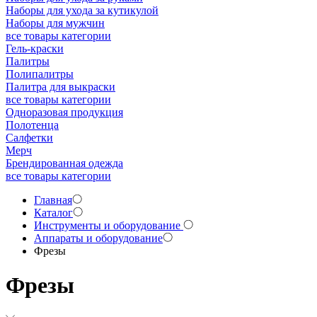
Наборы для ухода за кутикулой
Наборы для мужчин
все товары категории
Гель-краски
Палитры
Полипалитры
Палитра для выкраски
все товары категории
Одноразовая продукция
Полотенца
Салфетки
Мерч
Брендированная одежда
все товары категории
Главная
Каталог
Инструменты и оборудование
Аппараты и оборудование
Фрезы
Фрезы