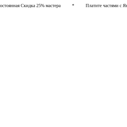
остоянная Скидка 25% мастера * Платите частями с Ян