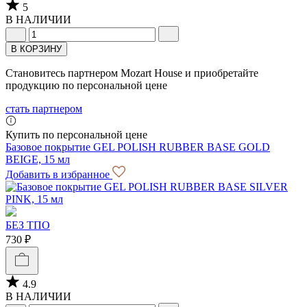
5
В НАЛИЧИИ
В КОРЗИНУ
Становитесь партнером Mozart House и приобретайте
продукцию по персональной цене
стать партнером
Купить по персональной цене
Базовое покрытие GEL POLISH RUBBER BASE GOLD
BEIGE, 15 мл
Добавить в избранное
БЕЗ ТПО
730 ₽
4.9
В НАЛИЧИИ