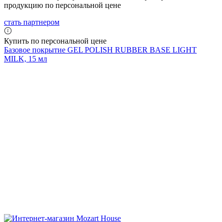
продукцию по персональной цене
стать партнером
Купить по персональной цене
Базовое покрытие GEL POLISH RUBBER BASE LIGHT
MILK, 15 мл