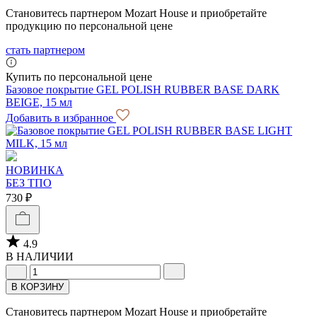
Становитесь партнером Mozart House и приобретайте
продукцию по персональной цене
стать партнером
Купить по персональной цене
Базовое покрытие GEL POLISH RUBBER BASE DARK
BEIGE, 15 мл
Добавить в избранное
НОВИНКА
БЕЗ ТПО
730 ₽
4.9
В НАЛИЧИИ
В КОРЗИНУ
Становитесь партнером Mozart House и приобретайте