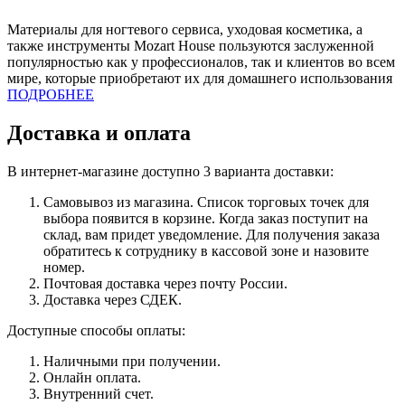
Материалы для ногтевого сервиса, уходовая косметика, а
также инструменты Mozart House пользуются заслуженной
популярностью как у профессионалов, так и клиентов во всем
мире, которые приобретают их для домашнего использования
ПОДРОБНЕЕ
Доставка и оплата
В интернет-магазине доступно 3 варианта доставки:
Самовывоз из магазина. Список торговых точек для
выбора появится в корзине. Когда заказ поступит на
склад, вам придет уведомление. Для получения заказа
обратитесь к сотруднику в кассовой зоне и назовите
номер.
Почтовая доставка через почту России.
Доставка через СДЕК.
Доступные способы оплаты:
Наличными при получении.
Онлайн оплата.
Внутренний счет.