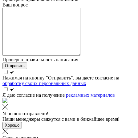
Ваш вопрос
Проверьте правильность написания
Отправить
Нажимая на кнопку "Отправить", вы даете согласие на
обработку своих персональных данных
Я даю согласие на получение
рекламных материалов
Успешно отправлено!
Наши менеджеры свяжутся с вами в ближайшее время!
Хорошо
Стать партнером