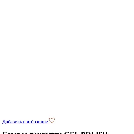
Добавить в избранное