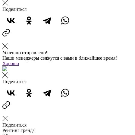
Поделиться
Успешно отправлено!
Наши менеджеры свяжутся с вами в ближайшее время!
Хорошо
Поделиться
Поделиться
Рейтинг тренда