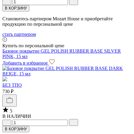
В КОРЗИНУ
Становитесь партнером Mozart House и приобретайте
продукцию по персональной цене
стать партнером
Купить по персональной цене
Базовое покрытие GEL POLISH RUBBER BASE SILVER
PINK, 15 мл
Добавить в избранное
БЕЗ ТПО
730 ₽
5
В НАЛИЧИИ
В КОРЗИНУ