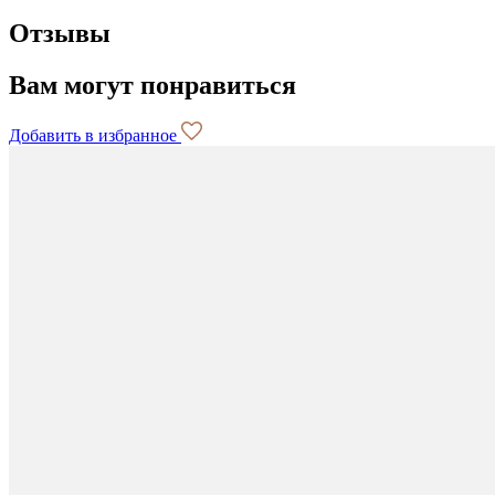
Отзывы
Вам могут понравиться
Добавить в избранное