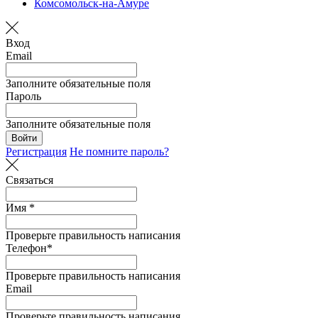
Комсомольск-на-Амуре
Вход
Email
Заполните обязательные поля
Пароль
Заполните обязательные поля
Войти
Регистрация
Не помните пароль?
Связаться
Имя *
Проверьте правильность написания
Телефон*
Проверьте правильность написания
Email
Проверьте правильность написания