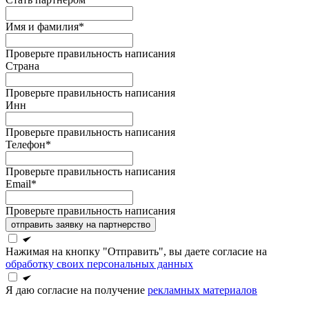
Имя и фамилия*
Проверьте правильность написания
Страна
Проверьте правильность написания
Инн
Проверьте правильность написания
Телефон*
Проверьте правильность написания
Email*
Проверьте правильность написания
отправить заявку на партнерство
Нажимая на кнопку "Отправить", вы даете согласие на
обработку своих персональных данных
Я даю согласие на получение
рекламных материалов