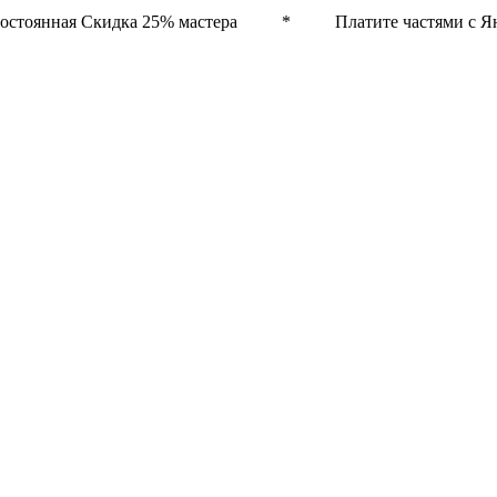
остоянная Скидка 25% мастера * Платите частями с Ян