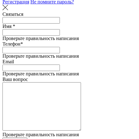
Регистрация
Не помните пароль?
Связаться
Имя *
Проверьте правильность написания
Телефон*
Проверьте правильность написания
Email
Проверьте правильность написания
Ваш вопрос
Проверьте правильность написания