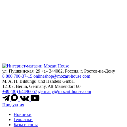
ул. Пушкинская, 29 «а» 344082, Россия, г. Ростов-на-Дону
8 800 700-37-15
onlineshop@mozart-house.com
M. A. H. Bildungs- und Handels-GmbH
12107, Berlin, Germany, Alt-Mariendorf 60
+49 (30) 64496057
germany@mozart-house.com
Продукция
Новинки
Гель-лаки
Базы и топы