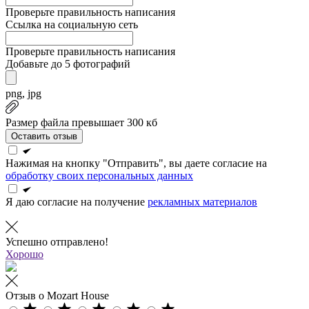
Проверьте правильность написания
Ссылка на социальную сеть
Проверьте правильность написания
Добавьте до 5 фотографий
png, jpg
Размер файла превышает 300 кб
Оставить отзыв
Нажимая на кнопку "Отправить", вы даете согласие на
обработку своих персональных данных
Я даю согласие на получение
рекламных материалов
Успешно отправлено!
Хорошо
Отзыв о Mozart House