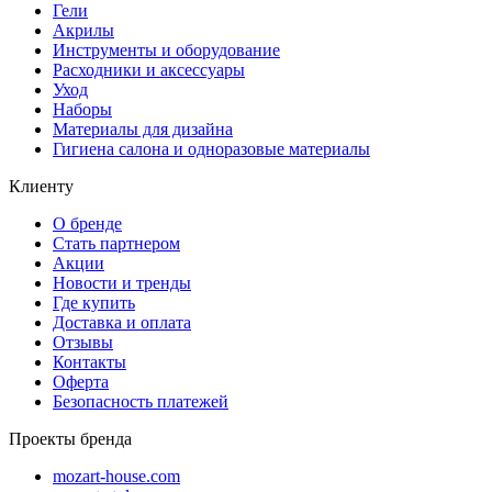
Гели
Акрилы
Инструменты и оборудование
Расходники и аксессуары
Уход
Наборы
Материалы для дизайна
Гигиена салона и одноразовые материалы
Клиенту
О бренде
Стать партнером
Акции
Новости и тренды
Где купить
Доставка и оплата
Отзывы
Контакты
Оферта
Безопасность платежей
Проекты бренда
mozart-house.com