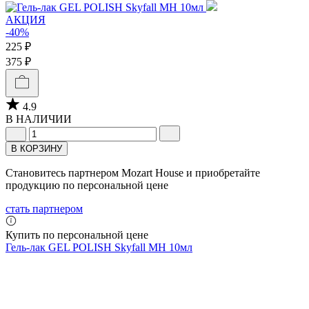
АКЦИЯ
-40%
225 ₽
375 ₽
4.9
В НАЛИЧИИ
В КОРЗИНУ
Становитесь партнером Mozart House и приобретайте
продукцию по персональной цене
стать партнером
Купить по персональной цене
Гель-лак GEL POLISH Skyfall MH 10мл