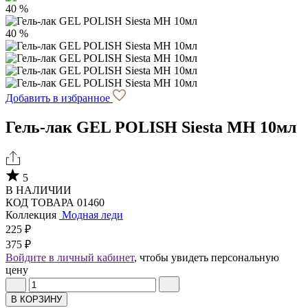
40 %
40 %
Добавить в избранное
Гель-лак GEL POLISH Siesta MH 10мл
5
В НАЛИЧИИ
КОД ТОВАРА 01460
Коллекция
Модная леди
225 ₽
375 ₽
Войдите в личный кабинет
, чтобы увидеть персональную
цену
В КОРЗИНУ