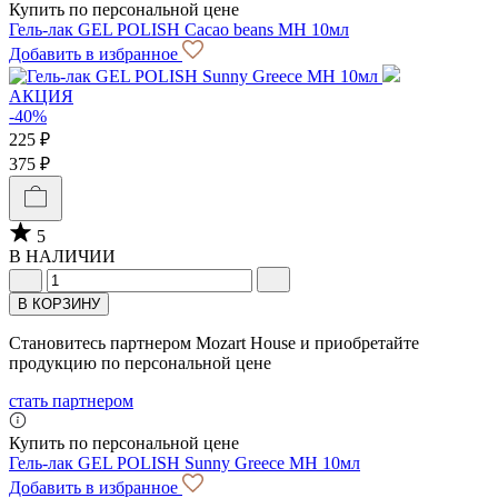
Купить по персональной цене
Гель-лак GEL POLISH Cacao beans MH 10мл
Добавить в избранное
АКЦИЯ
-40%
225 ₽
375 ₽
5
В НАЛИЧИИ
В КОРЗИНУ
Становитесь партнером Mozart House и приобретайте
продукцию по персональной цене
стать партнером
Купить по персональной цене
Гель-лак GEL POLISH Sunny Greece MH 10мл
Добавить в избранное