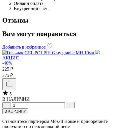
Онлайн оплата.
Внутренний счет.
Отзывы
Вам могут понравиться
Добавить в избранное
АКЦИЯ
-40%
225 ₽
375 ₽
5
В НАЛИЧИИ
В КОРЗИНУ
Становитесь партнером Mozart House и приобретайте
продукцию по персональной цене