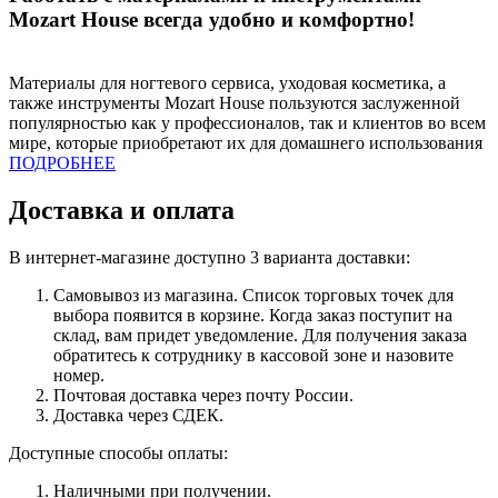
Mozart House всегда удобно и комфортно!
Материалы для ногтевого сервиса, уходовая косметика, а
также инструменты Mozart House пользуются заслуженной
популярностью как у профессионалов, так и клиентов во всем
мире, которые приобретают их для домашнего использования
ПОДРОБНЕЕ
Доставка и оплата
В интернет-магазине доступно 3 варианта доставки:
Самовывоз из магазина. Список торговых точек для
выбора появится в корзине. Когда заказ поступит на
склад, вам придет уведомление. Для получения заказа
обратитесь к сотруднику в кассовой зоне и назовите
номер.
Почтовая доставка через почту России.
Доставка через СДЕК.
Доступные способы оплаты:
Наличными при получении.