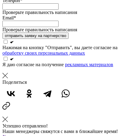
Телефон*
Проверьте правильность написания
Email*
Проверьте правильность написания
отправить заявку на партнерство
Нажимая на кнопку "Отправить", вы даете согласие на
обработку своих персональных данных
Я даю согласие на получение
рекламных материалов
Поделиться
Успешно отправлено!
Наши менеджеры свяжутся с вами в ближайшее время!