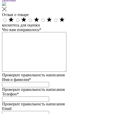
Отзыв о товаре
коснитесь для оценки
Что вам понравилось*
Проверьте правильность написания
Имя и фамилия*
Проверьте правильность написания
Телефон*
Проверьте правильность написания
Email