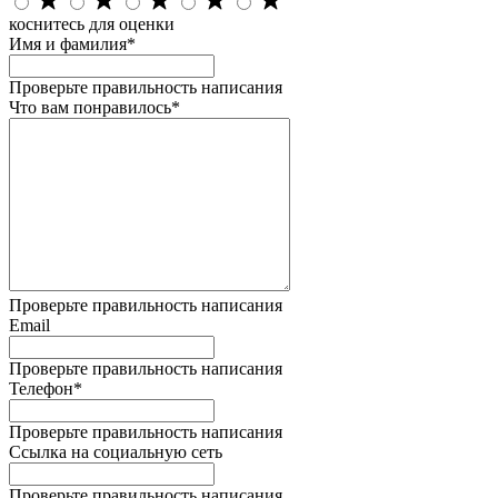
коснитесь для оценки
Имя и фамилия*
Проверьте правильность написания
Что вам понравилось*
Проверьте правильность написания
Email
Проверьте правильность написания
Телефон*
Проверьте правильность написания
Ссылка на социальную сеть
Проверьте правильность написания