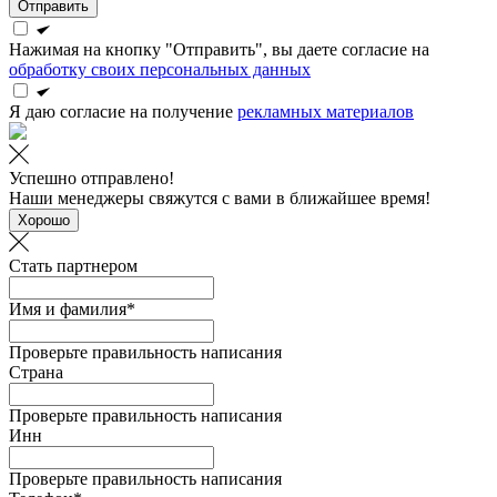
Отправить
Нажимая на кнопку "Отправить", вы даете согласие на
обработку своих персональных данных
Я даю согласие на получение
рекламных материалов
Успешно отправлено!
Наши менеджеры свяжутся с вами в ближайшее время!
Хорошо
Стать партнером
Имя и фамилия*
Проверьте правильность написания
Страна
Проверьте правильность написания
Инн
Проверьте правильность написания