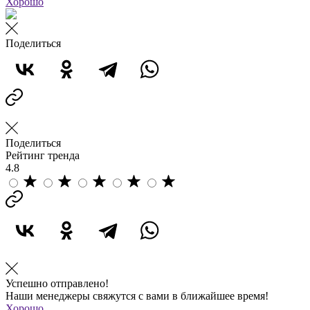
Хорошо
Поделиться
Поделиться
Рейтинг тренда
4.8
Успешно отправлено!
Наши менеджеры свяжутся с вами в ближайшее время!
Хорошо