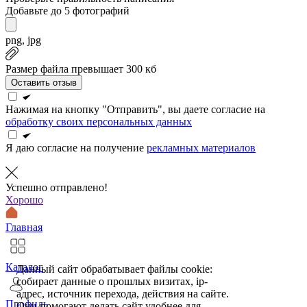
Добавьте до 5 фотографий
png, jpg
Размер файла превышает 300 кб
Оставить отзыв
Нажимая на кнопку "Отправить", вы даете согласие на
обработку своих персональных данных
Я даю согласие на получение
рекламных материалов
Успешно отправлено!
Хорошо
Главная
Каталог
Данный сайт обрабатывает файлы cookie:
собирает данные о прошлых визитах, ip-
адрес, источник перехода, действия на сайте.
Профиль
Они помогают делать сайт удобнее для