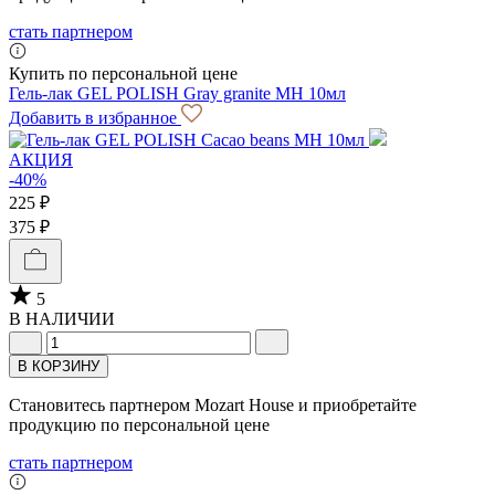
стать партнером
Купить по персональной цене
Гель-лак GEL POLISH Gray granite MH 10мл
Добавить в избранное
АКЦИЯ
-40%
225 ₽
375 ₽
5
В НАЛИЧИИ
В КОРЗИНУ
Становитесь партнером Mozart House и приобретайте
продукцию по персональной цене
стать партнером