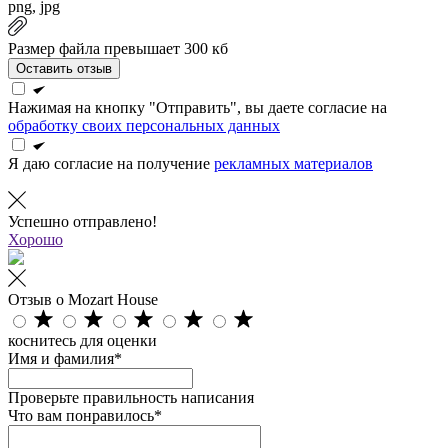
png, jpg
Размер файла превышает 300 кб
Оставить отзыв
Нажимая на кнопку "Отправить", вы даете согласие на
обработку своих персональных данных
Я даю согласие на получение
рекламных материалов
Успешно отправлено!
Хорошо
Отзыв о Mozart House
коснитесь для оценки
Имя и фамилия*
Проверьте правильность написания
Что вам понравилось*