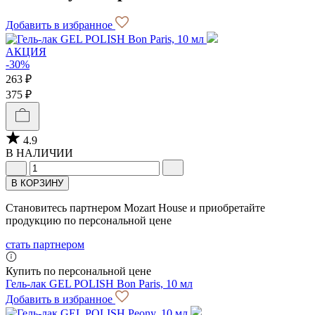
Добавить в избранное
АКЦИЯ
-30%
263 ₽
375 ₽
4.9
В НАЛИЧИИ
В КОРЗИНУ
Становитесь партнером Mozart House и приобретайте
продукцию по персональной цене
стать партнером
Купить по персональной цене
Гель-лак GEL POLISH Bon Paris, 10 мл
Добавить в избранное