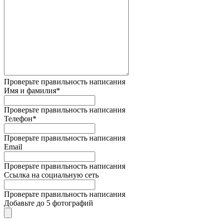
Проверьте правильность написания
Имя и фамилия*
Проверьте правильность написания
Телефон*
Проверьте правильность написания
Email
Проверьте правильность написания
Ссылка на социальную сеть
Проверьте правильность написания
Добавьте до 5 фотографий