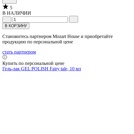
5
В НАЛИЧИИ
В КОРЗИНУ
Становитесь партнером Mozart House и приобретайте
продукцию по персональной цене
стать партнером
Купить по персональной цене
Гель-лак GEL POLISH Fairy tale, 10 мл