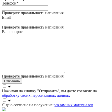
Телефон*
Проверьте правильность написания
Email
Проверьте правильность написания
Ваш вопрос
Проверьте правильность написания
Отправить
Нажимая на кнопку "Отправить", вы даете согласие на
обработку своих персональных данных
Я даю согласие на получение
рекламных материалов