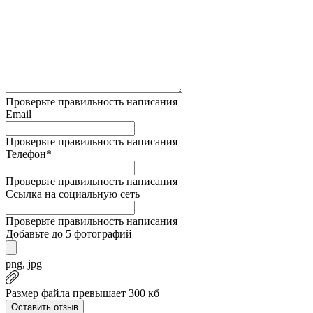
Проверьте правильность написания
Email
Проверьте правильность написания
Телефон*
Проверьте правильность написания
Ссылка на социальную сеть
Проверьте правильность написания
Добавьте до 5 фотографий
png, jpg
Размер файла превышает 300 кб
Оставить отзыв