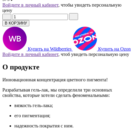
Войдите в личный кабинет
, чтобы увидеть персональную
цену
В КОРЗИНУ
Купить на Wildberries
Купить на Ozon
Войдите в личный кабинет
, чтоб увидеть персональную цену
О продукте
Инновационная концентрация цветного пигмента!
Разрабатывая гель-лак, мы определили три основных
свойства, которые хотели сделать феноменальными:
вязкость гель-лака;
его пигментация;
надежность покрытия с ним.