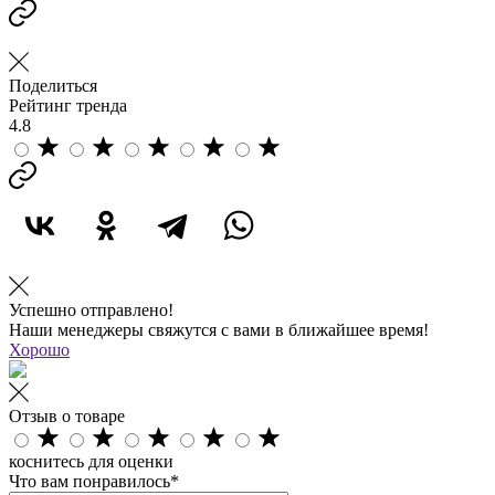
Поделиться
Рейтинг тренда
4.8
Успешно отправлено!
Наши менеджеры свяжутся с вами в ближайшее время!
Хорошо
Отзыв о товаре
коснитесь для оценки
Что вам понравилось*