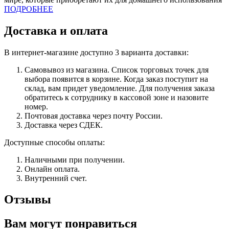
ПОДРОБНЕЕ
Доставка и оплата
В интернет-магазине доступно 3 варианта доставки:
Самовывоз из магазина. Список торговых точек для
выбора появится в корзине. Когда заказ поступит на
склад, вам придет уведомление. Для получения заказа
обратитесь к сотруднику в кассовой зоне и назовите
номер.
Почтовая доставка через почту России.
Доставка через СДЕК.
Доступные способы оплаты:
Наличными при получении.
Онлайн оплата.
Внутренний счет.
Отзывы
Вам могут понравиться