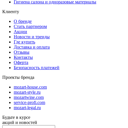
Гигиена салона и одноразовые материалы
Клиенту
О бренде
Стать партнером
Акции
Новости и тренды
Где купить
Доставка и оплата
Отзывы
Контакты
Оферта
Безопасность платежей
Проекты бренда
mozart-house.com
mozart-style.ru
mozartwine.com
service-profi.com
mozart-legal.ru
Будьте в курсе
акций и новостей