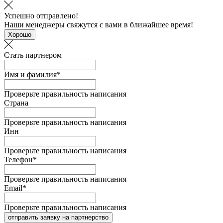
Успешно отправлено!
Наши менеджеры свяжутся с вами в ближайшее время!
Хорошо
Стать партнером
Имя и фамилия*
Проверьте правильность написания
Страна
Проверьте правильность написания
Инн
Проверьте правильность написания
Телефон*
Проверьте правильность написания
Email*
Проверьте правильность написания
отправить заявку на партнерство