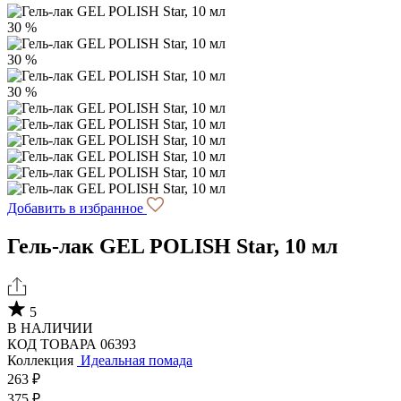
30 %
30 %
30 %
Добавить в избранное
Гель-лак GEL POLISH Star, 10 мл
5
В НАЛИЧИИ
КОД ТОВАРА 06393
Коллекция
Идеальная помада
263 ₽
375 ₽