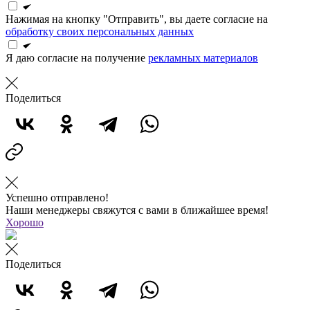
Нажимая на кнопку "Отправить", вы даете согласие на
обработку своих персональных данных
Я даю согласие на получение
рекламных материалов
Поделиться
Успешно отправлено!
Наши менеджеры свяжутся с вами в ближайшее время!
Хорошо
Поделиться