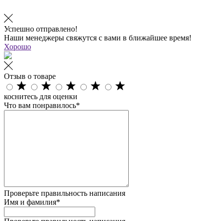
Успешно отправлено!
Наши менеджеры свяжутся с вами в ближайшее время!
Хорошо
Отзыв о товаре
коснитесь для оценки
Что вам понравилось*
Проверьте правильность написания
Имя и фамилия*