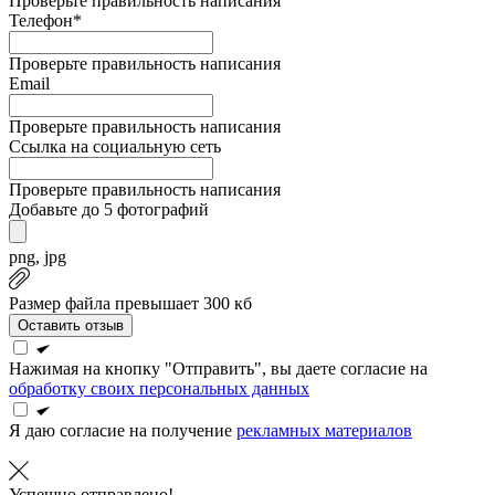
Проверьте правильность написания
Телефон*
Проверьте правильность написания
Email
Проверьте правильность написания
Ссылка на социальную сеть
Проверьте правильность написания
Добавьте до 5 фотографий
png, jpg
Размер файла превышает 300 кб
Оставить отзыв
Нажимая на кнопку "Отправить", вы даете согласие на
обработку своих персональных данных
Я даю согласие на получение
рекламных материалов
Успешно отправлено!