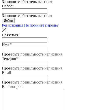
Заполните обязательные поля
Пароль
Заполните обязательные поля
Войти
Регистрация
Не помните пароль?
Связаться
Имя *
Проверьте правильность написания
Телефон*
Проверьте правильность написания
Email
Проверьте правильность написания
Ваш вопрос