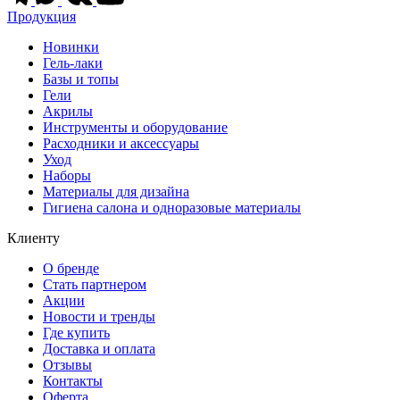
Продукция
Новинки
Гель-лаки
Базы и топы
Гели
Акрилы
Инструменты и оборудование
Расходники и аксессуары
Уход
Наборы
Материалы для дизайна
Гигиена салона и одноразовые материалы
Клиенту
О бренде
Стать партнером
Акции
Новости и тренды
Где купить
Доставка и оплата
Отзывы
Контакты
Оферта