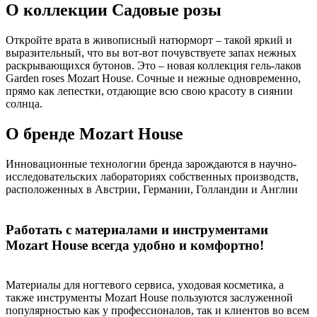
О коллекции Садовые розы
Откройте врата в живописный натюрморт – такой яркий и
выразительный, что вы вот-вот почувствуете запах нежных
раскрывающихся бутонов. Это – новая коллекция гель-лаков
Garden roses Mozart House. Сочные и нежные одновременно,
прямо как лепестки, отдающие всю свою красоту в сиянии
солнца.
О бренде Mozart House
Инновационные технологии бренда зарождаются в научно-
исследовательских лабораториях собственных производств,
расположенных в Австрии, Германии, Голландии и Англии
Работать с материалами и инструментами
Mozart House всегда удобно и комфортно!
Материалы для ногтевого сервиса, уходовая косметика, а
также инструменты Mozart House пользуются заслуженной
популярностью как у профессионалов, так и клиентов во всем