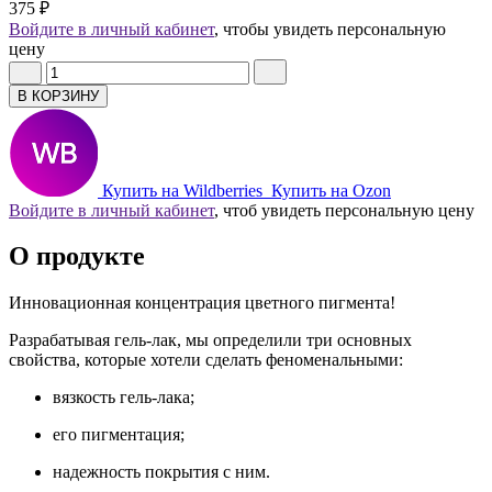
375 ₽
Войдите в личный кабинет
, чтобы увидеть персональную
цену
В КОРЗИНУ
Купить на Wildberries
Купить на Ozon
Войдите в личный кабинет
, чтоб увидеть персональную цену
О продукте
Инновационная концентрация цветного пигмента!
Разрабатывая гель-лак, мы определили три основных
свойства, которые хотели сделать феноменальными:
вязкость гель-лака;
его пигментация;
надежность покрытия с ним.