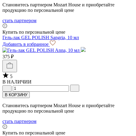
Становитесь партнером Mozart House и приобретайте
продукцию по персональной цене
стать партнером
Купить по персональной цене
Гель-лак GEL POLISH Sangria, 10 мл
Добавить в избранное
375 ₽
5
В НАЛИЧИИ
В КОРЗИНУ
Становитесь партнером Mozart House и приобретайте
продукцию по персональной цене
стать партнером
Купить по персональной цене