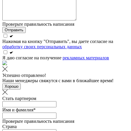
Проверьте правильность написания
Отправить
Нажимая на кнопку "Отправить", вы даете согласие на
обработку своих персональных данных
Я даю согласие на получение
рекламных материалов
Успешно отправлено!
Наши менеджеры свяжутся с вами в ближайшее время!
Хорошо
Стать партнером
Имя и фамилия*
Проверьте правильность написания
Страна