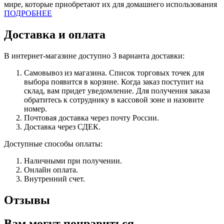
мире, которые приобретают их для домашнего использования
ПОДРОБНЕЕ
Доставка и оплата
В интернет-магазине доступно 3 варианта доставки:
Самовывоз из магазина. Список торговых точек для
выбора появится в корзине. Когда заказ поступит на
склад, вам придет уведомление. Для получения заказа
обратитесь к сотруднику в кассовой зоне и назовите
номер.
Почтовая доставка через почту России.
Доставка через СДЕК.
Доступные способы оплаты:
Наличными при получении.
Онлайн оплата.
Внутренний счет.
Отзывы
Вам могут понравиться