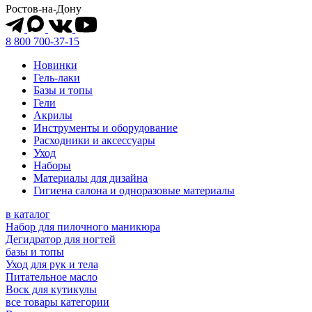
Ростов-на-Дону
8 800 700-37-15
Новинки
Гель-лаки
Базы и топы
Гели
Акрилы
Инструменты и оборудование
Расходники и аксессуары
Уход
Наборы
Материалы для дизайна
Гигиена салона и одноразовые материалы
в каталог
Набор для пилочного маникюра
Дегидратор для ногтей
базы и топы
Уход для рук и тела
Питательное масло
Воск для кутикулы
все товары категории