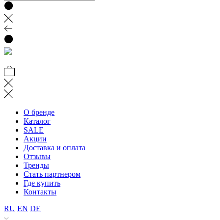
О бренде
Каталог
SALE
Акции
Доставка и оплата
Отзывы
Тренды
Стать партнером
Где купить
Контакты
RU
EN
DE