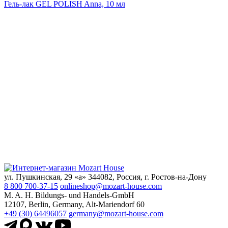
Гель-лак GEL POLISH Anna, 10 мл
ул. Пушкинская, 29 «а» 344082, Россия, г. Ростов-на-Дону
8 800 700-37-15
onlineshop@mozart-house.com
M. A. H. Bildungs- und Handels-GmbH
12107, Berlin, Germany, Alt-Mariendorf 60
+49 (30) 64496057
germany@mozart-house.com