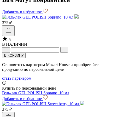
Добавить в избранное
375 ₽
5
В НАЛИЧИИ
В КОРЗИНУ
Становитесь партнером Mozart House и приобретайте
продукцию по персональной цене
стать партнером
Купить по персональной цене
Гель-лак GEL POLISH Soprano, 10 мл
Добавить в избранное
375 ₽