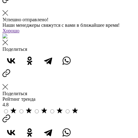
Успешно отправлено!
Наши менеджеры свяжутся с вами в ближайшее время!
Хорошо
Поделиться
Поделиться
Рейтинг тренда
4.8