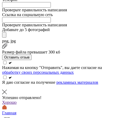
Проверьте правильность написания
Ссылка на социальную сеть
Проверьте правильность написания
Добавьте до 5 фотографий
png, jpg
Размер файла превышает 300 кб
Оставить отзыв
Нажимая на кнопку "Отправить", вы даете согласие на
обработку своих персональных данных
Я даю согласие на получение
рекламных материалов
Успешно отправлено!
Хорошо
Главная