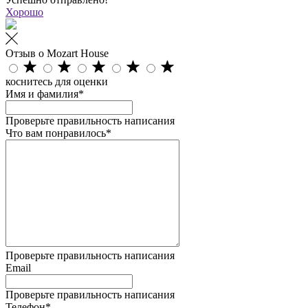
Хорошо
Отзыв о Mozart House
коснитесь для оценки
Имя и фамилия*
Проверьте правильность написания
Что вам понравилось*
Проверьте правильность написания
Email
Проверьте правильность написания
Телефон*