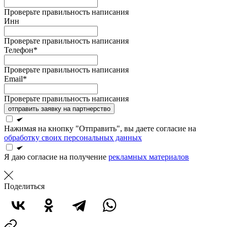
Проверьте правильность написания
Инн
Проверьте правильность написания
Телефон*
Проверьте правильность написания
Email*
Проверьте правильность написания
отправить заявку на партнерство
Нажимая на кнопку "Отправить", вы даете согласие на
обработку своих персональных данных
Я даю согласие на получение
рекламных материалов
Поделиться