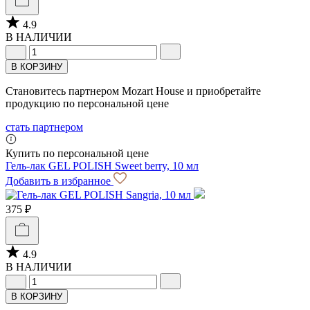
4.9
В НАЛИЧИИ
В КОРЗИНУ
Становитесь партнером Mozart House и приобретайте
продукцию по персональной цене
стать партнером
Купить по персональной цене
Гель-лак GEL POLISH Sweet berry, 10 мл
Добавить в избранное
375 ₽
4.9
В НАЛИЧИИ
В КОРЗИНУ