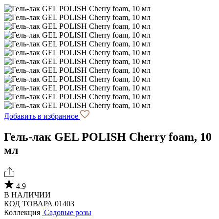
Добавить в избранное
Гель-лак GEL POLISH Cherry foam, 10
мл
4.9
В НАЛИЧИИ
КОД ТОВАРА 01403
Коллекция
Садовые розы