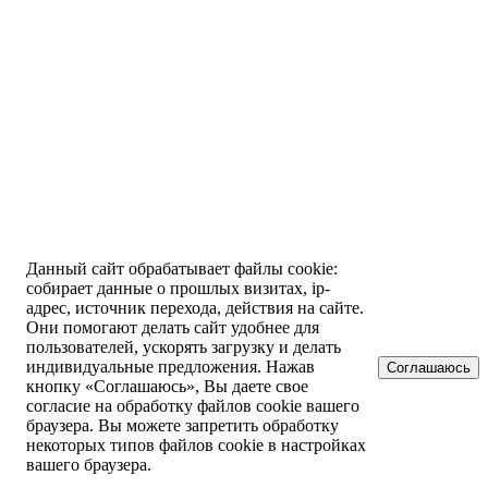
Данный сайт обрабатывает файлы cookie:
собирает данные о прошлых визитах, ip-
адрес, источник перехода, действия на сайте.
Они помогают делать сайт удобнее для
пользователей, ускорять загрузку и делать
индивидуальные предложения. Нажав
Соглашаюсь
кнопку «Соглашаюсь», Вы даете свое
согласие на обработку файлов cookie вашего
браузера. Вы можете запретить обработку
некоторых типов файлов cookie в настройках
вашего браузера.