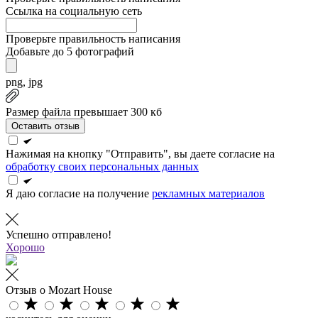
Ссылка на социальную сеть
Проверьте правильность написания
Добавьте до 5 фотографий
png, jpg
Размер файла превышает 300 кб
Оставить отзыв
Нажимая на кнопку "Отправить", вы даете согласие на
обработку своих персональных данных
Я даю согласие на получение
рекламных материалов
Успешно отправлено!
Хорошо
Отзыв о Mozart House