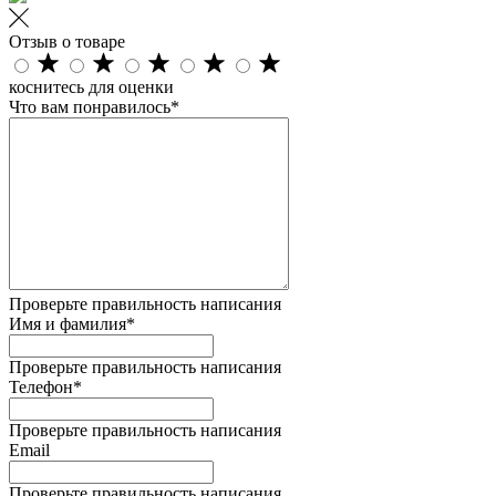
Отзыв о товаре
коснитесь для оценки
Что вам понравилось*
Проверьте правильность написания
Имя и фамилия*
Проверьте правильность написания
Телефон*
Проверьте правильность написания
Email
Проверьте правильность написания