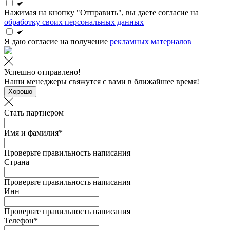
Нажимая на кнопку "Отправить", вы даете согласие на
обработку своих персональных данных
Я даю согласие на получение
рекламных материалов
Успешно отправлено!
Наши менеджеры свяжутся с вами в ближайшее время!
Хорошо
Стать партнером
Имя и фамилия*
Проверьте правильность написания
Страна
Проверьте правильность написания
Инн
Проверьте правильность написания
Телефон*