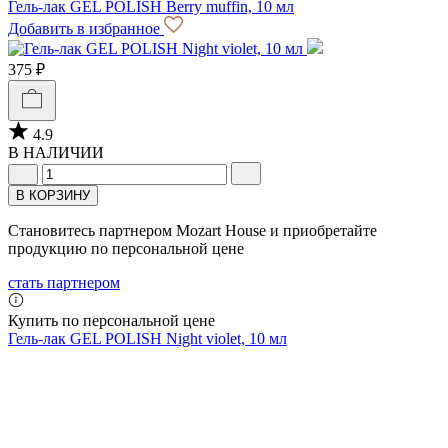
Гель-лак GEL POLISH Berry muffin, 10 мл
Добавить в избранное
375 ₽
4.9
В НАЛИЧИИ
В КОРЗИНУ
Становитесь партнером Mozart House и приобретайте
продукцию по персональной цене
стать партнером
Купить по персональной цене
Гель-лак GEL POLISH Night violet, 10 мл