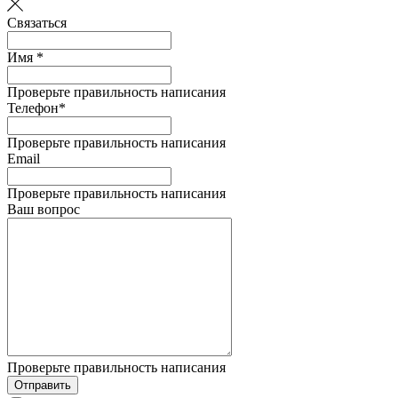
Связаться
Имя *
Проверьте правильность написания
Телефон*
Проверьте правильность написания
Email
Проверьте правильность написания
Ваш вопрос
Проверьте правильность написания
Отправить