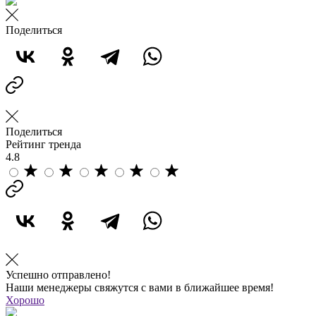
Поделиться
Поделиться
Рейтинг тренда
4.8
Успешно отправлено!
Наши менеджеры свяжутся с вами в ближайшее время!
Хорошо