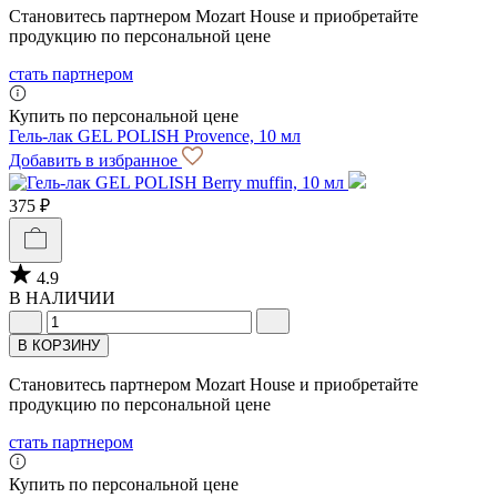
Становитесь партнером Mozart House и приобретайте
продукцию по персональной цене
стать партнером
Купить по персональной цене
Гель-лак GEL POLISH Provence, 10 мл
Добавить в избранное
375 ₽
4.9
В НАЛИЧИИ
В КОРЗИНУ
Становитесь партнером Mozart House и приобретайте
продукцию по персональной цене
стать партнером
Купить по персональной цене