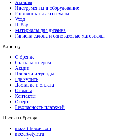
Акрилы
Инструменты и оборудование
Расходники и аксессуары
Уход
Наборы
Материалы для дизайна
Гигиена салона и одноразовые материалы
Клиенту
О бренде
Стать партнером
Акции
Новости и тренды
Где купить
Доставка и оплата
Отзывы
Контакты
Оферта
Безопасность платежей
Проекты бренда
mozart-house.com
mozart-style.ru