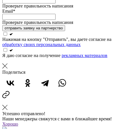
Проверьте правильность написания
Email*
Проверьте правильность написания
отправить заявку на партнерство
Нажимая на кнопку "Отправить", вы даете согласие на
обработку своих персональных данных
Я даю согласие на получение
рекламных материалов
Поделиться
Успешно отправлено!
Наши менеджеры свяжутся с вами в ближайшее время!
Хорошо