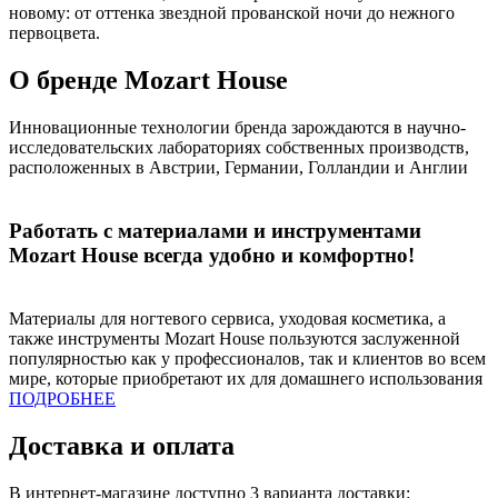
новому: от оттенка звездной прованской ночи до нежного
первоцвета.
О бренде Mozart House
Инновационные технологии бренда зарождаются в научно-
исследовательских лабораториях собственных производств,
расположенных в Австрии, Германии, Голландии и Англии
Работать с материалами и инструментами
Mozart House всегда удобно и комфортно!
Материалы для ногтевого сервиса, уходовая косметика, а
также инструменты Mozart House пользуются заслуженной
популярностью как у профессионалов, так и клиентов во всем
мире, которые приобретают их для домашнего использования
ПОДРОБНЕЕ
Доставка и оплата
В интернет-магазине доступно 3 варианта доставки: