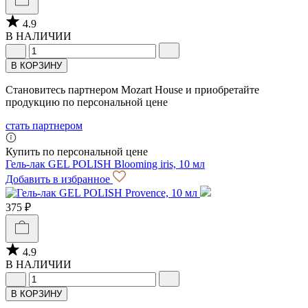
4.9
В НАЛИЧИИ
В КОРЗИНУ
Становитесь партнером Mozart House и приобретайте
продукцию по персональной цене
стать партнером
Купить по персональной цене
Гель-лак GEL POLISH Blooming iris, 10 мл
Добавить в избранное
375 ₽
4.9
В НАЛИЧИИ
В КОРЗИНУ