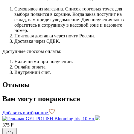
Самовывоз из магазина. Список торговых точек для
выбора появится в корзине. Когда заказ поступит на
склад, вам придет уведомление. Для получения заказа
обратитесь к сотруднику в кассовой зоне и назовите
номер.
Почтовая доставка через почту России.
Доставка через СДЕК.
Доступные способы оплаты:
Наличными при получении.
Онлайн оплата.
Внутренний счет.
Отзывы
Вам могут понравиться
Добавить в избранное
375 ₽