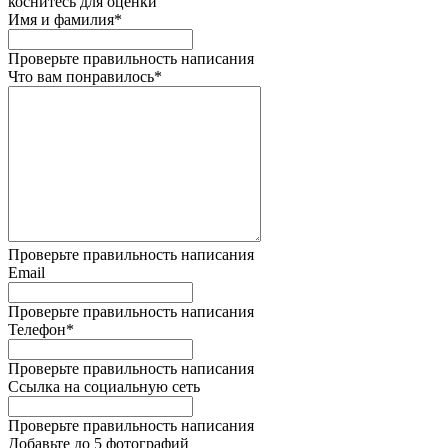
коснитесь для оценки
Имя и фамилия*
Проверьте правильность написания
Что вам понравилось*
Проверьте правильность написания
Email
Проверьте правильность написания
Телефон*
Проверьте правильность написания
Ссылка на социальную сеть
Проверьте правильность написания
Добавьте до 5 фотографий