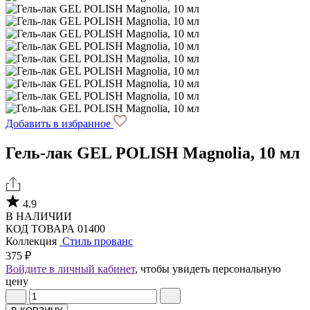
Добавить в избранное
Гель-лак GEL POLISH Magnolia, 10 мл
4.9
В НАЛИЧИИ
КОД ТОВАРА 01400
Коллекция
Стиль прованс
375 ₽
Войдите в личный кабинет
, чтобы увидеть персональную
цену