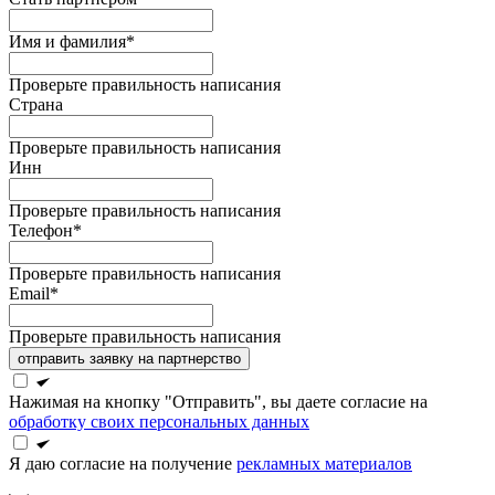
Имя и фамилия*
Проверьте правильность написания
Страна
Проверьте правильность написания
Инн
Проверьте правильность написания
Телефон*
Проверьте правильность написания
Email*
Проверьте правильность написания
отправить заявку на партнерство
Нажимая на кнопку "Отправить", вы даете согласие на
обработку своих персональных данных
Я даю согласие на получение
рекламных материалов