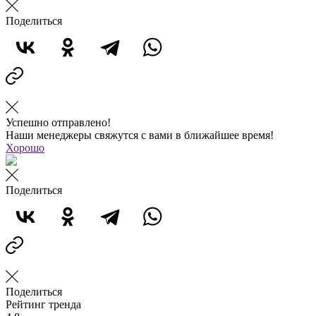
Поделиться
Успешно отправлено!
Наши менеджеры свяжутся с вами в ближайшее время!
Хорошо
Поделиться
Поделиться
Рейтинг тренда