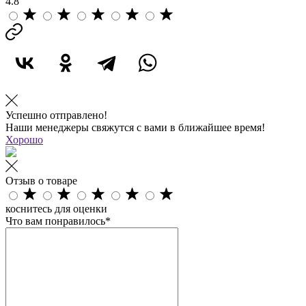
4.8
Успешно отправлено!
Наши менеджеры свяжутся с вами в ближайшее время!
Хорошо
Отзыв о товаре
коснитесь для оценки
Что вам понравилось*