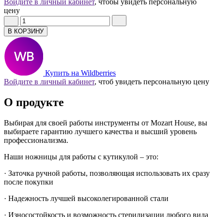
Войдите в личный кабинет
, чтобы увидеть персональную
цену
В КОРЗИНУ
Купить на Wildberries
Войдите в личный кабинет
, чтоб увидеть персональную цену
О продукте
Выбирая для своей работы инструменты от Mozart House, вы
выбираете гарантию лучшего качества и высший уровень
профессионализма.
Наши ножницы для работы с кутикулой – это:
· Заточка ручной работы, позволяющая использовать их сразу
после покупки
· Надежность лучшей высоколегированной стали
· Износостойкость и возможность стерилизации любого вида