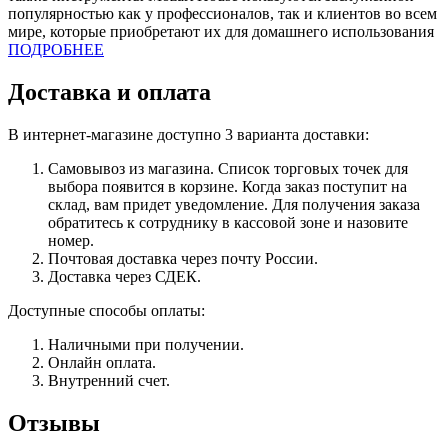
популярностью как у профессионалов, так и клиентов во всем
мире, которые приобретают их для домашнего использования
ПОДРОБНЕЕ
Доставка и оплата
В интернет-магазине доступно 3 варианта доставки:
Самовывоз из магазина. Список торговых точек для
выбора появится в корзине. Когда заказ поступит на
склад, вам придет уведомление. Для получения заказа
обратитесь к сотруднику в кассовой зоне и назовите
номер.
Почтовая доставка через почту России.
Доставка через СДЕК.
Доступные способы оплаты:
Наличными при получении.
Онлайн оплата.
Внутренний счет.
Отзывы