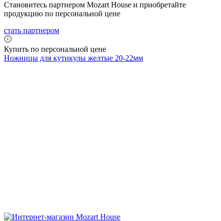
Становитесь партнером Mozart House и приобретайте
продукцию по персональной цене
стать партнером
Купить по персональной цене
Ножницы для кутикулы желтые 20-22мм