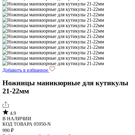
Добавить в избранное
Ножницы маникюрные для кутикулы
21-22мм
4.9
В НАЛИЧИИ
КОД ТОВАРА 05950-N
990 ₽