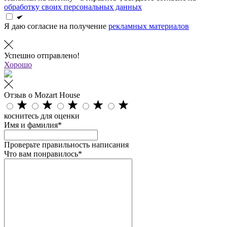
обработку своих персональных данных
Я даю согласие на получение
рекламных материалов
Успешно отправлено!
Хорошо
Отзыв о Mozart House
коснитесь для оценки
Имя и фамилия*
Проверьте правильность написания
Что вам понравилось*