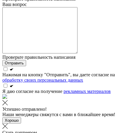
Ваш вопрос
Проверьте правильность написания
Отправить
Нажимая на кнопку "Отправить", вы даете согласие на
обработку своих персональных данных
Я даю согласие на получение
рекламных материалов
Успешно отправлено!
Наши менеджеры свяжутся с вами в ближайшее время!
Хорошо
Стать партнером