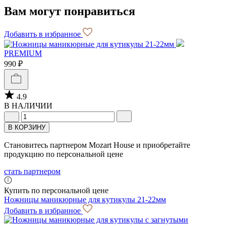
Вам могут понравиться
Добавить в избранное
PREMIUM
990 ₽
4.9
В НАЛИЧИИ
В КОРЗИНУ
Становитесь партнером Mozart House и приобретайте
продукцию по персональной цене
стать партнером
Купить по персональной цене
Ножницы маникюрные для кутикулы 21-22мм
Добавить в избранное