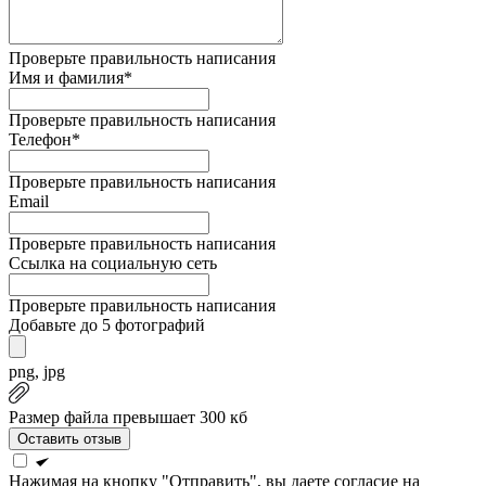
Проверьте правильность написания
Имя и фамилия*
Проверьте правильность написания
Телефон*
Проверьте правильность написания
Email
Проверьте правильность написания
Ссылка на социальную сеть
Проверьте правильность написания
Добавьте до 5 фотографий
png, jpg
Размер файла превышает 300 кб
Оставить отзыв
Нажимая на кнопку "Отправить", вы даете согласие на