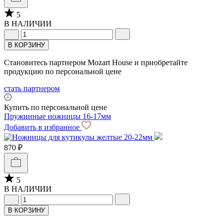
5
В НАЛИЧИИ
В КОРЗИНУ
Становитесь партнером Mozart House и приобретайте
продукцию по персональной цене
стать партнером
Купить по персональной цене
Пружинные ножницы 16-17мм
Добавить в избранное
870 ₽
5
В НАЛИЧИИ
В КОРЗИНУ