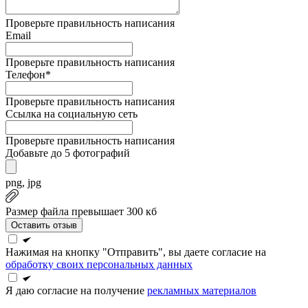
Проверьте правильность написания
Email
Проверьте правильность написания
Телефон*
Проверьте правильность написания
Ссылка на социальную сеть
Проверьте правильность написания
Добавьте до 5 фотографий
png, jpg
Размер файла превышает 300 кб
Оставить отзыв
Нажимая на кнопку "Отправить", вы даете согласие на
обработку своих персональных данных
Я даю согласие на получение
рекламных материалов