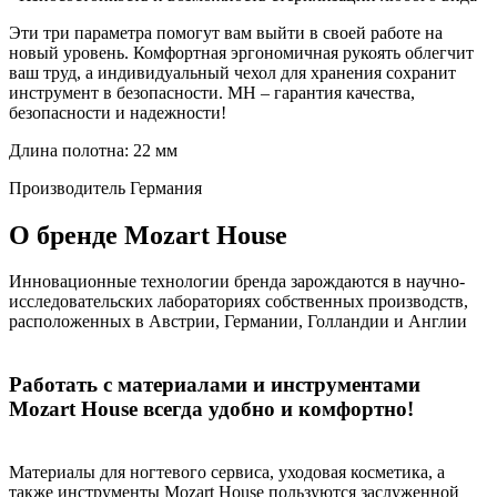
Эти три параметра помогут вам выйти в своей работе на
новый уровень. Комфортная эргономичная рукоять облегчит
ваш труд, а индивидуальный чехол для хранения сохранит
инструмент в безопасности. MH – гарантия качества,
безопасности и надежности!
Длина полотна: 22 мм
Производитель
Германия
О бренде Mozart House
Инновационные технологии бренда зарождаются в научно-
исследовательских лабораториях собственных производств,
расположенных в Австрии, Германии, Голландии и Англии
Работать с материалами и инструментами
Mozart House всегда удобно и комфортно!
Материалы для ногтевого сервиса, уходовая косметика, а
также инструменты Mozart House пользуются заслуженной