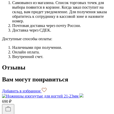
Самовывоз из магазина. Список торговых точек для
выбора появится в корзине. Когда заказ поступит на
склад, вам придет уведомление. Для получения заказа
обратитесь к сотруднику в кассовой зоне и назовите
номер.
Почтовая доставка через почту России.
Доставка через СДЕК.
Доступные способы оплаты:
Наличными при получении.
Онлайн оплата.
Внутренний счет.
Отзывы
Вам могут понравиться
Добавить в избранное
690 ₽