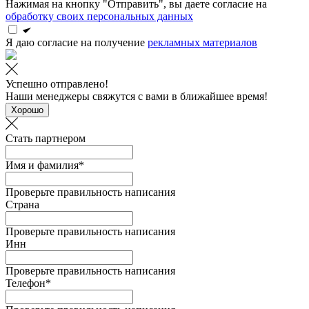
Нажимая на кнопку "Отправить", вы даете согласие на
обработку своих персональных данных
Я даю согласие на получение
рекламных материалов
Успешно отправлено!
Наши менеджеры свяжутся с вами в ближайшее время!
Хорошо
Стать партнером
Имя и фамилия*
Проверьте правильность написания
Страна
Проверьте правильность написания
Инн
Проверьте правильность написания
Телефон*