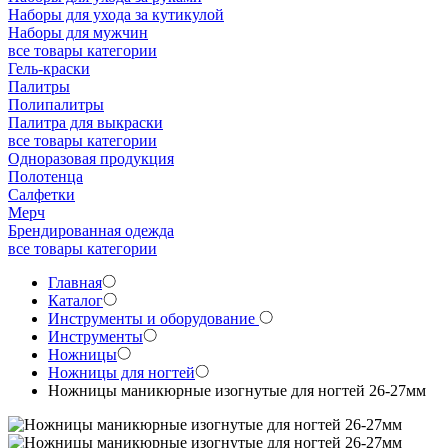
Наборы для ухода за кутикулой
Наборы для мужчин
все товары категории
Гель-краски
Палитры
Полипалитры
Палитра для выкраски
все товары категории
Одноразовая продукция
Полотенца
Салфетки
Мерч
Брендированная одежда
все товары категории
Главная
Каталог
Инструменты и оборудование
Инструменты
Ножницы
Ножницы для ногтей
Ножницы маникюрные изогнутые для ногтей 26-27мм