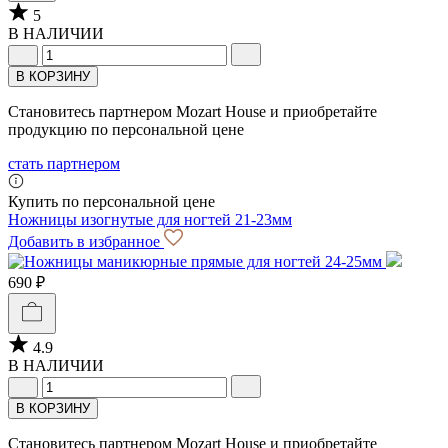
5
В НАЛИЧИИ
В КОРЗИНУ
Становитесь партнером Mozart House и приобретайте
продукцию по персональной цене
стать партнером
Купить по персональной цене
Ножницы изогнутые для ногтей 21-23мм
Добавить в избранное
690 ₽
4.9
В НАЛИЧИИ
В КОРЗИНУ
Становитесь партнером Mozart House и приобретайте