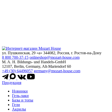
ул. Пушкинская, 29 «а» 344082, Россия, г. Ростов-на-Дону
8 800 700-37-15
onlineshop@mozart-house.com
M. A. H. Bildungs- und Handels-GmbH
12107, Berlin, Germany, Alt-Mariendorf 60
+49 (30) 64496057
germany@mozart-house.com
Продукция
Новинки
Гель-лаки
Базы и топы
Гели
Акрилы