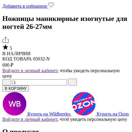
Добавить в избранное
Ножницы маникюрные изогнутые для
ногтей 26-27мм
5
В НАЛИЧИИ
КОД ТОВАРА 05032-N
690 ₽
Войдите в личный кабинет
, чтобы увидеть персональную
цену
В КОРЗИНУ
Купить на Wildberries
Купить на Ozon
Войдите в личный кабинет
, чтоб увидеть персональную цену
О продукте