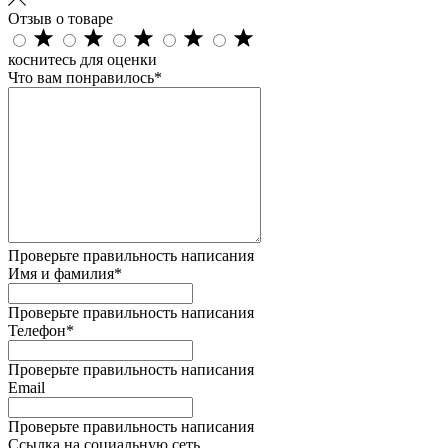
Отзыв о товаре
коснитесь для оценки
Что вам понравилось*
Проверьте правильность написания
Имя и фамилия*
Проверьте правильность написания
Телефон*
Проверьте правильность написания
Email
Проверьте правильность написания
Ссылка на социальную сеть