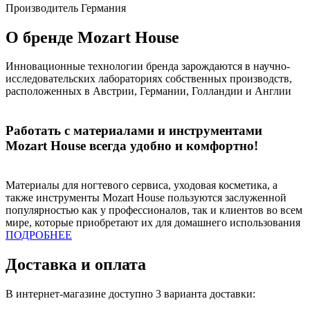
Производитель
Германия
О бренде Mozart House
Инновационные технологии бренда зарождаются в научно-
исследовательских лабораториях собственных производств,
расположенных в Австрии, Германии, Голландии и Англии
Работать с материалами и инструментами
Mozart House всегда удобно и комфортно!
Материалы для ногтевого сервиса, уходовая косметика, а
также инструменты Mozart House пользуются заслуженной
популярностью как у профессионалов, так и клиентов во всем
мире, которые приобретают их для домашнего использования
ПОДРОБНЕЕ
Доставка и оплата
В интернет-магазине доступно 3 варианта доставки: