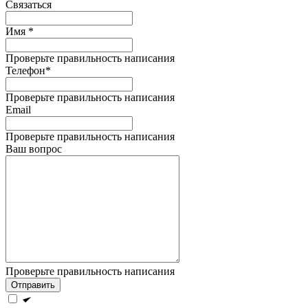
Связаться
Имя *
Проверьте правильность написания
Телефон*
Проверьте правильность написания
Email
Проверьте правильность написания
Ваш вопрос
Проверьте правильность написания
Отправить