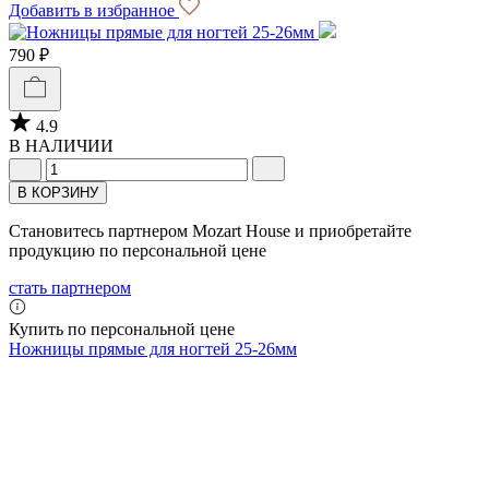
Добавить в избранное
790 ₽
4.9
В НАЛИЧИИ
В КОРЗИНУ
Становитесь партнером Mozart House и приобретайте
продукцию по персональной цене
стать партнером
Купить по персональной цене
Ножницы прямые для ногтей 25-26мм