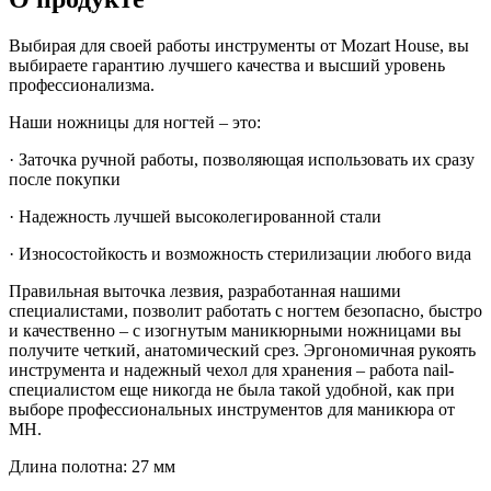
Выбирая для своей работы инструменты от Mozart House, вы
выбираете гарантию лучшего качества и высший уровень
профессионализма.
Наши ножницы для ногтей – это:
· Заточка ручной работы, позволяющая использовать их сразу
после покупки
· Надежность лучшей высоколегированной стали
· Износостойкость и возможность стерилизации любого вида
Правильная выточка лезвия, разработанная нашими
специалистами, позволит работать с ногтем безопасно, быстро
и качественно – с изогнутым маникюрными ножницами вы
получите четкий, анатомический срез. Эргономичная рукоять
инструмента и надежный чехол для хранения – работа nail-
специалистом еще никогда не была такой удобной, как при
выборе профессиональных инструментов для маникюра от
MH.
Длина полотна: 27 мм