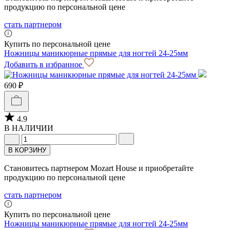
продукцию по персональной цене
стать партнером
Купить по персональной цене
Ножницы маникюрные прямые для ногтей 24-25мм
Добавить в избранное
690 ₽
4.9
В НАЛИЧИИ
В КОРЗИНУ
Становитесь партнером Mozart House и приобретайте
продукцию по персональной цене
стать партнером
Купить по персональной цене
Ножницы маникюрные прямые для ногтей 24-25мм