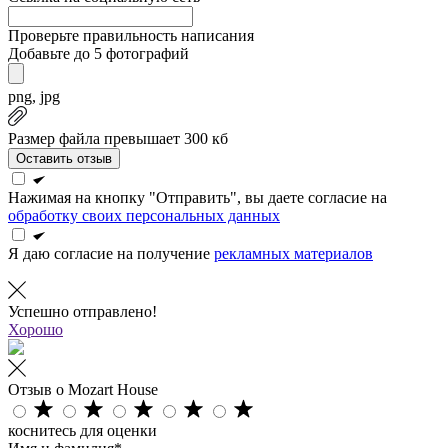
Проверьте правильность написания
Добавьте до 5 фотографий
png, jpg
Размер файла превышает 300 кб
Оставить отзыв
Нажимая на кнопку "Отправить", вы даете согласие на
обработку своих персональных данных
Я даю согласие на получение
рекламных материалов
Успешно отправлено!
Хорошо
Отзыв о Mozart House
коснитесь для оценки