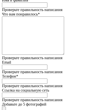
Имя и фамилия*
Проверьте правильность написания
Что вам понравилось*
Проверьте правильность написания
Email
Проверьте правильность написания
Телефон*
Проверьте правильность написания
Ссылка на социальную сеть
Проверьте правильность написания
Добавьте до 5 фотографий