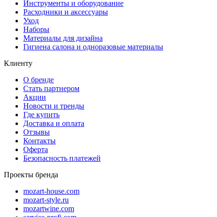
Инструменты и оборудование
Расходники и аксессуары
Уход
Наборы
Материалы для дизайна
Гигиена салона и одноразовые материалы
Клиенту
О бренде
Стать партнером
Акции
Новости и тренды
Где купить
Доставка и оплата
Отзывы
Контакты
Оферта
Безопасность платежей
Проекты бренда
mozart-house.com
mozart-style.ru
mozartwine.com