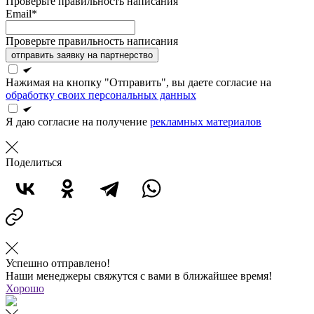
Проверьте правильность написания
Email*
Проверьте правильность написания
отправить заявку на партнерство
Нажимая на кнопку "Отправить", вы даете согласие на
обработку своих персональных данных
Я даю согласие на получение
рекламных материалов
Поделиться
Успешно отправлено!
Наши менеджеры свяжутся с вами в ближайшее время!
Хорошо