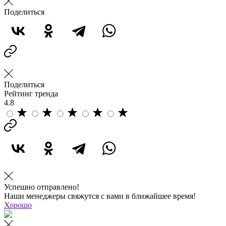
Поделиться
Поделиться
Рейтинг тренда
4.8
Успешно отправлено!
Наши менеджеры свяжутся с вами в ближайшее время!
Хорошо