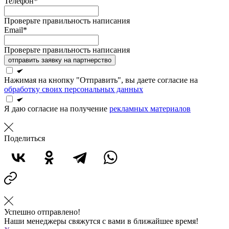
Телефон*
Проверьте правильность написания
Email*
Проверьте правильность написания
отправить заявку на партнерство
Нажимая на кнопку "Отправить", вы даете согласие на
обработку своих персональных данных
Я даю согласие на получение
рекламных материалов
Поделиться
Успешно отправлено!
Наши менеджеры свяжутся с вами в ближайшее время!