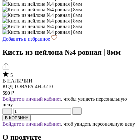
Добавить в избранное
Кисть из нейлона №4 ровная | 8мм
5
В НАЛИЧИИ
КОД ТОВАРА 4Н-3210
590 ₽
Войдите в личный кабинет
, чтобы увидеть персональную
цену
В КОРЗИНУ
Войдите в личный кабинет
, чтоб увидеть персональную цену
О продукте