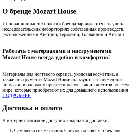
О бренде Mozart House
Инновационные технологии бренда зарождаются в научно-
исследовательских лабораториях собственных производств,
расположенных в Австрии, Германии, Голландии и Англии
Работать с материалами и инструментами
Mozart House всегда удобно и комфортно!
Материалы для ногтевого сервиса, уходовая косметика, а
также инструменты Mozart House пользуются заслуженной
популярностью как у профессионалов, так и клиентов во всем
мире, которые приобретают их для домашнего использования
ПОДРОБНЕЕ
Доставка и оплата
В интернет-магазине доступно 3 варианта доставки:
Самовывоз из магазина. Список торговых точек для