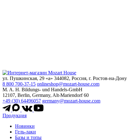
ул. Пушкинская, 29 «а» 344082, Россия, г. Ростов-на-Дону
8 800 700-37-15
onlineshop@mozart-house.com
M. A. H. Bildungs- und Handels-GmbH
12107, Berlin, Germany, Alt-Mariendorf 60
+49 (30) 64496057
germany@mozart-house.com
Продукция
Новинки
Гель-лаки
Базы и топы