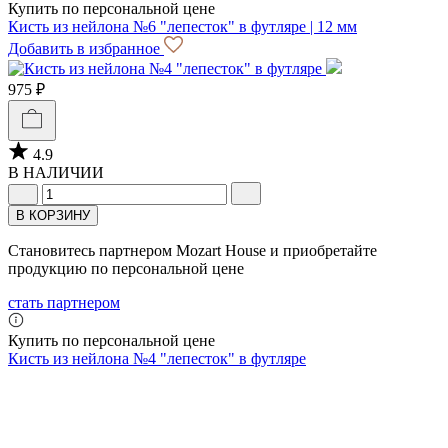
Купить по персональной цене
Кисть из нейлона №6 "лепесток" в футляре | 12 мм
Добавить в избранное
975 ₽
4.9
В НАЛИЧИИ
В КОРЗИНУ
Становитесь партнером Mozart House и приобретайте
продукцию по персональной цене
стать партнером
Купить по персональной цене
Кисть из нейлона №4 "лепесток" в футляре