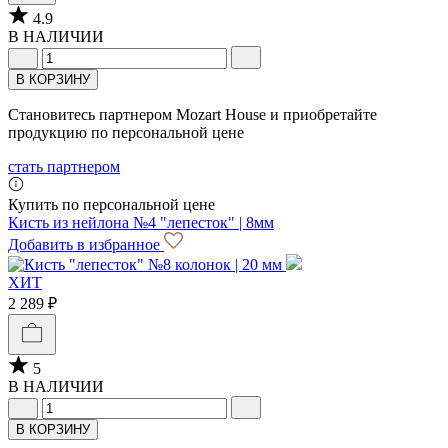
4.9
В НАЛИЧИИ
В КОРЗИНУ
Становитесь партнером Mozart House и приобретайте
продукцию по персональной цене
стать партнером
Купить по персональной цене
Кисть из нейлона №4 "лепесток" | 8мм
Добавить в избранное
ХИТ
2 289 ₽
5
В НАЛИЧИИ
В КОРЗИНУ