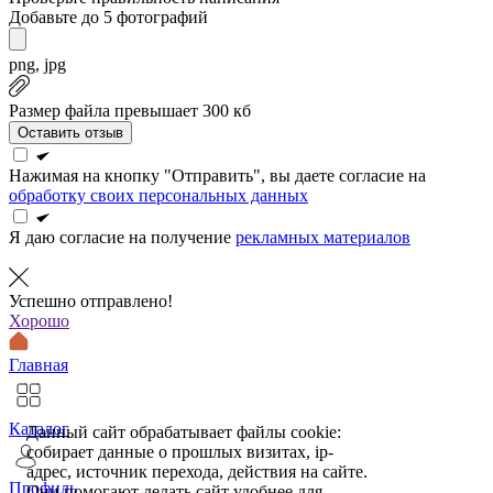
Добавьте до 5 фотографий
png, jpg
Размер файла превышает 300 кб
Оставить отзыв
Нажимая на кнопку "Отправить", вы даете согласие на
обработку своих персональных данных
Я даю согласие на получение
рекламных материалов
Успешно отправлено!
Хорошо
Главная
Каталог
Данный сайт обрабатывает файлы cookie:
собирает данные о прошлых визитах, ip-
адрес, источник перехода, действия на сайте.
Профиль
Они помогают делать сайт удобнее для