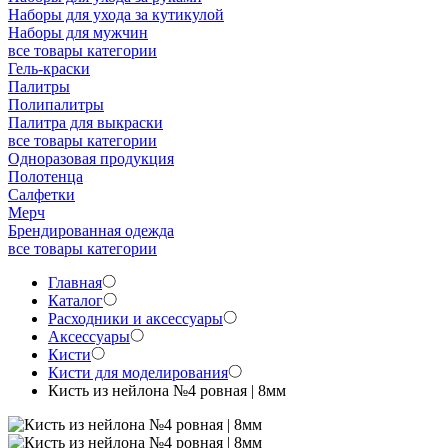
Наборы для ухода за кутикулой
Наборы для мужчин
все товары категории
Гель-краски
Палитры
Полипалитры
Палитра для выкраски
все товары категории
Одноразовая продукция
Полотенца
Салфетки
Мерч
Брендированная одежда
все товары категории
Главная
Каталог
Расходники и аксессуары
Аксессуары
Кисти
Кисти для моделирования
Кисть из нейлона №4 ровная | 8мм