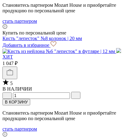
Становитесь партнером Mozart House и приобретайте
продукцию по персональной цене
стать партнером
Купить по персональной цене
Кисть "лепесток" №8 колонок | 20 мм
Добавить в избранное
ХИТ
1 047 ₽
5
В НАЛИЧИИ
В КОРЗИНУ
Становитесь партнером Mozart House и приобретайте
продукцию по персональной цене
стать партнером