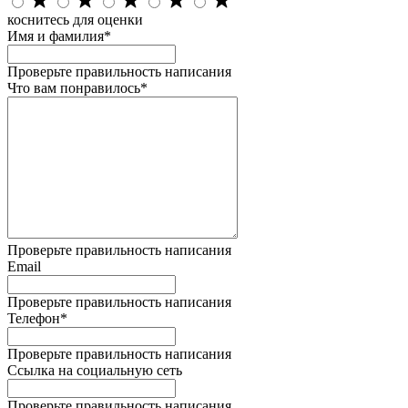
коснитесь для оценки
Имя и фамилия*
Проверьте правильность написания
Что вам понравилось*
Проверьте правильность написания
Email
Проверьте правильность написания
Телефон*
Проверьте правильность написания
Ссылка на социальную сеть
Проверьте правильность написания