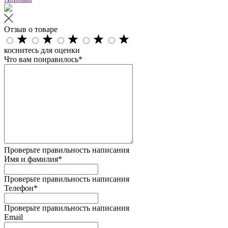
Отзыв о товаре
коснитесь для оценки
Что вам понравилось*
Проверьте правильность написания
Имя и фамилия*
Проверьте правильность написания
Телефон*
Проверьте правильность написания
Email