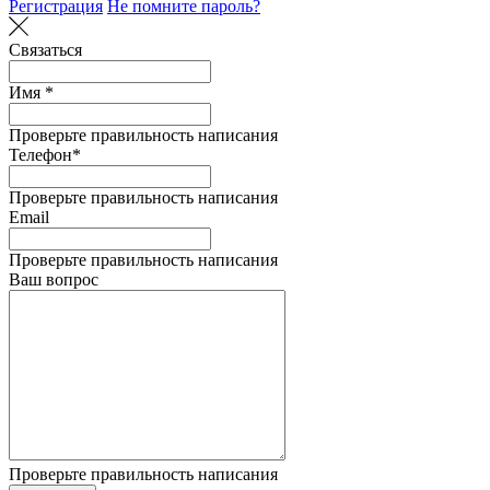
Регистрация
Не помните пароль?
Связаться
Имя *
Проверьте правильность написания
Телефон*
Проверьте правильность написания
Email
Проверьте правильность написания
Ваш вопрос
Проверьте правильность написания