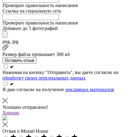
Проверьте правильность написания
Ссылка на социальную сеть
Проверьте правильность написания
Добавьте до 5 фотографий
png, jpg
Размер файла превышает 300 кб
Оставить отзыв
Нажимая на кнопку "Отправить", вы даете согласие на
обработку своих персональных данных
Я даю согласие на получение
рекламных материалов
Успешно отправлено!
Хорошо
Отзыв о Mozart House