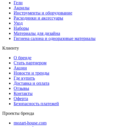
Гели
Акрилы
Инструменты и оборудование
Расходники и аксессуары
Уход
Наборы
Материалы для дизайна
Гигиена салона и одноразовые материалы
Клиенту
О бренде
Стать партнером
Акции
Новости и тренды
Где купить
Доставка и оплата
Отзывы
Контакты
Оферта
Безопасность платежей
Проекты бренда
mozart-house.com