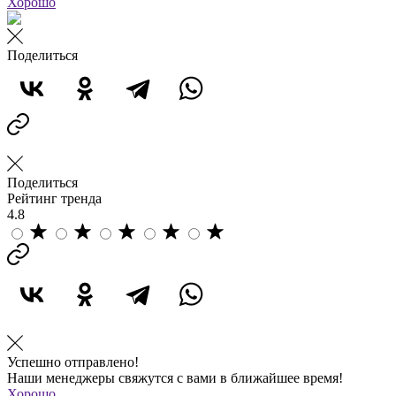
Хорошо
Поделиться
Поделиться
Рейтинг тренда
4.8
Успешно отправлено!
Наши менеджеры свяжутся с вами в ближайшее время!
Хорошо