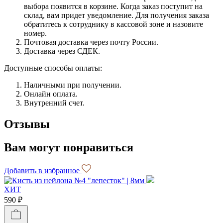
выбора появится в корзине. Когда заказ поступит на
склад, вам придет уведомление. Для получения заказа
обратитесь к сотруднику в кассовой зоне и назовите
номер.
Почтовая доставка через почту России.
Доставка через СДЕК.
Доступные способы оплаты:
Наличными при получении.
Онлайн оплата.
Внутренний счет.
Отзывы
Вам могут понравиться
Добавить в избранное
ХИТ
590 ₽