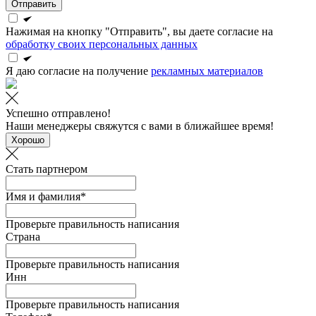
Отправить
Нажимая на кнопку "Отправить", вы даете согласие на
обработку своих персональных данных
Я даю согласие на получение
рекламных материалов
Успешно отправлено!
Наши менеджеры свяжутся с вами в ближайшее время!
Хорошо
Стать партнером
Имя и фамилия*
Проверьте правильность написания
Страна
Проверьте правильность написания
Инн
Проверьте правильность написания