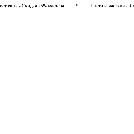
остоянная Скидка 25% мастера * Платите частями с Ян