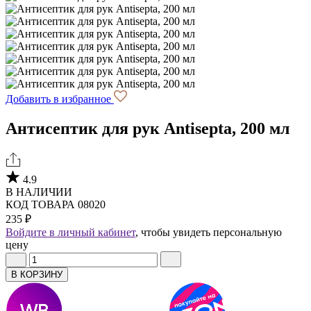
Добавить в избранное
Антисептик для рук Antisepta, 200 мл
4.9
В НАЛИЧИИ
КОД ТОВАРА 08020
235 ₽
Войдите в личный кабинет
, чтобы увидеть персональную
цену
В КОРЗИНУ