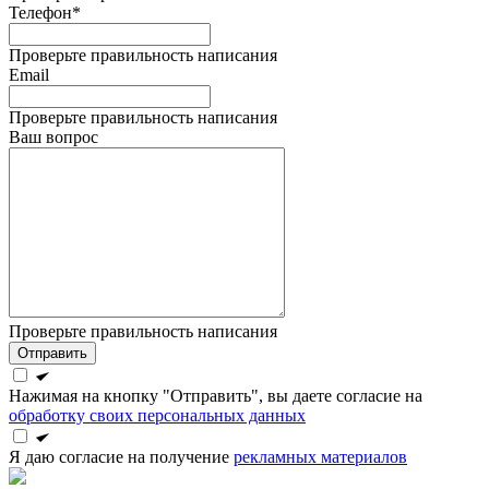
Телефон*
Проверьте правильность написания
Email
Проверьте правильность написания
Ваш вопрос
Проверьте правильность написания
Отправить
Нажимая на кнопку "Отправить", вы даете согласие на
обработку своих персональных данных
Я даю согласие на получение
рекламных материалов