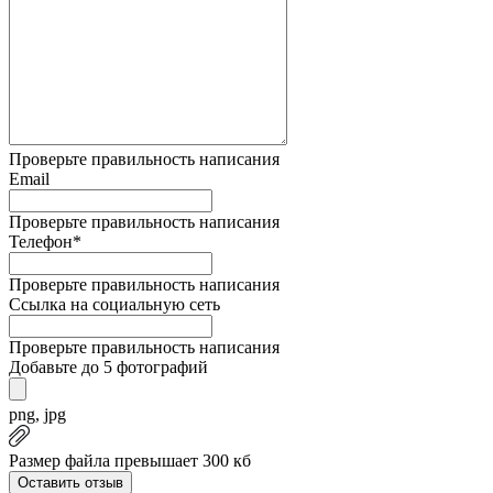
Проверьте правильность написания
Email
Проверьте правильность написания
Телефон*
Проверьте правильность написания
Ссылка на социальную сеть
Проверьте правильность написания
Добавьте до 5 фотографий
png, jpg
Размер файла превышает 300 кб
Оставить отзыв