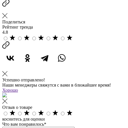
Поделиться
Рейтинг тренда
4.8
Успешно отправлено!
Наши менеджеры свяжутся с вами в ближайшее время!
Хорошо
Отзыв о товаре
коснитесь для оценки
Что вам понравилось*