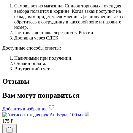
Самовывоз из магазина. Список торговых точек для
выбора появится в корзине. Когда заказ поступит на
склад, вам придет уведомление. Для получения заказа
обратитесь к сотруднику в кассовой зоне и назовите
номер.
Почтовая доставка через почту России.
Доставка через СДЕК.
Доступные способы оплаты:
Наличными при получении.
Онлайн оплата.
Внутренний счет.
Отзывы
Вам могут понравиться
Добавить в избранное
175 ₽