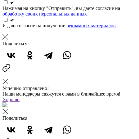
Нажимая на кнопку "Отправить", вы даете согласие на
обработку своих персональных данных
Я даю согласие на получение
рекламных материалов
Поделиться
Успешно отправлено!
Наши менеджеры свяжутся с вами в ближайшее время!
Хорошо
Поделиться