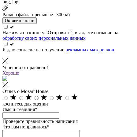
png, jpg
Размер файла превышает 300 кб
Оставить отзыв
Нажимая на кнопку "Отправить", вы даете согласие на
обработку своих персональных данных
Я даю согласие на получение
рекламных материалов
Успешно отправлено!
Хорошо
Отзыв о Mozart House
коснитесь для оценки
Имя и фамилия*
Проверьте правильность написания
Что вам понравилось*