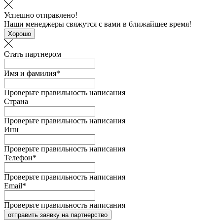
Успешно отправлено!
Наши менеджеры свяжутся с вами в ближайшее время!
Хорошо
Стать партнером
Имя и фамилия*
Проверьте правильность написания
Страна
Проверьте правильность написания
Инн
Проверьте правильность написания
Телефон*
Проверьте правильность написания
Email*
Проверьте правильность написания
отправить заявку на партнерство