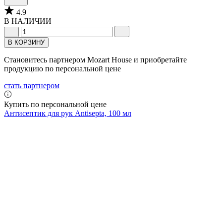
4.9
В НАЛИЧИИ
В КОРЗИНУ
Становитесь партнером Mozart House и приобретайте
продукцию по персональной цене
стать партнером
Купить по персональной цене
Антисептик для рук Antisepta, 100 мл