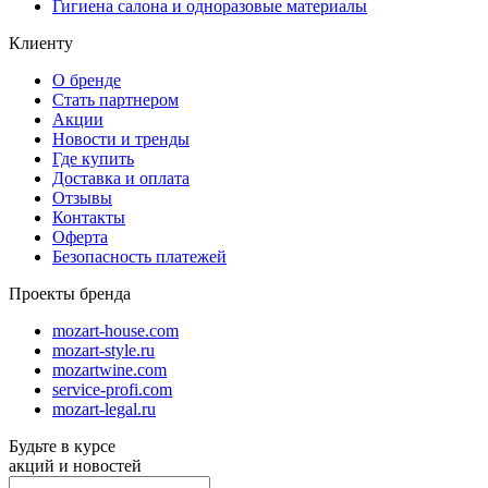
Гигиена салона и одноразовые материалы
Клиенту
О бренде
Стать партнером
Акции
Новости и тренды
Где купить
Доставка и оплата
Отзывы
Контакты
Оферта
Безопасность платежей
Проекты бренда
mozart-house.com
mozart-style.ru
mozartwine.com
service-profi.com
mozart-legal.ru
Будьте в курсе
акций и новостей