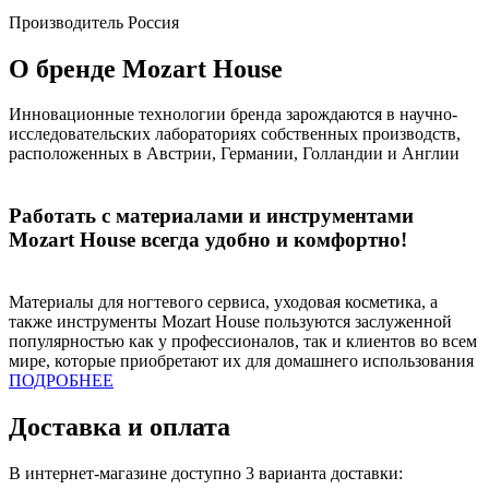
Производитель
Россия
О бренде Mozart House
Инновационные технологии бренда зарождаются в научно-
исследовательских лабораториях собственных производств,
расположенных в Австрии, Германии, Голландии и Англии
Работать с материалами и инструментами
Mozart House всегда удобно и комфортно!
Материалы для ногтевого сервиса, уходовая косметика, а
также инструменты Mozart House пользуются заслуженной
популярностью как у профессионалов, так и клиентов во всем
мире, которые приобретают их для домашнего использования
ПОДРОБНЕЕ
Доставка и оплата
В интернет-магазине доступно 3 варианта доставки: