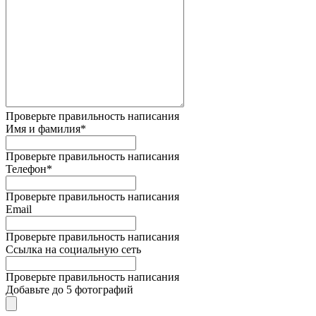
Проверьте правильность написания
Имя и фамилия*
Проверьте правильность написания
Телефон*
Проверьте правильность написания
Email
Проверьте правильность написания
Ссылка на социальную сеть
Проверьте правильность написания
Добавьте до 5 фотографий