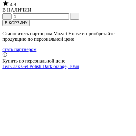
4.9
В НАЛИЧИИ
В КОРЗИНУ
Становитесь партнером Mozart House и приобретайте
продукцию по персональной цене
стать партнером
Купить по персональной цене
Гель-лак Gel Polish Dark orange, 10мл