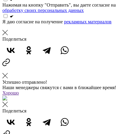
Нажимая на кнопку "Отправить", вы даете согласие на
обработку своих персональных данных
Я даю согласие на получение
рекламных материалов
Поделиться
Успешно отправлено!
Наши менеджеры свяжутся с вами в ближайшее время!
Хорошо
Поделиться