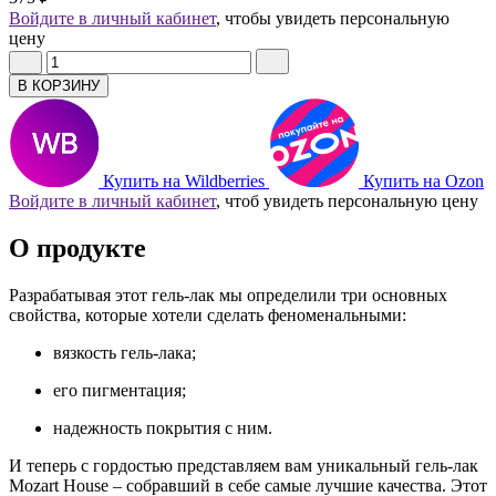
Войдите в личный кабинет
, чтобы увидеть персональную
цену
В КОРЗИНУ
Купить на Wildberries
Купить на Ozon
Войдите в личный кабинет
, чтоб увидеть персональную цену
О продукте
Разрабатывая этот гель-лак мы определили три основных
свойства, которые хотели сделать феноменальными:
вязкость гель-лака;
его пигментация;
надежность покрытия с ним.
И теперь с гордостью представляем вам уникальный гель-лак
Mozart House – собравший в себе самые лучшие качества. Этот