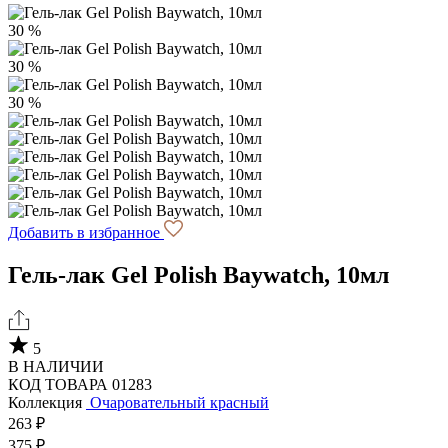
30 %
30 %
30 %
Добавить в избранное
Гель-лак Gel Polish Baywatch, 10мл
5
В НАЛИЧИИ
КОД ТОВАРА 01283
Коллекция
Очаровательный красный
263 ₽
375 ₽