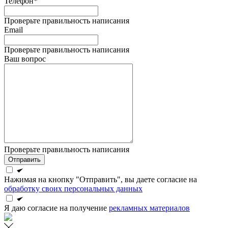
Телефон*
Проверьте правильность написания
Email
Проверьте правильность написания
Ваш вопрос
Проверьте правильность написания
Отправить
Нажимая на кнопку "Отправить", вы даете согласие на
обработку своих персональных данных
Я даю согласие на получение
рекламных материалов