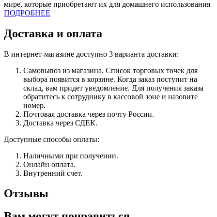
мире, которые приобретают их для домашнего использования
ПОДРОБНЕЕ
Доставка и оплата
В интернет-магазине доступно 3 варианта доставки:
Самовывоз из магазина. Список торговых точек для
выбора появится в корзине. Когда заказ поступит на
склад, вам придет уведомление. Для получения заказа
обратитесь к сотруднику в кассовой зоне и назовите
номер.
Почтовая доставка через почту России.
Доставка через СДЕК.
Доступные способы оплаты:
Наличными при получении.
Онлайн оплата.
Внутренний счет.
Отзывы
Вам могут понравиться