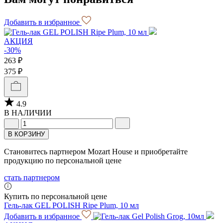
Добавить в избранное
АКЦИЯ
-30%
263 ₽
375 ₽
4.9
В НАЛИЧИИ
В КОРЗИНУ
Становитесь партнером Mozart House и приобретайте
продукцию по персональной цене
стать партнером
Купить по персональной цене
Гель-лак GEL POLISH Ripe Plum, 10 мл
Добавить в избранное