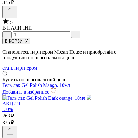
375 ₽
5
В НАЛИЧИИ
В КОРЗИНУ
Становитесь партнером Mozart House и приобретайте
продукцию по персональной цене
стать партнером
Купить по персональной цене
Гель-лак Gel Polish Mango, 10мл
Добавить в избранное
АКЦИЯ
-30%
263 ₽
375 ₽