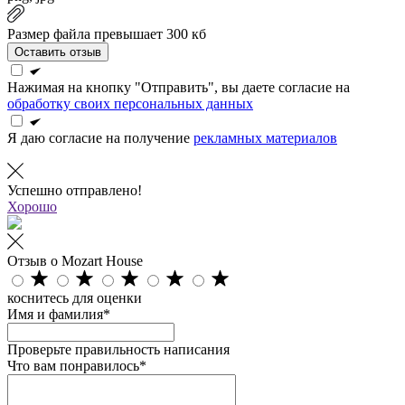
Размер файла превышает 300 кб
Оставить отзыв
Нажимая на кнопку "Отправить", вы даете согласие на
обработку своих персональных данных
Я даю согласие на получение
рекламных материалов
Успешно отправлено!
Хорошо
Отзыв о Mozart House
коснитесь для оценки
Имя и фамилия*
Проверьте правильность написания
Что вам понравилось*