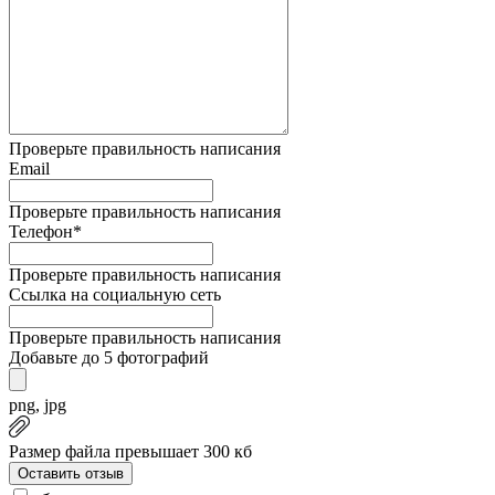
Проверьте правильность написания
Email
Проверьте правильность написания
Телефон*
Проверьте правильность написания
Ссылка на социальную сеть
Проверьте правильность написания
Добавьте до 5 фотографий
png, jpg
Размер файла превышает 300 кб
Оставить отзыв