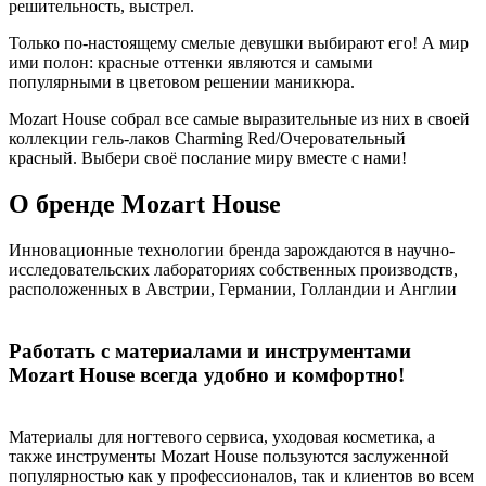
решительность, выстрел.
Только по-настоящему смелые девушки выбирают его! А мир
ими полон: красные оттенки являются и самыми
популярными в цветовом решении маникюра.
Mozart House собрал все самые выразительные из них в своей
коллекции гель-лаков Charming Red/Очеровательный
красный. Выбери своё послание миру вместе с нами!
О бренде Mozart House
Инновационные технологии бренда зарождаются в научно-
исследовательских лабораториях собственных производств,
расположенных в Австрии, Германии, Голландии и Англии
Работать с материалами и инструментами
Mozart House всегда удобно и комфортно!
Материалы для ногтевого сервиса, уходовая косметика, а
также инструменты Mozart House пользуются заслуженной
популярностью как у профессионалов, так и клиентов во всем