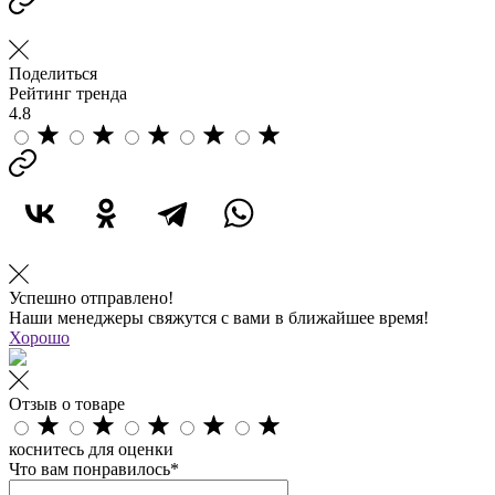
Поделиться
Рейтинг тренда
4.8
Успешно отправлено!
Наши менеджеры свяжутся с вами в ближайшее время!
Хорошо
Отзыв о товаре
коснитесь для оценки
Что вам понравилось*