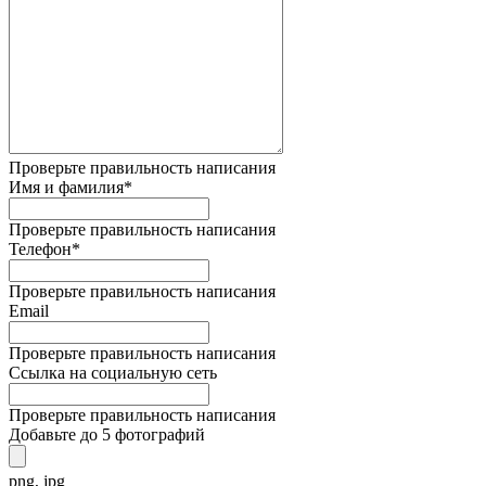
Проверьте правильность написания
Имя и фамилия*
Проверьте правильность написания
Телефон*
Проверьте правильность написания
Email
Проверьте правильность написания
Ссылка на социальную сеть
Проверьте правильность написания
Добавьте до 5 фотографий
png, jpg