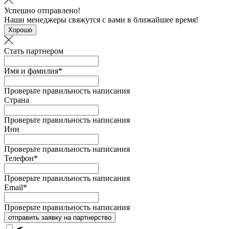
Успешно отправлено!
Наши менеджеры свяжутся с вами в ближайшее время!
Хорошо
Стать партнером
Имя и фамилия*
Проверьте правильность написания
Страна
Проверьте правильность написания
Инн
Проверьте правильность написания
Телефон*
Проверьте правильность написания
Email*
Проверьте правильность написания
отправить заявку на партнерство