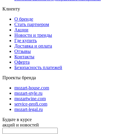
Клиенту
О бренде
Стать партнером
Акции
Новости и тренды
Где купить
Доставка и оплата
Отзывы
Контакты
Оферта
Безопасность платежей
Проекты бренда
mozart-house.com
mozart-style.ru
mozartwine.com
service-profi.com
mozart-legal.ru
Будьте в курсе
акций и новостей