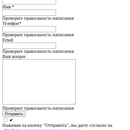
Имя *
Проверьте правильность написания
Телефон*
Проверьте правильность написания
Email
Проверьте правильность написания
Ваш вопрос
Проверьте правильность написания
Отправить
Нажимая на кнопку "Отправить", вы даете согласие на