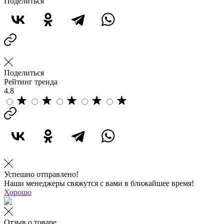
Поделиться
Поделиться
Рейтинг тренда
4.8
Успешно отправлено!
Наши менеджеры свяжутся с вами в ближайшее время!
Хорошо
Отзыв о товаре