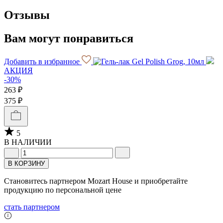
Отзывы
Вам могут понравиться
Добавить в избранное
АКЦИЯ
-30%
263 ₽
375 ₽
5
В НАЛИЧИИ
В КОРЗИНУ
Становитесь партнером Mozart House и приобретайте
продукцию по персональной цене
стать партнером