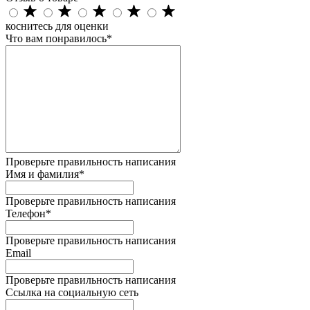
коснитесь для оценки
Что вам понравилось*
Проверьте правильность написания
Имя и фамилия*
Проверьте правильность написания
Телефон*
Проверьте правильность написания
Email
Проверьте правильность написания
Ссылка на социальную сеть