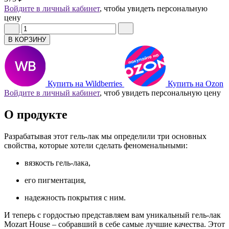
Войдите в личный кабинет
, чтобы увидеть персональную
цену
В КОРЗИНУ
Купить на Wildberries
Купить на Ozon
Войдите в личный кабинет
, чтоб увидеть персональную цену
О продукте
Разрабатывая этот гель-лак мы определили три основных
свойства, которые хотели сделать феноменальными:
вязкость гель-лака,
его пигментация,
надежность покрытия с ним.
И теперь с гордостью представляем вам уникальный гель-лак
Mozart House – собравший в себе самые лучшие качества. Этот