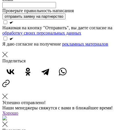
Проверьте правильность написания
отправить заявку на партнерство
Нажимая на кнопку "Отправить", вы даете согласие на
обработку своих персональных данных
Я даю согласие на получение
рекламных материалов
Поделиться
Успешно отправлено!
Наши менеджеры свяжутся с вами в ближайшее время!
Хорошо