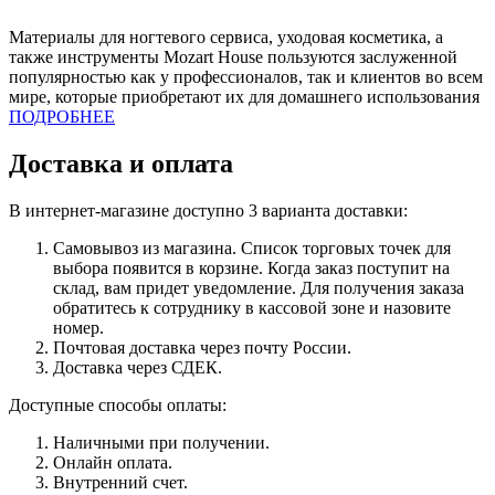
Материалы для ногтевого сервиса, уходовая косметика, а
также инструменты Mozart House пользуются заслуженной
популярностью как у профессионалов, так и клиентов во всем
мире, которые приобретают их для домашнего использования
ПОДРОБНЕЕ
Доставка и оплата
В интернет-магазине доступно 3 варианта доставки:
Самовывоз из магазина. Список торговых точек для
выбора появится в корзине. Когда заказ поступит на
склад, вам придет уведомление. Для получения заказа
обратитесь к сотруднику в кассовой зоне и назовите
номер.
Почтовая доставка через почту России.
Доставка через СДЕК.
Доступные способы оплаты:
Наличными при получении.
Онлайн оплата.
Внутренний счет.