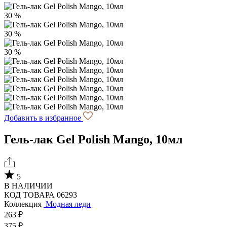
30 %
30 %
30 %
Добавить в избранное
Гель-лак Gel Polish Mango, 10мл
5
В НАЛИЧИИ
КОД ТОВАРА 06293
Коллекция
Модная леди
263 ₽
375 ₽