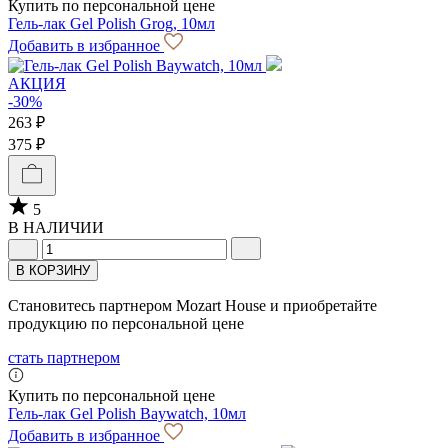
Купить по персональной цене
Гель-лак Gel Polish Grog, 10мл
Добавить в избранное
АКЦИЯ
-30%
263 ₽
375 ₽
5
В НАЛИЧИИ
В КОРЗИНУ
Становитесь партнером Mozart House и приобретайте
продукцию по персональной цене
стать партнером
Купить по персональной цене
Гель-лак Gel Polish Baywatch, 10мл
Добавить в избранное