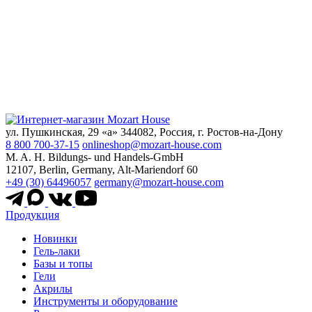
ул. Пушкинская, 29 «а» 344082, Россия, г. Ростов-на-Дону
8 800 700-37-15
onlineshop@mozart-house.com
M. A. H. Bildungs- und Handels-GmbH
12107, Berlin, Germany, Alt-Mariendorf 60
+49 (30) 64496057
germany@mozart-house.com
Продукция
Новинки
Гель-лаки
Базы и топы
Гели
Акрилы
Инструменты и оборудование