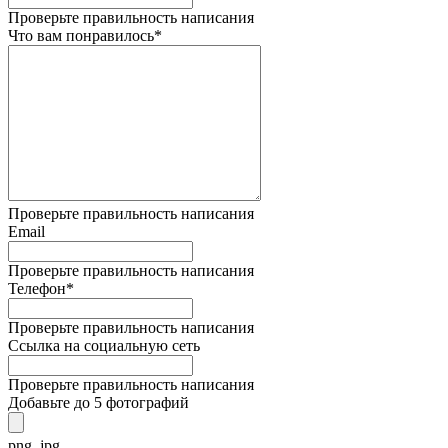
Проверьте правильность написания
Что вам понравилось*
Проверьте правильность написания
Email
Проверьте правильность написания
Телефон*
Проверьте правильность написания
Ссылка на социальную сеть
Проверьте правильность написания
Добавьте до 5 фотографий
png, jpg