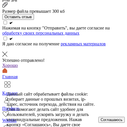
Размер файла превышает 300 кб
Оставить отзыв
Нажимая на кнопку "Отправить", вы даете согласие на
обработку своих персональных данных
Я даю согласие на получение
рекламных материалов
Успешно отправлено!
Хорошо
Главная
Каталог
Данный сайт обрабатывает файлы cookie:
собирает данные о прошлых визитах, ip-
адрес, источник перехода, действия на сайте.
Профиль
Они помогают делать сайт удобнее для
пользователей, ускорять загрузку и делать
индивидуальные предложения. Нажав
Соглашаюсь
Wishlist
кнопку «Соглашаюсь», Вы даете свое