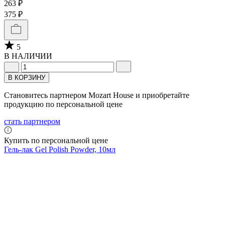
263 ₽
375 ₽
5
В НАЛИЧИИ
В КОРЗИНУ
Становитесь партнером Mozart House и приобретайте
продукцию по персональной цене
стать партнером
Купить по персональной цене
Гель-лак Gel Polish Powder, 10мл