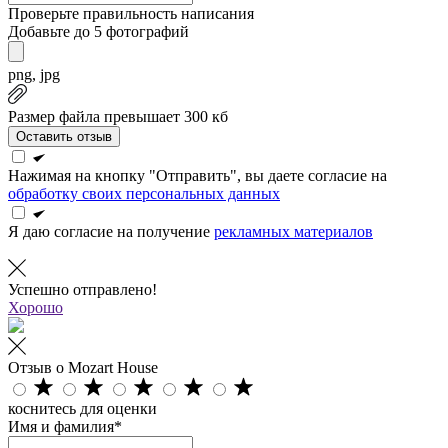
Проверьте правильность написания
Добавьте до 5 фотографий
png, jpg
Размер файла превышает 300 кб
Оставить отзыв
Нажимая на кнопку "Отправить", вы даете согласие на
обработку своих персональных данных
Я даю согласие на получение
рекламных материалов
Успешно отправлено!
Хорошо
Отзыв о Mozart House
коснитесь для оценки
Имя и фамилия*