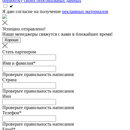
обработку своих персональных данных
Я даю согласие на получение
рекламных материалов
Успешно отправлено!
Наши менеджеры свяжутся с вами в ближайшее время!
Хорошо
Стать партнером
Имя и фамилия*
Проверьте правильность написания
Страна
Проверьте правильность написания
Инн
Проверьте правильность написания
Телефон*
Проверьте правильность написания
Email*