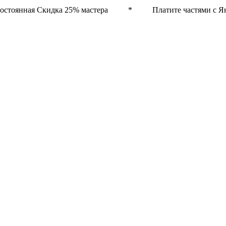
остоянная Скидка 25% мастера * Платите частями с Ян