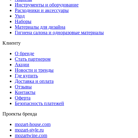
Инструменты и оборудование
Расходники и аксессуары
Уход
Наборы
Материалы для дизайна
Гигиена салона и одноразовые материалы
Клиенту
О бренде
Стать партнером
Акции
Новости и тренды
Где купить
Доставка и оплата
Отзывы
Контакты
Оферта
Безопасность платежей
Проекты бренда
mozart-house.com
mozart-style.ru
mozartwine.com