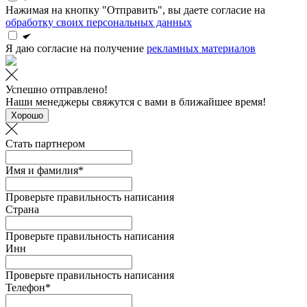
Нажимая на кнопку "Отправить", вы даете согласие на
обработку своих персональных данных
Я даю согласие на получение
рекламных материалов
Успешно отправлено!
Наши менеджеры свяжутся с вами в ближайшее время!
Хорошо
Стать партнером
Имя и фамилия*
Проверьте правильность написания
Страна
Проверьте правильность написания
Инн
Проверьте правильность написания
Телефон*