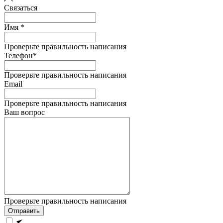
Связаться
Имя *
Проверьте правильность написания
Телефон*
Проверьте правильность написания
Email
Проверьте правильность написания
Ваш вопрос
Проверьте правильность написания
Отправить