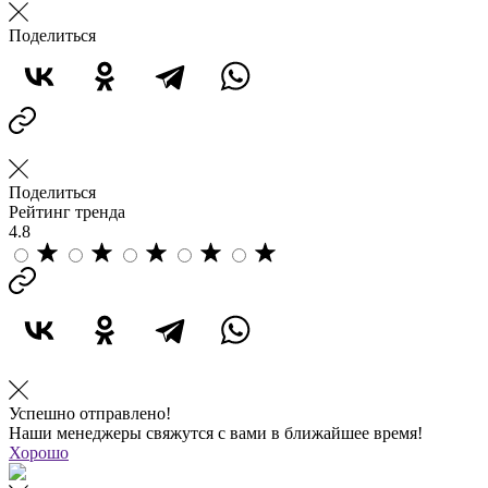
Поделиться
Поделиться
Рейтинг тренда
4.8
Успешно отправлено!
Наши менеджеры свяжутся с вами в ближайшее время!
Хорошо