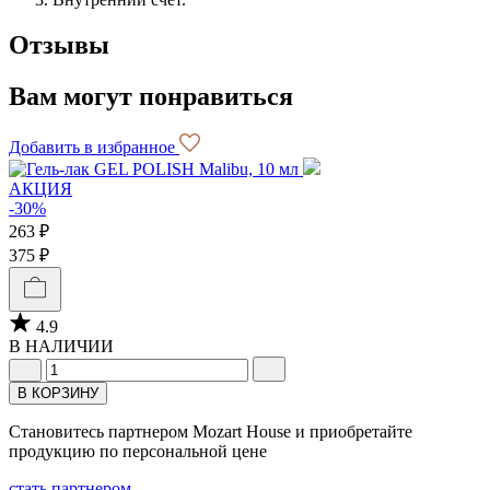
Отзывы
Вам могут понравиться
Добавить в избранное
АКЦИЯ
-30%
263 ₽
375 ₽
4.9
В НАЛИЧИИ
В КОРЗИНУ
Становитесь партнером Mozart House и приобретайте
продукцию по персональной цене
стать партнером