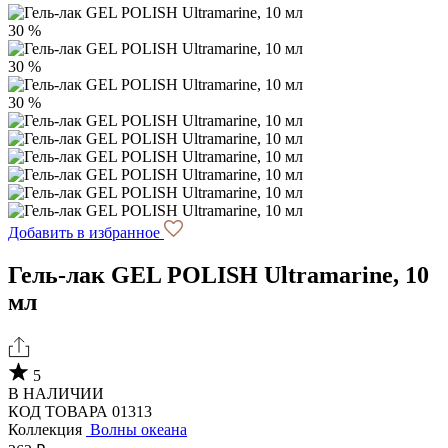
30 %
30 %
30 %
Добавить в избранное
Гель-лак GEL POLISH Ultramarine, 10
мл
5
В НАЛИЧИИ
КОД ТОВАРА 01313
Коллекция
Волны океана