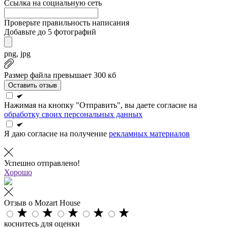
Ссылка на социальную сеть
Проверьте правильность написания
Добавьте до 5 фотографий
png, jpg
Размер файла превышает 300 кб
Оставить отзыв
Нажимая на кнопку "Отправить", вы даете согласие на
обработку своих персональных данных
Я даю согласие на получение
рекламных материалов
Успешно отправлено!
Хорошо
Отзыв о Mozart House
коснитесь для оценки