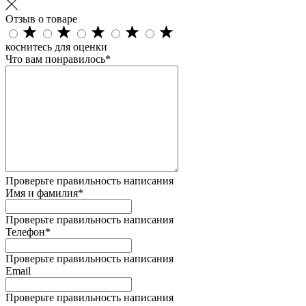
Отзыв о товаре
коснитесь для оценки
Что вам понравилось*
Проверьте правильность написания
Имя и фамилия*
Проверьте правильность написания
Телефон*
Проверьте правильность написания
Email
Проверьте правильность написания