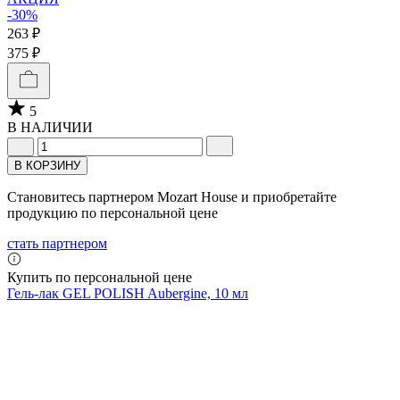
-30%
263 ₽
375 ₽
5
В НАЛИЧИИ
В КОРЗИНУ
Становитесь партнером Mozart House и приобретайте
продукцию по персональной цене
стать партнером
Купить по персональной цене
Гель-лак GEL POLISH Aubergine, 10 мл