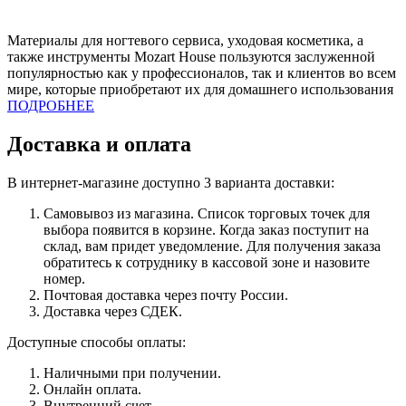
Материалы для ногтевого сервиса, уходовая косметика, а
также инструменты Mozart House пользуются заслуженной
популярностью как у профессионалов, так и клиентов во всем
мире, которые приобретают их для домашнего использования
ПОДРОБНЕЕ
Доставка и оплата
В интернет-магазине доступно 3 варианта доставки:
Самовывоз из магазина. Список торговых точек для
выбора появится в корзине. Когда заказ поступит на
склад, вам придет уведомление. Для получения заказа
обратитесь к сотруднику в кассовой зоне и назовите
номер.
Почтовая доставка через почту России.
Доставка через СДЕК.
Доступные способы оплаты:
Наличными при получении.
Онлайн оплата.
Внутренний счет.