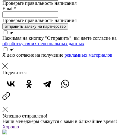
Проверьте правильность написания
Email*
Проверьте правильность написания
отправить заявку на партнерство
Нажимая на кнопку "Отправить", вы даете согласие на
обработку своих персональных данных
Я даю согласие на получение
рекламных материалов
Поделиться
Успешно отправлено!
Наши менеджеры свяжутся с вами в ближайшее время!
Хорошо