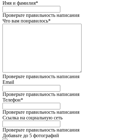
Имя и фамилия*
Проверьте правильность написания
Что вам понравилось*
Проверьте правильность написания
Email
Проверьте правильность написания
Телефон*
Проверьте правильность написания
Ссылка на социальную сеть
Проверьте правильность написания
Добавьте до 5 фотографий