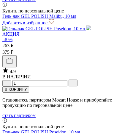
Купить по персональной цене
Гель-лак GEL POLISH Malibu, 10 мл
Добавить в избранное
АКЦИЯ
-30%
263 ₽
375 ₽
4.9
В НАЛИЧИИ
В КОРЗИНУ
Становитесь партнером Mozart House и приобретайте
продукцию по персональной цене
стать партнером
Купить по персональной цене
Гель-лак GEL POLISH Poseidon, 10 мл