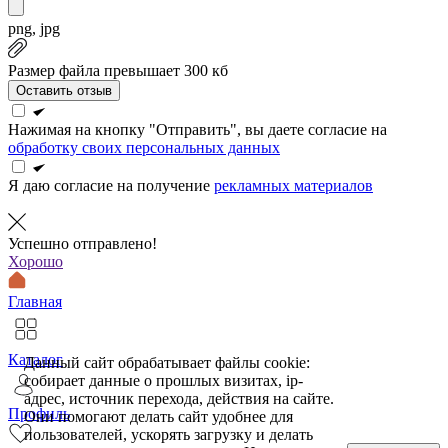
png, jpg
Размер файла превышает 300 кб
Оставить отзыв
Нажимая на кнопку "Отправить", вы даете согласие на
обработку своих персональных данных
Я даю согласие на получение
рекламных материалов
Успешно отправлено!
Хорошо
Главная
Каталог
Данный сайт обрабатывает файлы cookie:
собирает данные о прошлых визитах, ip-
адрес, источник перехода, действия на сайте.
Профиль
Они помогают делать сайт удобнее для
пользователей, ускорять загрузку и делать