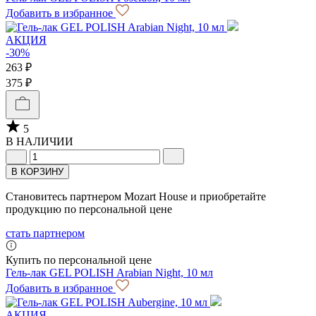
Добавить в избранное
АКЦИЯ
-30%
263 ₽
375 ₽
5
В НАЛИЧИИ
В КОРЗИНУ
Становитесь партнером Mozart House и приобретайте
продукцию по персональной цене
стать партнером
Купить по персональной цене
Гель-лак GEL POLISH Arabian Night, 10 мл
Добавить в избранное
АКЦИЯ