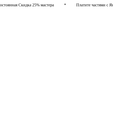
остоянная Скидка 25% мастера * Платите частями с Ян