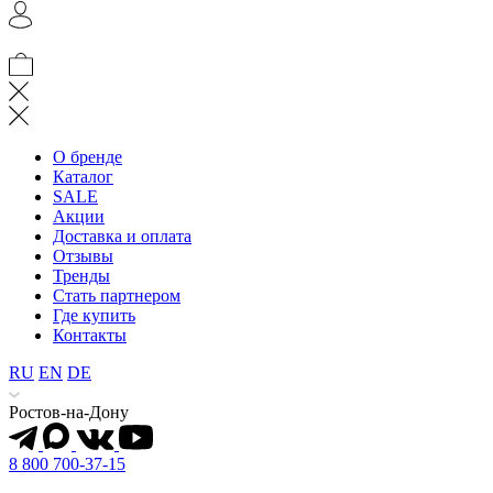
О бренде
Каталог
SALE
Акции
Доставка и оплата
Отзывы
Тренды
Стать партнером
Где купить
Контакты
RU
EN
DE
Ростов-на-Дону
8 800 700-37-15