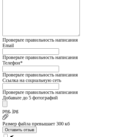
Проверьте правильность написания
Email
Проверьте правильность написания
Телефон*
Проверьте правильность написания
Ссылка на социальную сеть
Проверьте правильность написания
Добавьте до 5 фотографий
png, jpg
Размер файла превышает 300 кб
Оставить отзыв