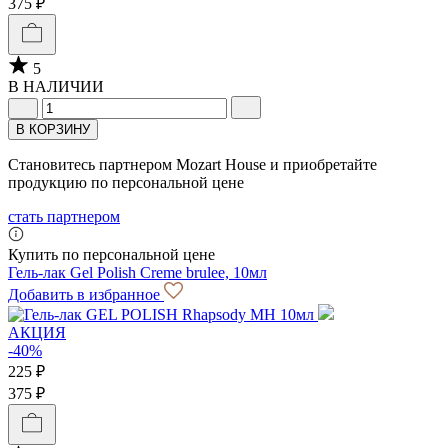
375 ₽
5
В НАЛИЧИИ
В КОРЗИНУ
Становитесь партнером Mozart House и приобретайте
продукцию по персональной цене
стать партнером
Купить по персональной цене
Гель-лак Gel Polish Creme brulee, 10мл
Добавить в избранное
АКЦИЯ
-40%
225 ₽
375 ₽