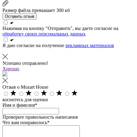
Размер файла превышает 300 кб
Оставить отзыв
Нажимая на кнопку "Отправить", вы даете согласие на
обработку своих персональных данных
Я даю согласие на получение
рекламных материалов
Успешно отправлено!
Хорошо
Отзыв о Mozart House
коснитесь для оценки
Имя и фамилия*
Проверьте правильность написания
Что вам понравилось*