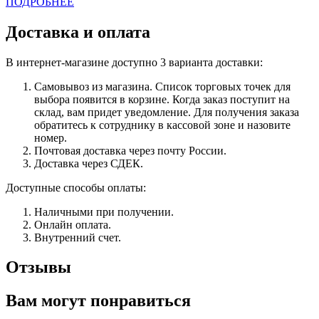
ПОДРОБНЕЕ
Доставка и оплата
В интернет-магазине доступно 3 варианта доставки:
Самовывоз из магазина. Список торговых точек для
выбора появится в корзине. Когда заказ поступит на
склад, вам придет уведомление. Для получения заказа
обратитесь к сотруднику в кассовой зоне и назовите
номер.
Почтовая доставка через почту России.
Доставка через СДЕК.
Доступные способы оплаты:
Наличными при получении.
Онлайн оплата.
Внутренний счет.
Отзывы
Вам могут понравиться