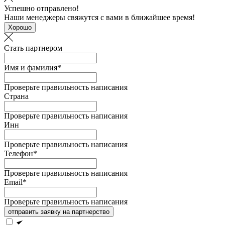
Успешно отправлено!
Наши менеджеры свяжутся с вами в ближайшее время!
Хорошо
Стать партнером
Имя и фамилия*
Проверьте правильность написания
Страна
Проверьте правильность написания
Инн
Проверьте правильность написания
Телефон*
Проверьте правильность написания
Email*
Проверьте правильность написания
отправить заявку на партнерство