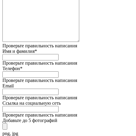
Проверьте правильность написания
Имя и фамилия*
Проверьте правильность написания
Телефон*
Проверьте правильность написания
Email
Проверьте правильность написания
Ссылка на социальную сеть
Проверьте правильность написания
Добавьте до 5 фотографий
png, jpg