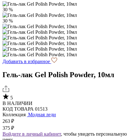
30 %
30 %
Добавить в избранное
Гель-лак Gel Polish Powder, 10мл
5
В НАЛИЧИИ
КОД ТОВАРА 01513
Коллекция
Модная леди
263 ₽
375 ₽
Войдите в личный кабинет
, чтобы увидеть персональную
цену