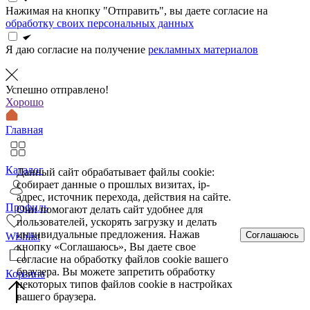
Нажимая на кнопку "Отправить", вы даете согласие на
обработку своих персональных данных
Я даю согласие на получение
рекламных материалов
Успешно отправлено!
Хорошо
Главная
Каталог
Данный сайт обрабатывает файлы cookie:
собирает данные о прошлых визитах, ip-
адрес, источник перехода, действия на сайте.
Профиль
Они помогают делать сайт удобнее для
пользователей, ускорять загрузку и делать
индивидуальные предложения. Нажав
Соглашаюсь
Wishlist
кнопку «Соглашаюсь», Вы даете свое
согласие на обработку файлов cookie вашего
браузера. Вы можете запретить обработку
Корзина
некоторых типов файлов cookie в настройках
вашего браузера.