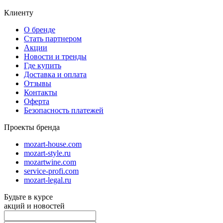
Клиенту
О бренде
Стать партнером
Акции
Новости и тренды
Где купить
Доставка и оплата
Отзывы
Контакты
Оферта
Безопасность платежей
Проекты бренда
mozart-house.com
mozart-style.ru
mozartwine.com
service-profi.com
mozart-legal.ru
Будьте в курсе
акций и новостей