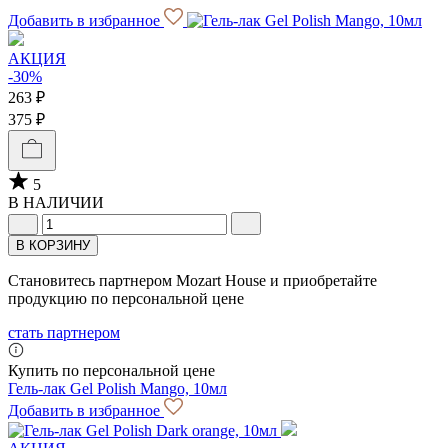
Добавить в избранное
АКЦИЯ
-30%
263 ₽
375 ₽
5
В НАЛИЧИИ
В КОРЗИНУ
Становитесь партнером Mozart House и приобретайте
продукцию по персональной цене
стать партнером
Купить по персональной цене
Гель-лак Gel Polish Mango, 10мл
Добавить в избранное