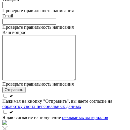
Проверьте правильность написания
Email
Проверьте правильность написания
Ваш вопрос
Проверьте правильность написания
Отправить
Нажимая на кнопку "Отправить", вы даете согласие на
обработку своих персональных данных
Я даю согласие на получение
рекламных материалов