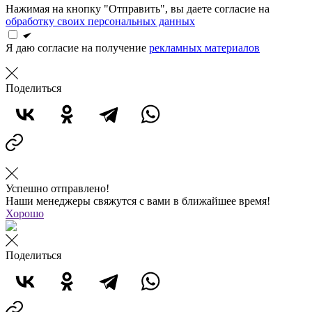
Нажимая на кнопку "Отправить", вы даете согласие на
обработку своих персональных данных
Я даю согласие на получение
рекламных материалов
Поделиться
Успешно отправлено!
Наши менеджеры свяжутся с вами в ближайшее время!
Хорошо
Поделиться