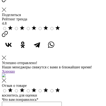
Поделиться
Рейтинг тренда
4.8
Успешно отправлено!
Наши менеджеры свяжутся с вами в ближайшее время!
Хорошо
Отзыв о товаре
коснитесь для оценки
Что вам понравилось*