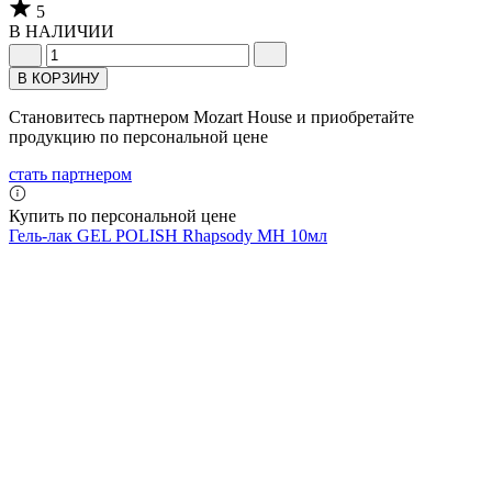
5
В НАЛИЧИИ
В КОРЗИНУ
Становитесь партнером Mozart House и приобретайте
продукцию по персональной цене
стать партнером
Купить по персональной цене
Гель-лак GEL POLISH Rhapsody MH 10мл