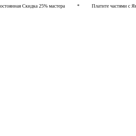
остоянная Скидка 25% мастера * Платите частями с Ян