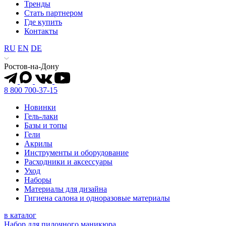
Тренды
Стать партнером
Где купить
Контакты
RU
EN
DE
Ростов-на-Дону
8 800 700-37-15
Новинки
Гель-лаки
Базы и топы
Гели
Акрилы
Инструменты и оборудование
Расходники и аксессуары
Уход
Наборы
Материалы для дизайна
Гигиена салона и одноразовые материалы
в каталог
Набор для пилочного маникюра