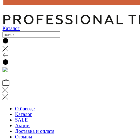
Каталог
О бренде
Каталог
SALE
Акции
Доставка и оплата
Отзывы