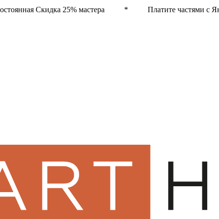
остоянная Скидка 25% мастера * Платите частями с Ян